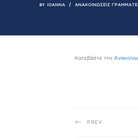
BY
IOANNA
ΑΝΑΚΟΙΝΏΣΕΙΣ ΓΡΑΜΜΑΤΕ
Κατεβάστε την
Ανακοίνω
PREV