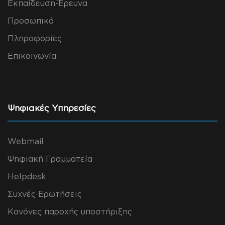
Εκπαίδευση-Έρευνα
Προσωπικό
Πληροφορίες
Επικοινωνία
Ψηφιακές Υπηρεσίες
Webmail
Ψηφιακή Γραμματεία
Helpdesk
Συχνές Ερωτήσεις
Κανόνες παροχής υποστήριξης