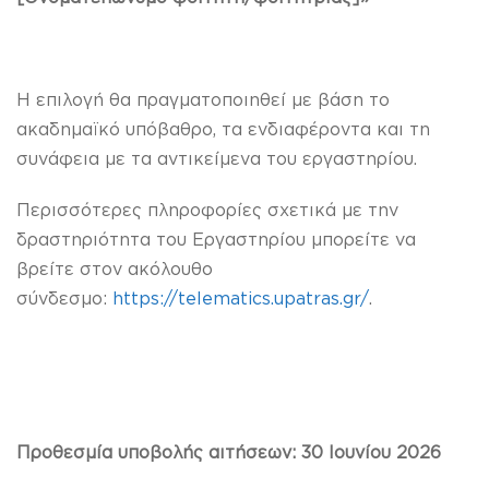
Η επιλογή θα πραγματοποιηθεί με βάση το
ακαδημαϊκό υπόβαθρο, τα ενδιαφέροντα και τη
συνάφεια με τα αντικείμενα του εργαστηρίου.
Περισσότερες πληροφορίες σχετικά με την
δραστηριότητα του Εργαστηρίου μπορείτε να
βρείτε στον ακόλουθο
σύνδεσμο:
https://telematics.upatras.gr/
.
Προθεσμία υποβολής αιτήσεων:
30 Ιουνίου 2026