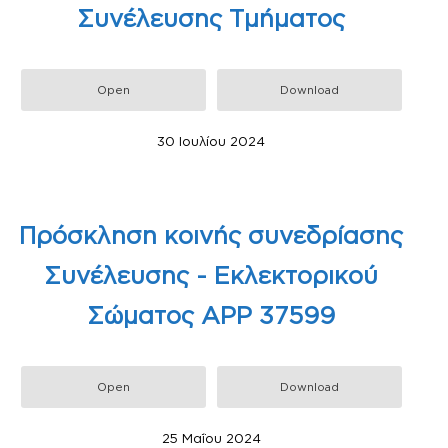
Συνέλευσης Τμήματος
Open
Download
30 Ιουλίου 2024
Πρόσκληση κοινής συνεδρίασης
Συνέλευσης - Εκλεκτορικού
Σώματος ΑΡΡ 37599
Open
Download
25 Μαΐου 2024