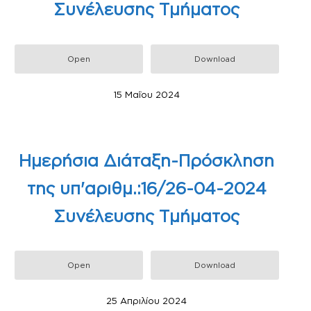
Συνέλευσης Τμήματος
Open
Download
15 Μαΐου 2024
Ημερήσια Διάταξη-Πρόσκληση
της υπ'αριθμ.:16/26-04-2024
Συνέλευσης Τμήματος
Open
Download
25 Απριλίου 2024