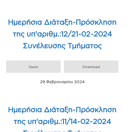
Ημερήσια Διάταξη-Πρόσκληση
της υπ'αριθμ.:12/21-02-2024
Συνέλευσης Τμήματος
Open
Download
29 Φεβρουαρίου 2024
Ημερήσια Διάταξη-Πρόσκληση
της υπ'αριθμ.:11/14-02-2024