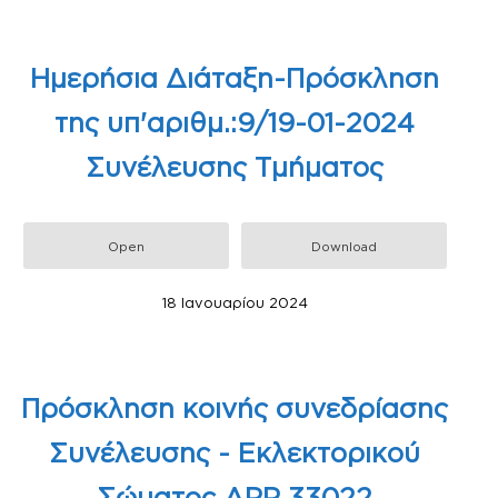
Ημερήσια Διάταξη-Πρόσκληση
της υπ'αριθμ.:9/19-01-2024
Συνέλευσης Τμήματος
Open
Download
18 Ιανουαρίου 2024
Πρόσκληση κοινής συνεδρίασης
Συνέλευσης - Εκλεκτορικού
Σώματος ΑΡΡ 33022