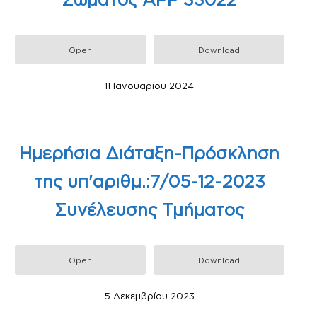
Open
Download
11 Ιανουαρίου 2024
Ημερήσια Διάταξη-Πρόσκληση
της υπ'αριθμ.:7/05-12-2023
Συνέλευσης Τμήματος
Open
Download
5 Δεκεμβρίου 2023