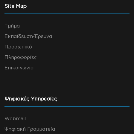
Site Map
Τμήμα
Εκπαίδευση-Έρευνα
Προσωπικό
Πληροφορίες
Επικοινωνία
Ψηφιακές Υπηρεσίες
Webmail
Ψηφιακή Γραμματεία