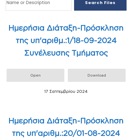
Ημερήσια Διάταξη-Πρόσκληση
της υπ'αριθμ.:1/18-09-2024
Συνέλευσης Τμήματος
Open
Download
17 Σεπτεμβρίου 2024
Ημερήσια Διάταξη-Πρόσκληση
της υπ'αριθμ.:20/01-08-2024