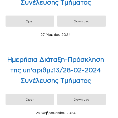
Συνέλευσης Τμήματος
Open
Download
27 Μαρτίου 2024
Ημερήσια Διάταξη-Πρόσκληση
της υπ'αριθμ.:13/28-02-2024
Συνέλευσης Τμήματος
Open
Download
29 Φεβρουαρίου 2024