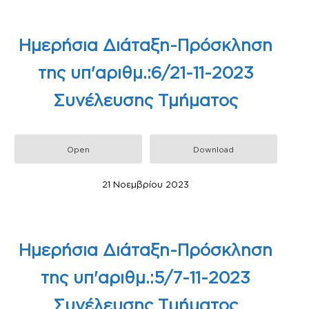
Ημερήσια Διάταξη-Πρόσκληση
της υπ'αριθμ.:6/21-11-2023
Συνέλευσης Τμήματος
Open
Download
21 Νοεμβρίου 2023
Ημερήσια Διάταξη-Πρόσκληση
της υπ'αριθμ.:5/7-11-2023
Συνέλευσης Τμήματος