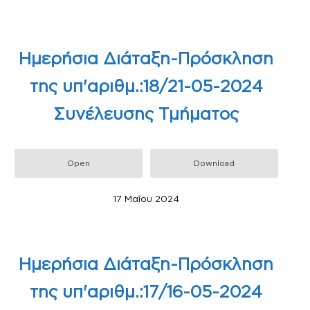
Ημερήσια Διάταξη-Πρόσκληση
της υπ'αριθμ.:18/21-05-2024
Συνέλευσης Τμήματος
Open
Download
17 Μαΐου 2024
Ημερήσια Διάταξη-Πρόσκληση
της υπ'αριθμ.:17/16-05-2024