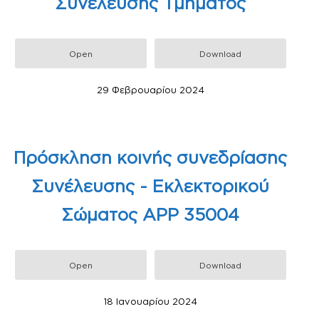
Συνέλευσης Τμήματος
Open
Download
29 Φεβρουαρίου 2024
Πρόσκληση κοινής συνεδρίασης
Συνέλευσης - Εκλεκτορικού
Σώματος ΑΡΡ 35004
Open
Download
18 Ιανουαρίου 2024