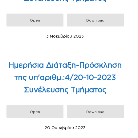
Open
Download
3 Νοεμβρίου 2023
Ημερήσια Διάταξη-Πρόσκληση
της υπ'αριθμ.:4/20-10-2023
Συνέλευσης Τμήματος
Open
Download
20 Οκτωβρίου 2023