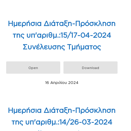
Ημερήσια Διάταξη-Πρόσκληση
της υπ'αριθμ.:15/17-04-2024
Συνέλευσης Τμήματος
Open
Download
16 Απριλίου 2024
Ημερήσια Διάταξη-Πρόσκληση
της υπ'αριθμ.:14/26-03-2024