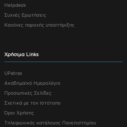
Helpdesk
Συχνές Ερωτήσεις
Κανόνες παροχής υποστήριξης
Χρήσιμα Links
UPatras
Ακαδημαϊκό Ημερολόγιο
Προσωπικές Σελίδες
Σχετικά με τον Ιστότοπο
Όροι Χρήσης
Τηλεφωνικός κατάλογος Πανεπιστημίου