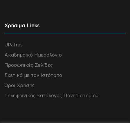
Χρήσιμα Links
UPatras
Ακαδημαϊκό Ημερολόγιο
Προσωπικές Σελίδες
Σχετικά με τον Ιστότοπο
Όροι Χρήσης
Τηλεφωνικός κατάλογος Πανεπιστημίου