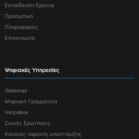
Εκπαίδευση-Έρευνα
Προσωπικό
Πληροφορίες
Επικοινωνία
Ψηφιακές Υπηρεσίες
Webmail
Ψηφιακή Γραμματεία
Helpdesk
Συχνές Ερωτήσεις
Κανόνες παροχής υποστήριξης