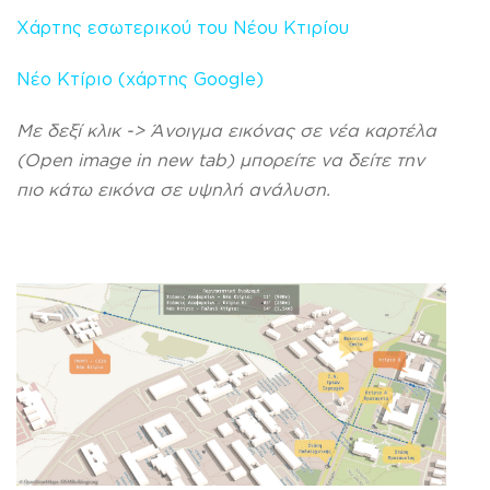
Χάρτης εσωτερικού του Νέου Κτιρίου
Νέο Κτίριo (χάρτης Google)
Με δεξί κλικ -> Άνοιγμα εικόνας σε νέα καρτέλα
(Open image in new tab) μπορείτε να δείτε την
πιο κάτω εικόνα σε υψηλή ανάλυση.