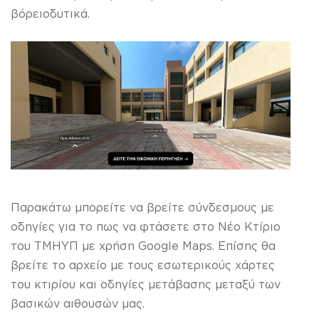
βόρειοδυτικά.
Παρακάτω μπορείτε να βρείτε σύνδεσμους με
οδηγίες για το πως να φτάσετε στο Νέο Κτίριο
του ΤΜΗΥΠ με χρήση Google Maps. Επίσης θα
βρείτε το αρχείο με τους εσωτερικούς χάρτες
του κτιρίου και οδηγίες μετάβασης μεταξύ των
βασικών αιθουσών μας.