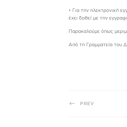
• Για την ηλεκτρονική ε
έχει δοθεί με την εγγρα
Παρακαλούμε όπως μεριμν
Από τη Γραμματεία του
PREV