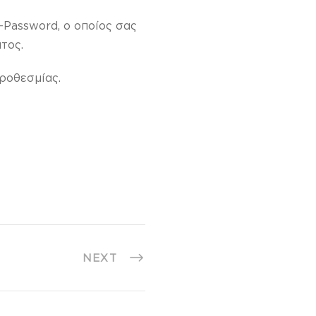
-Password, ο οποίος σας
τος.
ροθεσμίας.
NEXT