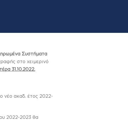
ηρωμένα Συστήματα
γραφής στο χειμερινό
έρα 31.10.2022.
ο νέο ακαδ. έτος 2022-
του 2022-2023 θα