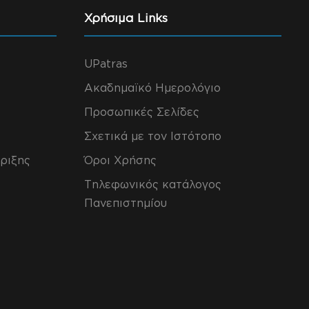
Χρήσιμα Links
UPatras
Ακαδημαϊκό Ημερολόγιο
Προσωπικές Σελίδες
Σχετικά με τον Ιστότοπο
ριξης
Όροι Χρήσης
Τηλεφωνικός κατάλογος
Πανεπιστημίου