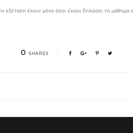
ν εξέταση έχουν μόνο όσοι έχουν δηλώσει το μάθημα σ
0
SHARES