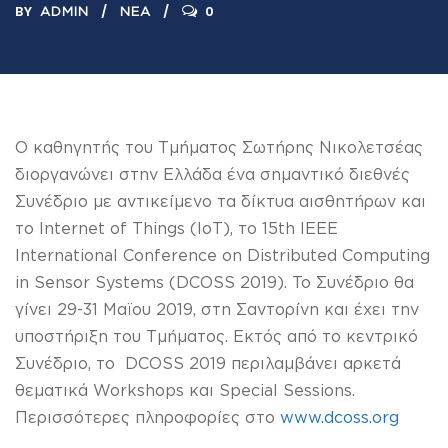
BY
0
ADMIN
ΝΈΑ
Ο καθηγητής του Τμήματος Σωτήρης Νικολετσέας
διοργανώνει στην Ελλάδα ένα σημαντικό διεθνές
Συνέδριο με αντικείμενο τα δίκτυα αισθητήρων και
το Internet of Things (IoT), το 15th IEEE
International Conference on Distributed Computing
in Sensor Systems (DCOSS 2019). To Συνέδριο θα
γίνει 29-31 Μαϊου 2019, στη Σαντορίνη και έχει την
υποστήριξη του Τμήματος. Εκτός από το κεντρικό
Συνέδριο, το DCOSS 2019 περιλαμβάνει αρκετά
θεματικά Workshops και Special Sessions.
Περισσότερες πληροφορίες στο
www.dcoss.org