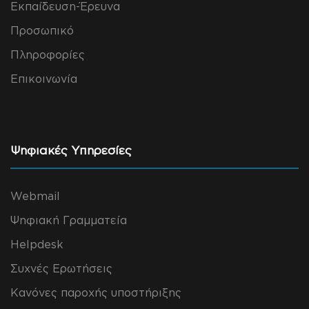
Εκπαίδευση-Έρευνα
Προσωπικό
Πληροφορίες
Επικοινωνία
Ψηφιακές Υπηρεσίες
Webmail
Ψηφιακή Γραμματεία
Helpdesk
Συχνές Ερωτήσεις
Κανόνες παροχής υποστήριξης