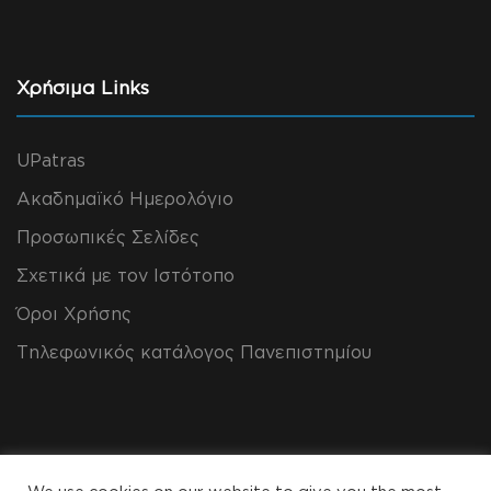
Χρήσιμα Links
UPatras
Ακαδημαϊκό Ημερολόγιο
Προσωπικές Σελίδες
Σχετικά με τον Ιστότοπο
Όροι Χρήσης
Τηλεφωνικός κατάλογος Πανεπιστημίου