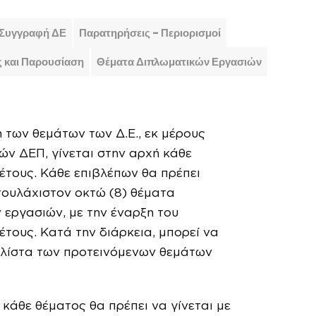
Συγγραφή ΔΕ
Παρατηρήσεις - Περιορισμοί
ς και Παρουσίαση
Θέματα Διπλωματικών Εργασιών
 των θεμάτων των Δ.Ε., εκ μέρους
ών ΔΕΠ, γίνεται στην αρχή κάθε
έτους. Κάθε επιβλέπων θα πρέπει
τουλάχιστον οκτώ (8) θέματα
 εργασιών, με την έναρξη του
τους. Κατά την διάρκεια, μπορεί να
 λίστα των προτεινόμενων θεμάτων
κάθε θέματος θα πρέπει να γίνεται με