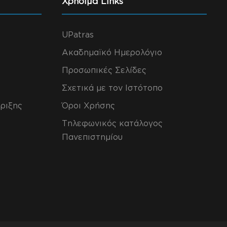
Χρήσιμα Links
UPatras
Ακαδημαϊκό Ημερολόγιο
Προσωπικές Σελίδες
Σχετικά με τον Ιστότοπο
ριξης
Όροι Χρήσης
Τηλεφωνικός κατάλογος
Πανεπιστημίου