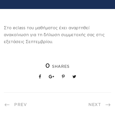
Στο eclass του μαθήματος έχει αναρτηθεί
ανακοίνωση για τη δήλωση συμμετοχής σας στις
εξετάσεις Σεπτεμβρίου.
0
SHARES
PREV
NEXT