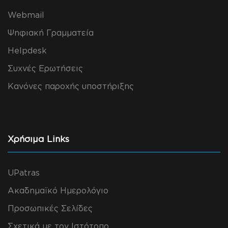
Webmail
Ψηφιακή Γραμματεία
Helpdesk
Συχνές Ερωτήσεις
Κανόνες παροχής υποστήριξης
Χρήσιμα Links
UPatras
Ακαδημαϊκό Ημερολόγιο
Προσωπικές Σελίδες
Σχετικά με τον Ιστότοπο