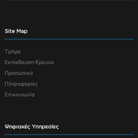
Site Map
Τμήμα
Εκπαίδευση-Έρευνα
Προσωπικό
Πληροφορίες
Επικοινωνία
Ψηφιακές Υπηρεσίες