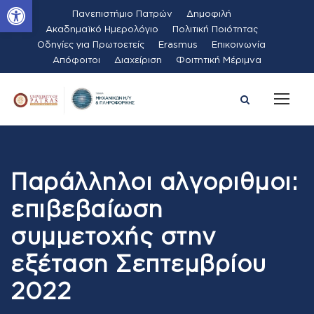
Ανοίξτε τη γραμμή εργαλείων
Πανεπιστήμιο Πατρών
Δημοφιλή
Ακαδημαϊκό Ημερολόγιο
Πολιτική Ποιότητας
Οδηγίες για Πρωτοετείς
Erasmus
Επικοινωνία
Απόφοιτοι
Διαχείριση
Φοιτητική Μέριμνα
Παράλληλοι αλγοριθμοι:
επιβεβαίωση
συμμετοχής στην
εξέταση Σεπτεμβρίου
2022