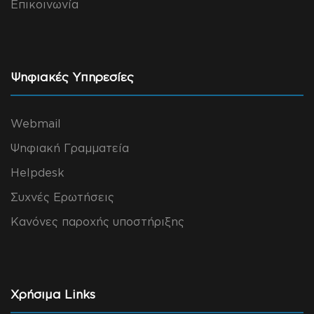
Επικοινωνία
Ψηφιακές Υπηρεσίες
Webmail
Ψηφιακή Γραμματεία
Helpdesk
Συχνές Ερωτήσεις
Κανόνες παροχής υποστήριξης
Χρήσιμα Links