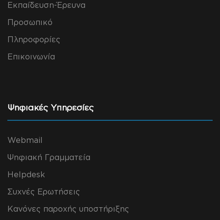
Εκπαίδευση-Έρευνα
Προσωπικό
Πληροφορίες
Επικοινωνία
Ψηφιακές Υπηρεσίες
Webmail
Ψηφιακή Γραμματεία
Helpdesk
Συχνές Ερωτήσεις
Κανόνες παροχής υποστήριξης