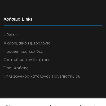
Χρήσιμα Links
UPatras
Ακαδημαϊκό Ημερολόγιο
Προσωπικές Σελίδες
Σχετικά με τον Ιστότοπο
Όροι Χρήσης
Τηλεφωνικός κατάλογος Πανεπιστημίου