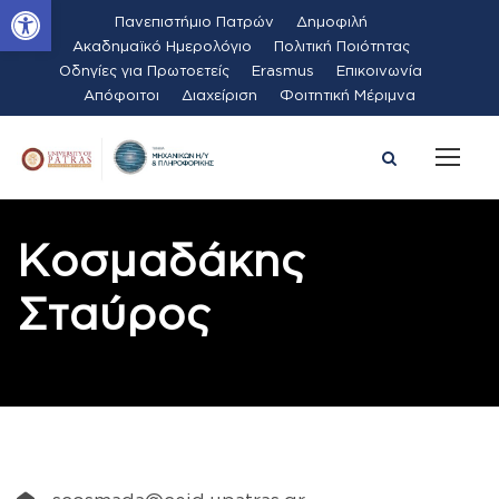
Ανοίξτε τη γραμμή εργαλείων
Πανεπιστήμιο Πατρών
Δημοφιλή
Ακαδημαϊκό Ημερολόγιο
Πολιτική Ποιότητας
Οδηγίες για Πρωτοετείς
Erasmus
Επικοινωνία
Απόφοιτοι
Διαχείριση
Φοιτητική Μέριμνα
Κοσμαδάκης
Σταύρος