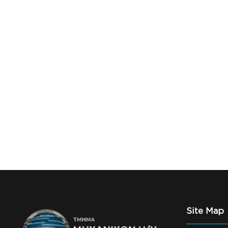
Site Map