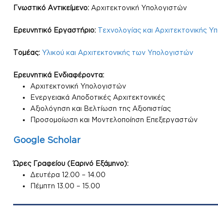
Γνωστικό Αντικείμενο:
Αρχιτεκτονική Υπολογιστών
Ερευνητικό Εργαστήριο:
Τεχνολογίας και Αρχιτεκτονικής Υ
Τομέας:
Υλικού και Αρχιτεκτονικής των Υπολογιστών
Ερευνητικά Ενδιαφέροντα:
Αρχιτεκτονική Υπολογιστών
Ενεργειακά Αποδοτικές Αρχιτεκτονικές
Αξιολόγηση και Βελτίωση της Αξιοπιστίας
Προσομοίωση και Μοντελοποίηση Επεξεργαστών
Google Scholar
Ώρες Γραφείου (Εαρινό Εξάμηνο):
Δευτέρα 12.00 – 14.00
Πέμπτη 13.00 – 15.00