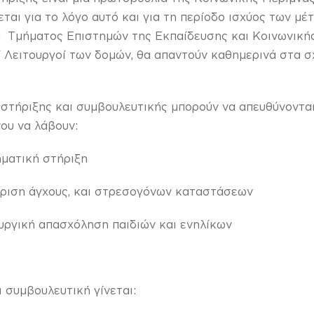
αι για το λόγο αυτό και για τη περίοδο ισχύος των μέτ
 Τμήματος Επιστημών της Εκπαίδευσης και Κοινωνικής
ί Λειτουργοί των δομών, θα απαντούν καθημερινά στα σ
.
στήριξης και συμβουλευτικής μπορούν να απευθύνονται
ου να λάβουν:
ηματική στήριξη
είριση άγχους, και στρεσογόνων καταστάσεων
ουργική απασχόληση παιδιών και ενηλίκων
 συμβουλευτική γίνεται: