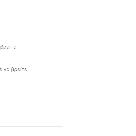
βρείτε
ε να βρείτε