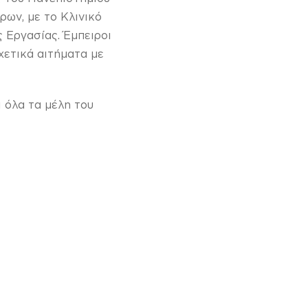
ρων, με το Κλινικό
 Εργασίας. Έμπειροι
χετικά αιτήματα με
 όλα τα μέλη του