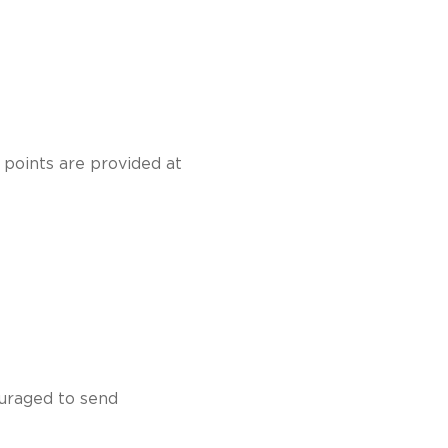
 points are provided at
ouraged to send