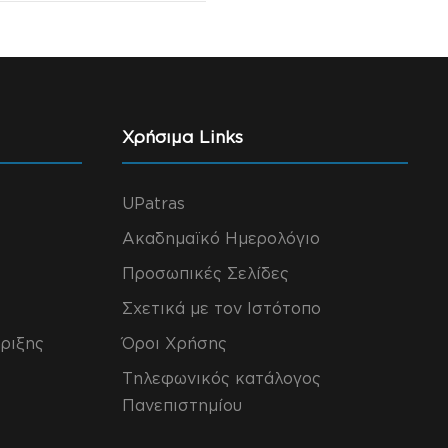
Χρήσιμα Links
UPatras
Ακαδημαϊκό Ημερολόγιο
Προσωπικές Σελίδες
Σχετικά με τον Ιστότοπο
ριξης
Όροι Χρήσης
Τηλεφωνικός κατάλογος
Πανεπιστημίου