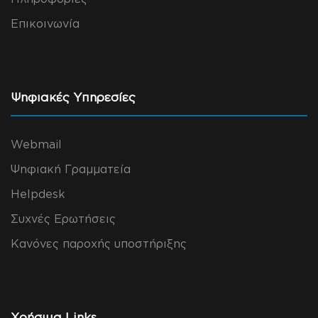
Επικοινωνία
Ψηφιακές Υπηρεσίες
Webmail
Ψηφιακή Γραμματεία
Helpdesk
Συχνές Ερωτήσεις
Κανόνες παροχής υποστήριξης
Χρήσιμα Links