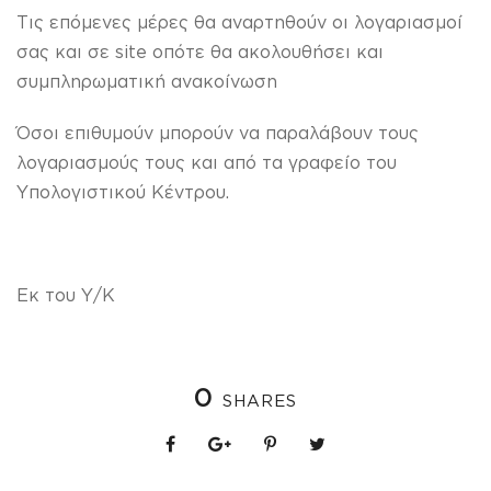
Τις επόμενες μέρες θα αναρτηθούν οι λογαριασμοί
σας και σε site οπότε θα ακολουθήσει και
συμπληρωματική ανακοίνωση
Όσοι επιθυμούν μπορούν να παραλάβουν τους
λογαριασμούς τους και από τα γραφείο του
Υπολογιστικού Κέντρου.
Εκ του Υ/Κ
0
SHARES