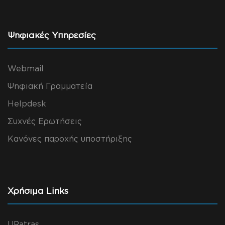
Ψηφιακές Υπηρεσίες
Webmail
Ψηφιακή Γραμματεία
Helpdesk
Συχνές Ερωτήσεις
Κανόνες παροχής υποστήριξης
Χρήσιμα Links
UPatras