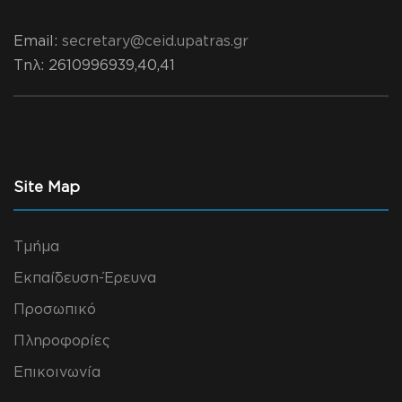
Email:
secretary@ceid.upatras.gr
Τηλ
: 2610996939,40,41
Site Map
Τμήμα
Εκπαίδευση-Έρευνα
Προσωπικό
Πληροφορίες
Επικοινωνία