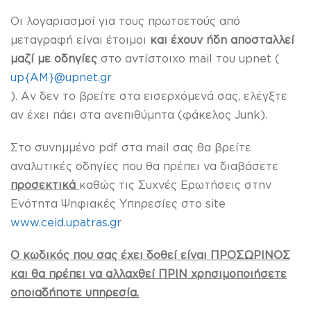
Οι λογαριασμοί για τους πρωτοετούς από
μεταγραφή είναι έτοιμοι
και έχουν ήδη αποσταλλεί
μαζί με οδηγίες
στο αντίστοιχο mail του upnet (
up{AM}@upnet.gr
). Αν δεν το βρείτε στα εισερχόμενά σας, ελέγξτε
αν έχει πάει στα ανεπιθύμητα (φάκελος Junk).
Στο συνημμένο pdf στα mail σας θα βρείτε
αναλυτικές οδηγίες που θα πρέπει να διαβάσετε
προσεκτικά
καθώς τις Συχνές Ερωτήσεις στην
Ενότητα Ψηφιακές Υπηρεσίες στο site
www.ceid.upatras.gr
Ο κωδικός που σας έχει δοθεί είναι ΠΡΟΣΩΡΙΝΟΣ
και θα πρέπει να αλλαχθεί ΠΡΙΝ χρησιμοποιήσετε
οποιαδήποτε υπηρεσία.