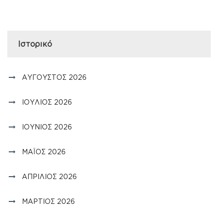
Ιστορικό
ΑΎΓΟΥΣΤΟΣ 2026
ΙΟΎΛΙΟΣ 2026
ΙΟΎΝΙΟΣ 2026
ΜΆΙΟΣ 2026
ΑΠΡΊΛΙΟΣ 2026
ΜΆΡΤΙΟΣ 2026