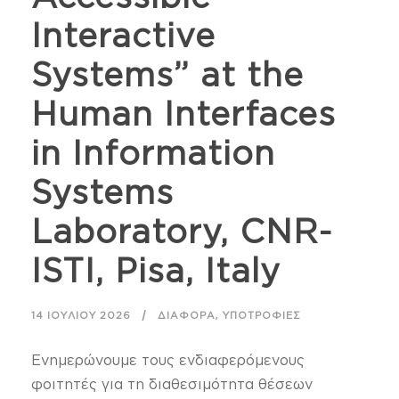
Interactive
Systems” at the
Human Interfaces
in Information
Systems
Laboratory, CNR-
ISTI, Pisa, Italy
,
14 ΙΟΥΛΊΟΥ 2026
ΔΙΆΦΟΡΑ
ΥΠΟΤΡΟΦΊΕΣ
Ενημερώνουμε τους ενδιαφερόμενους
φοιτητές για τη διαθεσιμότητα θέσεων