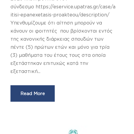
σύνδεσμο https://eservice.upatras.gr/case/a
itisi-epanexetasis-proakteou/description/
Υπενθυμίζουμε ότι αίτηση μπορούν να
κάνουν οι φοιτητές που βρίσκονται εντός
της κανονικής διάρκειας σπουδών των
πέντε (5) πρώτων ετών και μόνο για τρία
(3) μαθήματα του έτους τους στα οποία
εξετάστηκαν επιτυχώς κατά την
εξεταστική...
Read More