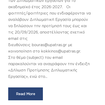
των Διπλωματικών Εργασιών για το
ακαδημαϊκό έτος 2026-2027. Οι
φοιτητές/φοιτήτριες που ενδιαφέρονται να
αναλάβουν Διπλωματική Εργασία μπορούν
να δηλώσουν την προτίμησή τους έως και
τις 20/09/2026, αποστέλλοντας σχετικό
email στις
διευθύνσεις bouras@upatras.gr με
κοινοποίηση στο kokkinos@upatras.gr.
Στο θέμα (subject) του email
παρακαλούνται να αναγράφουν την ένδειξη
«Δήλωση Προτίμησης Διπλωματικής
Εργασίας», ενώ στο...
Read More