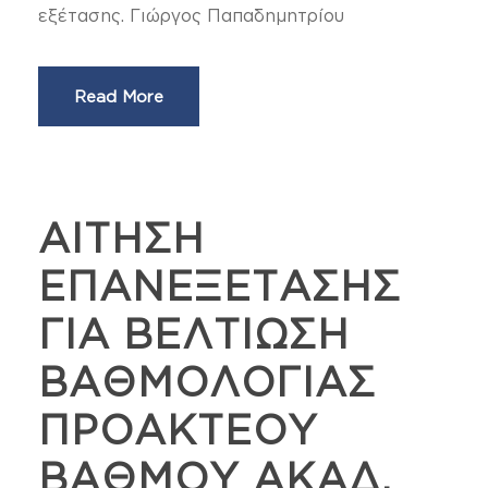
εξέτασης. Γιώργος Παπαδημητρίου
Read More
ΑΙΤΗΣΗ
ΕΠΑΝΕΞΕΤΑΣΗΣ
ΓΙΑ ΒΕΛΤΙΩΣΗ
ΒΑΘΜΟΛΟΓΙΑΣ
ΠΡΟΑΚΤΕΟΥ
ΒΑΘΜΟΥ ΑΚΑΔ.