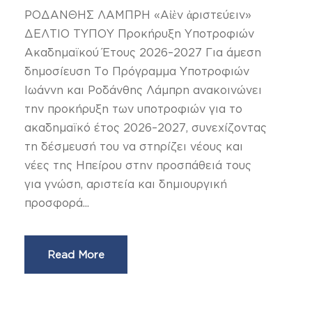
ΡΟΔΑΝΘΗΣ ΛΑΜΠΡΗ «Αἰὲν ἀριστεύειν»
ΔΕΛΤΙΟ ΤΥΠΟΥ Προκήρυξη Υποτροφιών
Ακαδημαϊκού Έτους 2026–2027 Για άμεση
δημοσίευση Το Πρόγραμμα Υποτροφιών
Ιωάννη και Ροδάνθης Λάμπρη ανακοινώνει
την προκήρυξη των υποτροφιών για το
ακαδημαϊκό έτος 2026–2027, συνεχίζοντας
τη δέσμευσή του να στηρίζει νέους και
νέες της Ηπείρου στην προσπάθειά τους
για γνώση, αριστεία και δημιουργική
προσφορά...
Read More