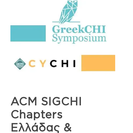
ACM SIGCHI
Chapters
Ελλάδας &