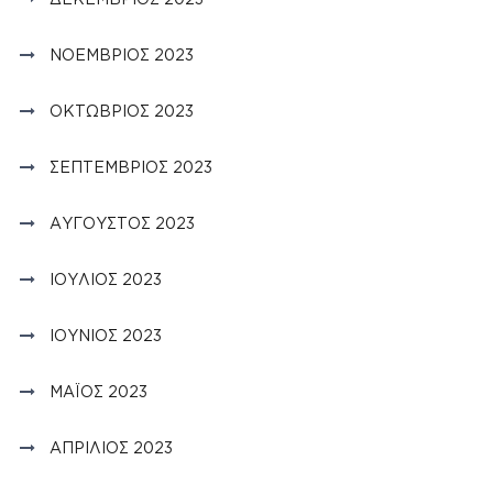
ΝΟΈΜΒΡΙΟΣ 2023
ΟΚΤΏΒΡΙΟΣ 2023
ΣΕΠΤΈΜΒΡΙΟΣ 2023
ΑΎΓΟΥΣΤΟΣ 2023
ΙΟΎΛΙΟΣ 2023
ΙΟΎΝΙΟΣ 2023
ΜΆΙΟΣ 2023
ΑΠΡΊΛΙΟΣ 2023