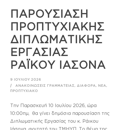
ΠΑΡΟΥΣΙΑΣΗ
ΠΡΟΠΤΥΧΙΑΚΗΣ
ΔΙΠΛΩΜΑΤΙΚΗΣ
ΕΡΓΑΣΙΑΣ
ΡΑΪΚΟΥ ΙΑΣΟΝΑ
9 ΙΟΥΛΊΟΥ 2026
,
,
,
ΑΝΑΚΟΙΝΏΣΕΙΣ ΓΡΑΜΜΑΤΕΊΑΣ
ΔΙΆΦΟΡΑ
ΝΈΑ
ΠΡΟΠΤΥΧΙΑΚΌ
Την Παρασκευή 10 Ιουλίου 2026, ώρα
10:00πμ, θα γίνει δημόσια παρουσίαση της
Διπλωματικής Εργασίας του κ. Ράικου
Ιάσονα, φοιτητή του ΤΜΗΥΠ. Το θέμα της