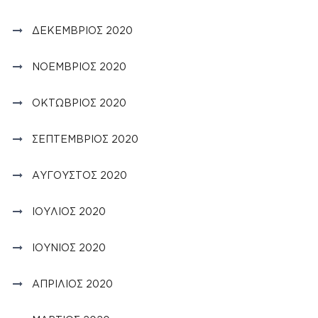
ΔΕΚΈΜΒΡΙΟΣ 2020
ΝΟΈΜΒΡΙΟΣ 2020
ΟΚΤΏΒΡΙΟΣ 2020
ΣΕΠΤΈΜΒΡΙΟΣ 2020
ΑΎΓΟΥΣΤΟΣ 2020
ΙΟΎΛΙΟΣ 2020
ΙΟΎΝΙΟΣ 2020
ΑΠΡΊΛΙΟΣ 2020