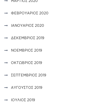
ΜΆΡΤΙΟΣ 2020
ΦΕΒΡΟΥΆΡΙΟΣ 2020
ΙΑΝΟΥΆΡΙΟΣ 2020
ΔΕΚΈΜΒΡΙΟΣ 2019
ΝΟΈΜΒΡΙΟΣ 2019
ΟΚΤΏΒΡΙΟΣ 2019
ΣΕΠΤΈΜΒΡΙΟΣ 2019
ΑΎΓΟΥΣΤΟΣ 2019
ΙΟΎΛΙΟΣ 2019