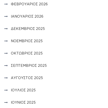
ΦΕΒΡΟΥΆΡΙΟΣ 2026
ΙΑΝΟΥΆΡΙΟΣ 2026
ΔΕΚΈΜΒΡΙΟΣ 2025
ΝΟΈΜΒΡΙΟΣ 2025
ΟΚΤΏΒΡΙΟΣ 2025
ΣΕΠΤΈΜΒΡΙΟΣ 2025
ΑΎΓΟΥΣΤΟΣ 2025
ΙΟΎΛΙΟΣ 2025
ΙΟΎΝΙΟΣ 2025