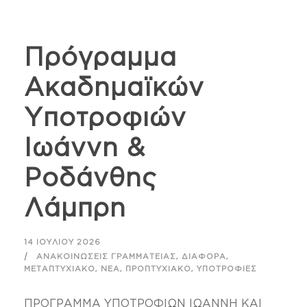
Πρόγραμμα
Ακαδημαϊκών
Υποτροφιών
Ιωάννη &
Ροδάνθης
Λάμπρη
14 ΙΟΥΛΊΟΥ 2026
,
,
ΑΝΑΚΟΙΝΏΣΕΙΣ ΓΡΑΜΜΑΤΕΊΑΣ
ΔΙΆΦΟΡΑ
,
,
,
ΜΕΤΑΠΤΥΧΙΑΚΌ
ΝΈΑ
ΠΡΟΠΤΥΧΙΑΚΌ
ΥΠΟΤΡΟΦΊΕΣ
ΠΡΟΓΡΑΜΜΑ ΥΠΟΤΡΟΦΙΩΝ ΙΩΑΝΝΗ ΚΑΙ