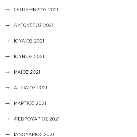
ΣΕΠΤΈΜΒΡΙΟΣ 2021
ΑΎΓΟΥΣΤΟΣ 2021
ΙΟΎΛΙΟΣ 2021
ΙΟΎΝΙΟΣ 2021
ΜΆΙΟΣ 2021
ΑΠΡΊΛΙΟΣ 2021
ΜΆΡΤΙΟΣ 2021
ΦΕΒΡΟΥΆΡΙΟΣ 2021
ΙΑΝΟΥΆΡΙΟΣ 2021