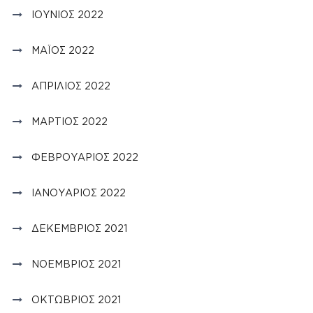
ΙΟΎΝΙΟΣ 2022
ΜΆΙΟΣ 2022
ΑΠΡΊΛΙΟΣ 2022
ΜΆΡΤΙΟΣ 2022
ΦΕΒΡΟΥΆΡΙΟΣ 2022
ΙΑΝΟΥΆΡΙΟΣ 2022
ΔΕΚΈΜΒΡΙΟΣ 2021
ΝΟΈΜΒΡΙΟΣ 2021
ΟΚΤΏΒΡΙΟΣ 2021