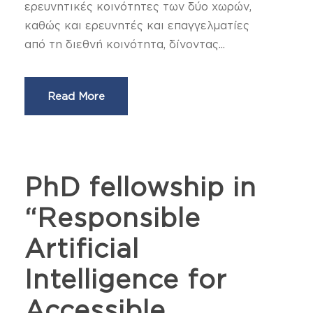
ερευνητικές κοινότητες των δύο χωρών,
καθώς και ερευνητές και επαγγελματίες
από τη διεθνή κοινότητα, δίνοντας...
Read More
PhD fellowship in
“Responsible
Artificial
Intelligence for
Accessible