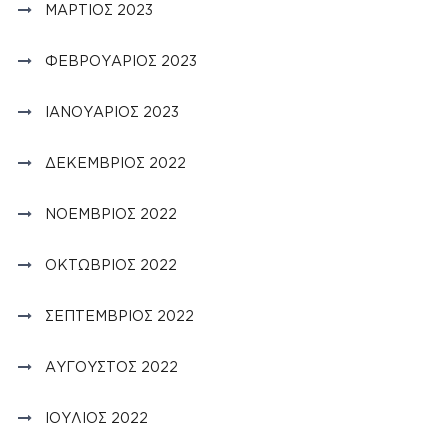
ΜΆΡΤΙΟΣ 2023
ΦΕΒΡΟΥΆΡΙΟΣ 2023
ΙΑΝΟΥΆΡΙΟΣ 2023
ΔΕΚΈΜΒΡΙΟΣ 2022
ΝΟΈΜΒΡΙΟΣ 2022
ΟΚΤΏΒΡΙΟΣ 2022
ΣΕΠΤΈΜΒΡΙΟΣ 2022
ΑΎΓΟΥΣΤΟΣ 2022
ΙΟΎΛΙΟΣ 2022