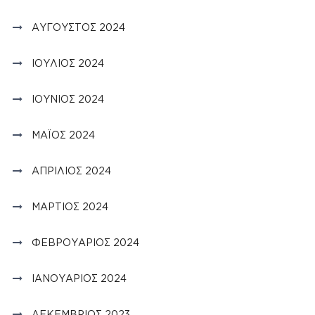
ΑΎΓΟΥΣΤΟΣ 2024
ΙΟΎΛΙΟΣ 2024
ΙΟΎΝΙΟΣ 2024
ΜΆΙΟΣ 2024
ΑΠΡΊΛΙΟΣ 2024
ΜΆΡΤΙΟΣ 2024
ΦΕΒΡΟΥΆΡΙΟΣ 2024
ΙΑΝΟΥΆΡΙΟΣ 2024
ΔΕΚΈΜΒΡΙΟΣ 2023