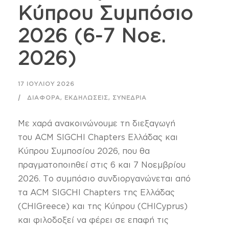
Κύπρου Συμπόσιο
2026 (6-7 Νοε.
2026)
17 ΙΟΥΛΊΟΥ 2026
,
,
ΔΙΆΦΟΡΑ
ΕΚΔΗΛΏΣΕΙΣ
ΣΥΝΈΔΡΙΑ
Με χαρά ανακοινώνουμε τη διεξαγωγή
του ACM SIGCHI Chapters Ελλάδας και
Κύπρου Συμποσίου 2026, που θα
πραγματοποιηθεί στις 6 και 7 Νοεμβρίου
2026. Το συμπόσιο συνδιοργανώνεται από
τα ACM SIGCHI Chapters της Ελλάδας
(CHIGreece) και της Κύπρου (CHICyprus)
και φιλοδοξεί να φέρει σε επαφή τις