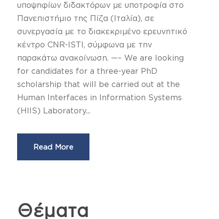
υποψηφίων διδακτόρων με υποτροφία στο
Πανεπιστήμιο της Πίζα (Ιταλία), σε
συνεργασία με το διακεκριμένο ερευνητικό
κέντρο CNR-ISTI, σύμφωνα με την
παρακάτω ανακοίνωση. —– We are looking
for candidates for a three-year PhD
scholarship that will be carried out at the
Human Interfaces in Information Systems
(HIIS) Laboratory...
Read More
Θέματα