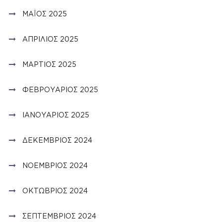
ΜΆΙΟΣ 2025
ΑΠΡΊΛΙΟΣ 2025
ΜΆΡΤΙΟΣ 2025
ΦΕΒΡΟΥΆΡΙΟΣ 2025
ΙΑΝΟΥΆΡΙΟΣ 2025
ΔΕΚΈΜΒΡΙΟΣ 2024
ΝΟΈΜΒΡΙΟΣ 2024
ΟΚΤΏΒΡΙΟΣ 2024
ΣΕΠΤΈΜΒΡΙΟΣ 2024