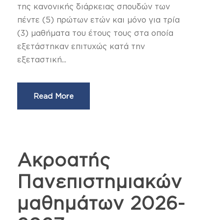
της κανονικής διάρκειας σπουδών των
πέντε (5) πρώτων ετών και μόνο για τρία
(3) μαθήματα του έτους τους στα οποία
εξετάστηκαν επιτυχώς κατά την
εξεταστική...
Read More
Ακροατής
Πανεπιστημιακών
μαθημάτων 2026-