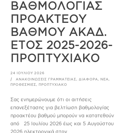
ΒΑΘΜΟΛΟΓΙΑΣ
ΠΡΟΑΚΤΕΟΥ
ΒΑΘΜΟΥ ΑΚΑΔ.
ΕΤΟΣ 2025-2026-
ΠΡΟΠΤΥΧΙΑΚΟ
24 ΙΟΥΛΊΟΥ 2026
,
,
,
ΑΝΑΚΟΙΝΏΣΕΙΣ ΓΡΑΜΜΑΤΕΊΑΣ
ΔΙΆΦΟΡΑ
ΝΈΑ
,
ΠΡΟΘΕΣΜΊΕΣ
ΠΡΟΠΤΥΧΙΑΚΌ
Σας ενημερώνουμε ότι οι αιτήσεις
επανεξέτασης για βελτίωση βαθμολογίας
προακτέου βαθμού μπορούν να κατατεθούν
από 25 Ιουλίου 2026 έως και 5 Αυγούστου
2026 ηλεκτρονικά στον