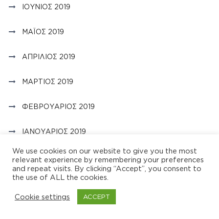
ΙΟΎΝΙΟΣ 2019
ΜΆΙΟΣ 2019
ΑΠΡΊΛΙΟΣ 2019
ΜΆΡΤΙΟΣ 2019
ΦΕΒΡΟΥΆΡΙΟΣ 2019
ΙΑΝΟΥΆΡΙΟΣ 2019
We use cookies on our website to give you the most
ΔΕΚΈΜΒΡΙΟΣ 2018
relevant experience by remembering your preferences
and repeat visits. By clicking “Accept”, you consent to
the use of ALL the cookies.
ΝΟΈΜΒΡΙΟΣ 2018
Cookie settings
ACCEPT
ΟΚΤΏΒΡΙΟΣ 2018