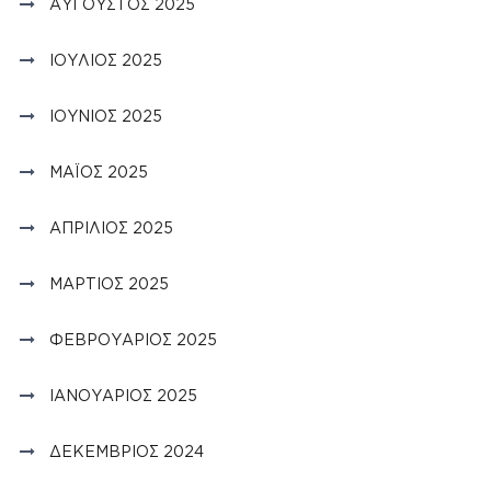
ΑΎΓΟΥΣΤΟΣ 2025
ΙΟΎΛΙΟΣ 2025
ΙΟΎΝΙΟΣ 2025
ΜΆΙΟΣ 2025
ΑΠΡΊΛΙΟΣ 2025
ΜΆΡΤΙΟΣ 2025
ΦΕΒΡΟΥΆΡΙΟΣ 2025
ΙΑΝΟΥΆΡΙΟΣ 2025
ΔΕΚΈΜΒΡΙΟΣ 2024