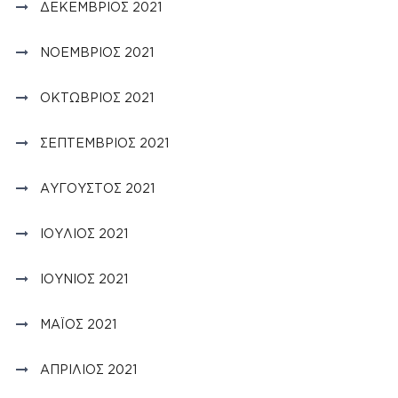
ΔΕΚΈΜΒΡΙΟΣ 2021
ΝΟΈΜΒΡΙΟΣ 2021
ΟΚΤΏΒΡΙΟΣ 2021
ΣΕΠΤΈΜΒΡΙΟΣ 2021
ΑΎΓΟΥΣΤΟΣ 2021
ΙΟΎΛΙΟΣ 2021
ΙΟΎΝΙΟΣ 2021
ΜΆΙΟΣ 2021
ΑΠΡΊΛΙΟΣ 2021