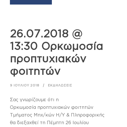
26.07.2018 @
13:30 Ορκωμοσία
προπτυχιακών
φοιτητών
9 ΙΟΥΛΊΟΥ 2018
ΕΚΔΗΛΏΣΕΙΣ
Σας γνωρίζουμε ότι η
Ορκωμοσία προπτυχιακών φοιτητών
Τμήματος Μηχ/κών Η/Υ & Πληροφορικής
θα διεξαχθεί τη Πέμπτη 26 Ιουλίου