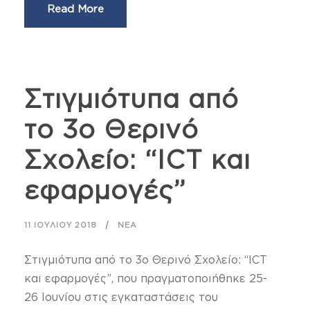
Read More
Στιγμιότυπα από
το 3ο Θερινό
Σχολείο: “ICT και
εφαρμογές”
11 ΙΟΥΛΊΟΥ 2018
ΝΈΑ
Στιγμιότυπα από το 3ο Θερινό Σχολείο: “ICT
και εφαρμογές”, που πραγματοποιήθηκε 25-
26 Ιουνίου στις εγκαταστάσεις του