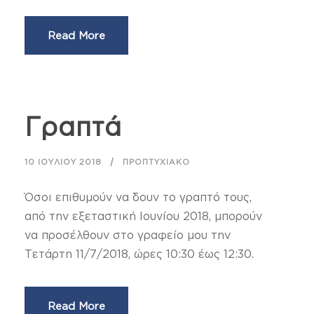
Read More
Γραπτά
10 ΙΟΥΛΊΟΥ 2018
ΠΡΟΠΤΥΧΙΑΚΌ
Όσοι επιθυμούν να δουν το γραπτό τους,
από την εξεταστική Ιουνίου 2018, μπορούν
να προσέλθουν στο γραφείο μου την
Τετάρτη 11/7/2018, ώρες 10:30 έως 12:30.
Read More