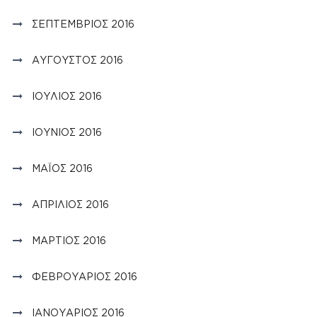
ΣΕΠΤΈΜΒΡΙΟΣ 2016
ΑΎΓΟΥΣΤΟΣ 2016
ΙΟΎΛΙΟΣ 2016
ΙΟΎΝΙΟΣ 2016
ΜΆΙΟΣ 2016
ΑΠΡΊΛΙΟΣ 2016
ΜΆΡΤΙΟΣ 2016
ΦΕΒΡΟΥΆΡΙΟΣ 2016
ΙΑΝΟΥΆΡΙΟΣ 2016