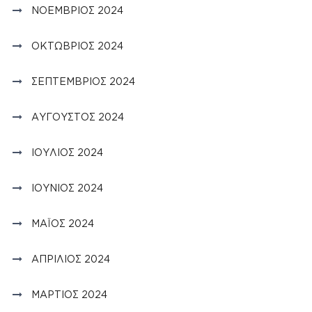
ΝΟΈΜΒΡΙΟΣ 2024
ΟΚΤΏΒΡΙΟΣ 2024
ΣΕΠΤΈΜΒΡΙΟΣ 2024
ΑΎΓΟΥΣΤΟΣ 2024
ΙΟΎΛΙΟΣ 2024
ΙΟΎΝΙΟΣ 2024
ΜΆΙΟΣ 2024
ΑΠΡΊΛΙΟΣ 2024
ΜΆΡΤΙΟΣ 2024