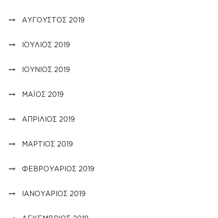
ΑΎΓΟΥΣΤΟΣ 2019
ΙΟΎΛΙΟΣ 2019
ΙΟΎΝΙΟΣ 2019
ΜΆΙΟΣ 2019
ΑΠΡΊΛΙΟΣ 2019
ΜΆΡΤΙΟΣ 2019
ΦΕΒΡΟΥΆΡΙΟΣ 2019
ΙΑΝΟΥΆΡΙΟΣ 2019