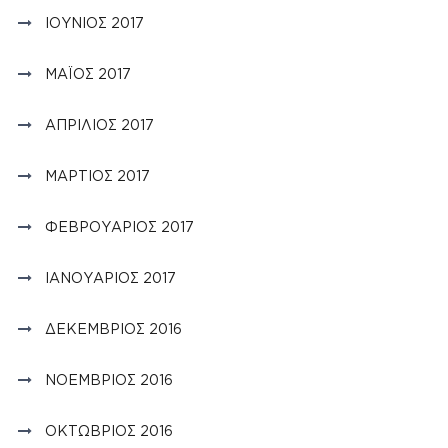
ΙΟΎΝΙΟΣ 2017
ΜΆΙΟΣ 2017
ΑΠΡΊΛΙΟΣ 2017
ΜΆΡΤΙΟΣ 2017
ΦΕΒΡΟΥΆΡΙΟΣ 2017
ΙΑΝΟΥΆΡΙΟΣ 2017
ΔΕΚΈΜΒΡΙΟΣ 2016
ΝΟΈΜΒΡΙΟΣ 2016
ΟΚΤΏΒΡΙΟΣ 2016