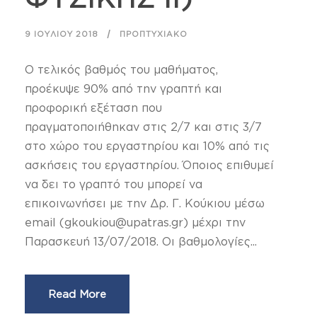
9 ΙΟΥΛΊΟΥ 2018
ΠΡΟΠΤΥΧΙΑΚΌ
Ο τελικός βαθμός του μαθήματος,
προέκυψε 90% από την γραπτή και
προφορική εξέταση που
πραγματοποιήθηκαν στις 2/7 και στις 3/7
στο χώρο του εργαστηρίου και 10% από τις
ασκήσεις του εργαστηρίου. Όποιος επιθυμεί
να δει το γραπτό του μπορεί να
επικοινωνήσει με την Δρ. Γ. Κούκιου μέσω
email (gkoukiou@upatras.gr) μέχρι την
Παρασκευή 13/07/2018. Οι βαθμολογίες...
Read More