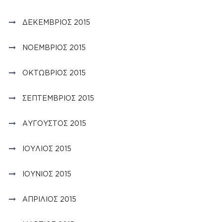
ΔΕΚΈΜΒΡΙΟΣ 2015
ΝΟΈΜΒΡΙΟΣ 2015
ΟΚΤΏΒΡΙΟΣ 2015
ΣΕΠΤΈΜΒΡΙΟΣ 2015
ΑΎΓΟΥΣΤΟΣ 2015
ΙΟΎΛΙΟΣ 2015
ΙΟΎΝΙΟΣ 2015
ΑΠΡΊΛΙΟΣ 2015