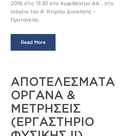
2018, στις 13:30 στο Αμφιθέατρο ΑΑ΄, στο
Ισόγειο του Α’ Κτιρίου Διοίκησης –
Πρυτανείας.
Read More
ΑΠΟΤΕΛΕΣΜΑΤΑ
ΟΡΓΑΝΑ &
ΜΕΤΡΗΣΕΙΣ
(ΕΡΓΑΣΤΗΡΙΟ
ΦΥΣΙΚΗΣ ΙΙ)