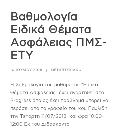
Βαθμολογία
Ειδικά Θέματα
Ασφάλειας ΠΜΣ-
ΕΤΥ
10 ΙΟΥΛΊΟΥ 2018
ΜΕΤΑΠΤΥΧΙΑΚΌ
Η βαθμολογία του μαθήματος “Ειδικά
Θέματα Ασφάλειας” έχει αναρτηθεί στο
Progress όποιος έχει πρόβλημα μπορεί να
περάσει από το γραφείο του κου Παυλίδη
την Τετάρτη 11/07/2018 και ώρα 10:00-
12:00 Εκ του Διδάσκοντα