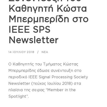
Καθηγητή Κώστα
Μπερμπερίδη στο
IEEE SPS
Newsletter
14 ΙΟΥΛΊΟΥ 2018
ΝΈΑ
Ο Καθηγητής του Τμήματος Κώστας
Μπερμπερίδης έδωσε συνέντευξη στο
περιοδικό IEEE Signal Processing Society
Newsletter (τεύχος Ιουλίου 2018) στα
πλαίσια της σειρας “Member in the
Spotlight”.