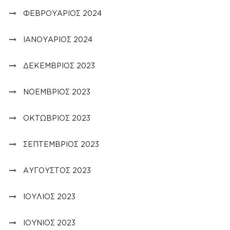
ΦΕΒΡΟΥΆΡΙΟΣ 2024
ΙΑΝΟΥΆΡΙΟΣ 2024
ΔΕΚΈΜΒΡΙΟΣ 2023
ΝΟΈΜΒΡΙΟΣ 2023
ΟΚΤΏΒΡΙΟΣ 2023
ΣΕΠΤΈΜΒΡΙΟΣ 2023
ΑΎΓΟΥΣΤΟΣ 2023
ΙΟΎΛΙΟΣ 2023
ΙΟΎΝΙΟΣ 2023