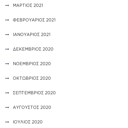
ΜΆΡΤΙΟΣ 2021
ΦΕΒΡΟΥΆΡΙΟΣ 2021
ΙΑΝΟΥΆΡΙΟΣ 2021
ΔΕΚΈΜΒΡΙΟΣ 2020
ΝΟΈΜΒΡΙΟΣ 2020
ΟΚΤΏΒΡΙΟΣ 2020
ΣΕΠΤΈΜΒΡΙΟΣ 2020
ΑΎΓΟΥΣΤΟΣ 2020
ΙΟΎΛΙΟΣ 2020