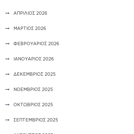
ΑΠΡΊΛΙΟΣ 2026
ΜΆΡΤΙΟΣ 2026
ΦΕΒΡΟΥΆΡΙΟΣ 2026
ΙΑΝΟΥΆΡΙΟΣ 2026
ΔΕΚΈΜΒΡΙΟΣ 2025
ΝΟΈΜΒΡΙΟΣ 2025
ΟΚΤΏΒΡΙΟΣ 2025
ΣΕΠΤΈΜΒΡΙΟΣ 2025