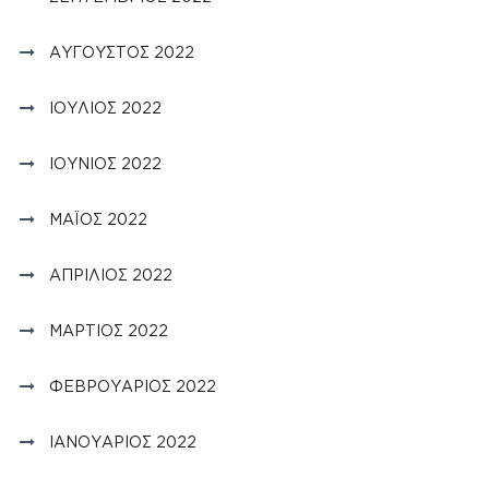
ΑΎΓΟΥΣΤΟΣ 2022
ΙΟΎΛΙΟΣ 2022
ΙΟΎΝΙΟΣ 2022
ΜΆΙΟΣ 2022
ΑΠΡΊΛΙΟΣ 2022
ΜΆΡΤΙΟΣ 2022
ΦΕΒΡΟΥΆΡΙΟΣ 2022
ΙΑΝΟΥΆΡΙΟΣ 2022