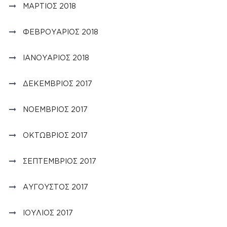
ΜΆΡΤΙΟΣ 2018
ΦΕΒΡΟΥΆΡΙΟΣ 2018
ΙΑΝΟΥΆΡΙΟΣ 2018
ΔΕΚΈΜΒΡΙΟΣ 2017
ΝΟΈΜΒΡΙΟΣ 2017
ΟΚΤΏΒΡΙΟΣ 2017
ΣΕΠΤΈΜΒΡΙΟΣ 2017
ΑΎΓΟΥΣΤΟΣ 2017
ΙΟΎΛΙΟΣ 2017