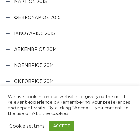
ΜΆΡΤΙΟΣ 2015
ΦΕΒΡΟΥΆΡΙΟΣ 2015
ΙΑΝΟΥΆΡΙΟΣ 2015
ΔΕΚΈΜΒΡΙΟΣ 2014
ΝΟΈΜΒΡΙΟΣ 2014
ΟΚΤΏΒΡΙΟΣ 2014
We use cookies on our website to give you the most
ΣΕΠΤΈΜΒΡΙΟΣ 2014
relevant experience by remembering your preferences
and repeat visits. By clicking “Accept”, you consent to
the use of ALL the cookies.
ΑΎΓΟΥΣΤΟΣ 2014
Cookie settings
ACCEPT
ΙΟΎΛΙΟΣ 2014