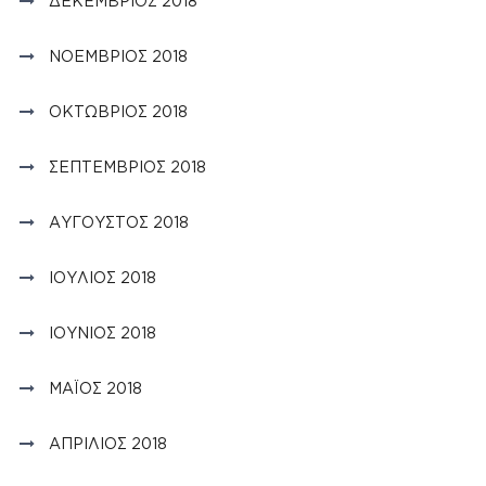
ΔΕΚΈΜΒΡΙΟΣ 2018
ΝΟΈΜΒΡΙΟΣ 2018
ΟΚΤΏΒΡΙΟΣ 2018
ΣΕΠΤΈΜΒΡΙΟΣ 2018
ΑΎΓΟΥΣΤΟΣ 2018
ΙΟΎΛΙΟΣ 2018
ΙΟΎΝΙΟΣ 2018
ΜΆΙΟΣ 2018
ΑΠΡΊΛΙΟΣ 2018