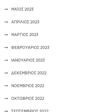
ΜΆΙΟΣ 2023
ΑΠΡΊΛΙΟΣ 2023
ΜΆΡΤΙΟΣ 2023
ΦΕΒΡΟΥΆΡΙΟΣ 2023
ΙΑΝΟΥΆΡΙΟΣ 2023
ΔΕΚΈΜΒΡΙΟΣ 2022
ΝΟΈΜΒΡΙΟΣ 2022
ΟΚΤΏΒΡΙΟΣ 2022
ΣΕΠΤΈΜΒΡΙΟΣ 2022