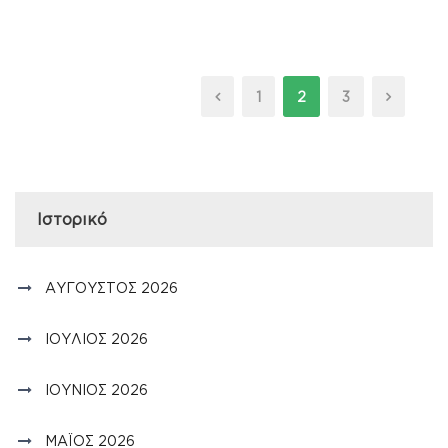
1
2
3
Ιστορικό
ΑΎΓΟΥΣΤΟΣ 2026
ΙΟΎΛΙΟΣ 2026
ΙΟΎΝΙΟΣ 2026
ΜΆΙΟΣ 2026