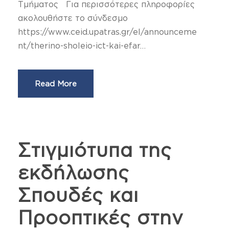
Τμήματος Για περισσότερες πληροφορίες
ακολουθήστε το σύνδεσμο
https://www.ceid.upatras.gr/el/announceme
nt/therino-sholeio-ict-kai-efar…
Read More
Στιγμιότυπα της
εκδήλωσης
Σπουδές και
Προοπτικές στην