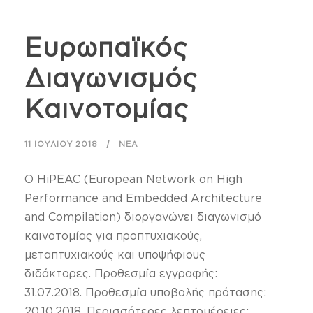
Ευρωπαϊκός
Διαγωνισμός
Καινοτομίας
11 ΙΟΥΛΊΟΥ 2018
ΝΈΑ
Ο HiPEAC (European Network on High
Performance and Embedded Architecture
and Compilation) διοργανώνει διαγωνισμό
καινοτομίας για προπτυχιακούς,
μεταπτυχιακούς και υποψήφιους
διδάκτορες. Προθεσμία εγγραφής:
31.07.2018. Προθεσμία υποβολής πρότασης:
20.10.2018. Περισσότερες λεπτομέρειες: