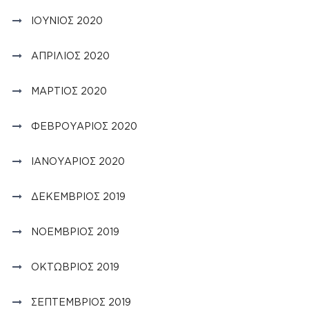
ΙΟΎΝΙΟΣ 2020
ΑΠΡΊΛΙΟΣ 2020
ΜΆΡΤΙΟΣ 2020
ΦΕΒΡΟΥΆΡΙΟΣ 2020
ΙΑΝΟΥΆΡΙΟΣ 2020
ΔΕΚΈΜΒΡΙΟΣ 2019
ΝΟΈΜΒΡΙΟΣ 2019
ΟΚΤΏΒΡΙΟΣ 2019
ΣΕΠΤΈΜΒΡΙΟΣ 2019