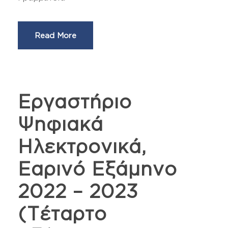
Read More
Εργαστήριο
Ψηφιακά
Ηλεκτρονικά,
Εαρινό Εξάμηνο
2022 – 2023
(Τέταρτο