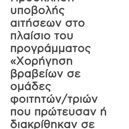
υποβολής
αιτήσεων στο
πλαίσιο του
προγράμματος
«Χορήγηση
βραβείων σε
ομάδες
φοιτητών/τριών
που πρώτευσαν ή
διακρίθηκαν σε