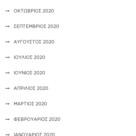
ΟΚΤΏΒΡΙΟΣ 2020
ΣΕΠΤΈΜΒΡΙΟΣ 2020
ΑΎΓΟΥΣΤΟΣ 2020
ΙΟΎΛΙΟΣ 2020
ΙΟΎΝΙΟΣ 2020
ΑΠΡΊΛΙΟΣ 2020
ΜΆΡΤΙΟΣ 2020
ΦΕΒΡΟΥΆΡΙΟΣ 2020
ΙΑΝΟΥΆΡΙΟΣ 2020