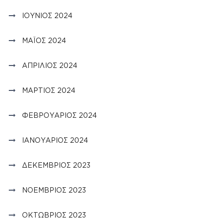
ΙΟΎΝΙΟΣ 2024
ΜΆΙΟΣ 2024
ΑΠΡΊΛΙΟΣ 2024
ΜΆΡΤΙΟΣ 2024
ΦΕΒΡΟΥΆΡΙΟΣ 2024
ΙΑΝΟΥΆΡΙΟΣ 2024
ΔΕΚΈΜΒΡΙΟΣ 2023
ΝΟΈΜΒΡΙΟΣ 2023
ΟΚΤΏΒΡΙΟΣ 2023