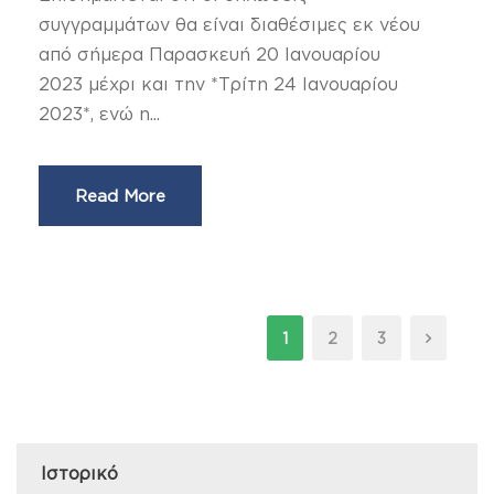
συγγραμμάτων θα είναι διαθέσιμες εκ νέου
από σήμερα Παρασκευή 20 Ιανουαρίου
2023 μέχρι και την *Τρίτη 24 Ιανουαρίου
2023*, ενώ η...
Read More
1
2
3
Ιστορικό