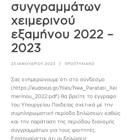
συγγραμμάτων
χειμερινού
εξαμήνου 2022 –
2023
23 ΙΑΝΟΥΑΡΊΟΥ 2023
ΠΡΟΠΤΥΧΙΑΚΌ
Σας ενημερώνουμε ότι στο σύνδεσμο
(https://eudoxus.gr/files/Nea_Paratasi_Xei
merinou_2022.pdf) θα βρείτε το έγγραφο
του Υπουργείου Παιδείας σχετικά με την
συμπληρωματική περίοδο δηλώσεων καθώς
και την παράταση της περιόδου διανομής
συγγραμμάτων για τους φοιτητές.
Επισημαίνεται ότι οι δηλώσεις