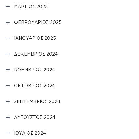
ΜΆΡΤΙΟΣ 2025
ΦΕΒΡΟΥΆΡΙΟΣ 2025
ΙΑΝΟΥΆΡΙΟΣ 2025
ΔΕΚΈΜΒΡΙΟΣ 2024
ΝΟΈΜΒΡΙΟΣ 2024
ΟΚΤΏΒΡΙΟΣ 2024
ΣΕΠΤΈΜΒΡΙΟΣ 2024
ΑΎΓΟΥΣΤΟΣ 2024
ΙΟΎΛΙΟΣ 2024