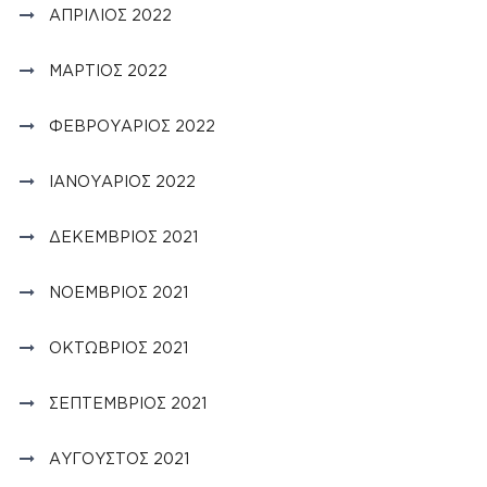
ΑΠΡΊΛΙΟΣ 2022
ΜΆΡΤΙΟΣ 2022
ΦΕΒΡΟΥΆΡΙΟΣ 2022
ΙΑΝΟΥΆΡΙΟΣ 2022
ΔΕΚΈΜΒΡΙΟΣ 2021
ΝΟΈΜΒΡΙΟΣ 2021
ΟΚΤΏΒΡΙΟΣ 2021
ΣΕΠΤΈΜΒΡΙΟΣ 2021
ΑΎΓΟΥΣΤΟΣ 2021