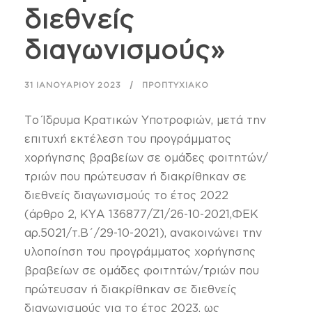
διεθνείς
διαγωνισμούς»
31 ΙΑΝΟΥΑΡΊΟΥ 2023
ΠΡΟΠΤΥΧΙΑΚΌ
Το Ίδρυμα Κρατικών Υποτροφιών, μετά την
επιτυχή εκτέλεση του προγράμματος
χορήγησης βραβείων σε ομάδες φοιτητών/
τριών που πρώτευσαν ή διακρίθηκαν σε
διεθνείς διαγωνισμούς το έτος 2022
(άρθρο 2, ΚΥΑ 136877/Ζ1/26-10-2021,ΦΕΚ
αρ.5021/τ.Β΄/29-10-2021), ανακοινώνει την
υλοποίηση του προγράμματος χορήγησης
βραβείων σε ομάδες φοιτητών/τριών που
πρώτευσαν ή διακρίθηκαν σε διεθνείς
διαγωνισμούς για το έτος 2023, ως