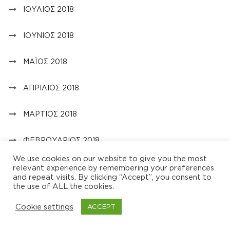
ΙΟΎΛΙΟΣ 2018
ΙΟΎΝΙΟΣ 2018
ΜΆΙΟΣ 2018
ΑΠΡΊΛΙΟΣ 2018
ΜΆΡΤΙΟΣ 2018
ΦΕΒΡΟΥΆΡΙΟΣ 2018
We use cookies on our website to give you the most
ΙΑΝΟΥΆΡΙΟΣ 2018
relevant experience by remembering your preferences
and repeat visits. By clicking “Accept”, you consent to
the use of ALL the cookies.
ΔΕΚΈΜΒΡΙΟΣ 2017
Cookie settings
ACCEPT
ΝΟΈΜΒΡΙΟΣ 2017