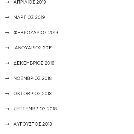
ΑΠΡΊΛΙΟΣ 2019
ΜΆΡΤΙΟΣ 2019
ΦΕΒΡΟΥΆΡΙΟΣ 2019
ΙΑΝΟΥΆΡΙΟΣ 2019
ΔΕΚΈΜΒΡΙΟΣ 2018
ΝΟΈΜΒΡΙΟΣ 2018
ΟΚΤΏΒΡΙΟΣ 2018
ΣΕΠΤΈΜΒΡΙΟΣ 2018
ΑΎΓΟΥΣΤΟΣ 2018