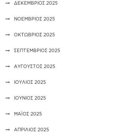
ΔΕΚΈΜΒΡΙΟΣ 2025
ΝΟΈΜΒΡΙΟΣ 2025
ΟΚΤΏΒΡΙΟΣ 2025
ΣΕΠΤΈΜΒΡΙΟΣ 2025
ΑΎΓΟΥΣΤΟΣ 2025
ΙΟΎΛΙΟΣ 2025
ΙΟΎΝΙΟΣ 2025
ΜΆΙΟΣ 2025
ΑΠΡΊΛΙΟΣ 2025