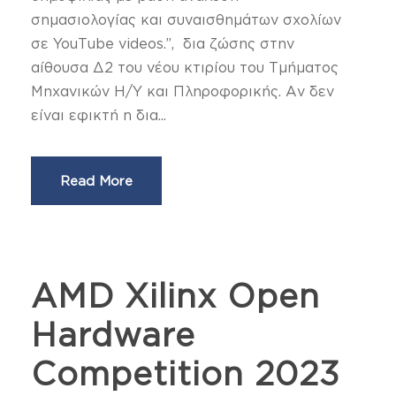
σημασιολογίας και συναισθημάτων σχολίων
σε YouΤube videos.”, δια ζώσης στην
αίθουσα Δ2 του νέου κτιρίου του Τμήματος
Μηχανικών Η/Υ και Πληροφορικής. Αν δεν
είναι εφικτή η δια...
Read More
AMD Xilinx Open
Hardware
Competition 2023