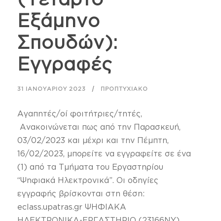
Εξάμηνο
Σπουδών):
Εγγραφές
31 ΙΑΝΟΥΑΡΊΟΥ 2023
ΠΡΟΠΤΥΧΙΑΚΌ
Αγαπητές/οί φοιτήτριες/τητές,
Ανακοινώνεται πως από την Παρασκευή,
03/02/2023 και μέχρι και την Πέμπτη,
16/02/2023, μπορείτε να εγγραφείτε σε ένα
(1) από τα Τμήματα του Εργαστηρίου
“Ψηφιακά Ηλεκτρονικά”. Οι οδηγίες
εγγραφής βρίσκονται στη θέση:
eclass.upatras.gr ΨΗΦΙΑΚΑ
ΗΛΕΚΤΡΟΝΙΚΑ-ΕΡΓΑΣΤΗΡΙΟ (23166NY)