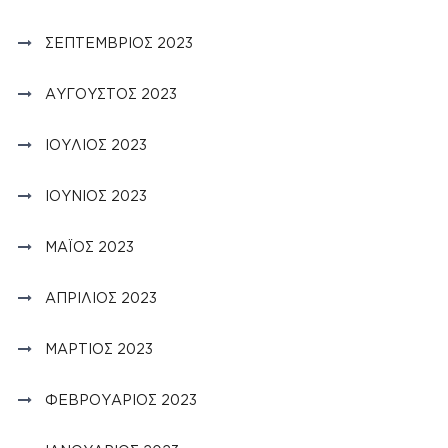
ΣΕΠΤΈΜΒΡΙΟΣ 2023
ΑΎΓΟΥΣΤΟΣ 2023
ΙΟΎΛΙΟΣ 2023
ΙΟΎΝΙΟΣ 2023
ΜΆΙΟΣ 2023
ΑΠΡΊΛΙΟΣ 2023
ΜΆΡΤΙΟΣ 2023
ΦΕΒΡΟΥΆΡΙΟΣ 2023