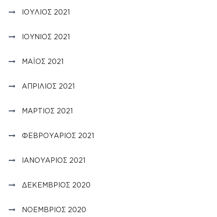
ΙΟΎΛΙΟΣ 2021
ΙΟΎΝΙΟΣ 2021
ΜΆΙΟΣ 2021
ΑΠΡΊΛΙΟΣ 2021
ΜΆΡΤΙΟΣ 2021
ΦΕΒΡΟΥΆΡΙΟΣ 2021
ΙΑΝΟΥΆΡΙΟΣ 2021
ΔΕΚΈΜΒΡΙΟΣ 2020
ΝΟΈΜΒΡΙΟΣ 2020