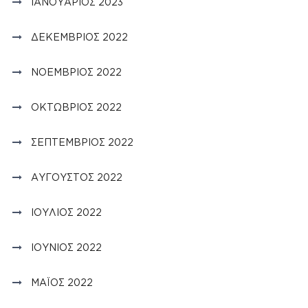
ΙΑΝΟΥΆΡΙΟΣ 2023
ΔΕΚΈΜΒΡΙΟΣ 2022
ΝΟΈΜΒΡΙΟΣ 2022
ΟΚΤΏΒΡΙΟΣ 2022
ΣΕΠΤΈΜΒΡΙΟΣ 2022
ΑΎΓΟΥΣΤΟΣ 2022
ΙΟΎΛΙΟΣ 2022
ΙΟΎΝΙΟΣ 2022
ΜΆΙΟΣ 2022