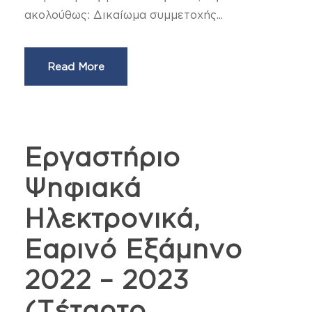
ακολούθως: Δικαίωμα συμμετοχής...
Read More
Εργαστήριο
Ψηφιακά
Ηλεκτρονικά,
Εαρινό Εξάμηνο
2022 – 2023
(Τέταρτο