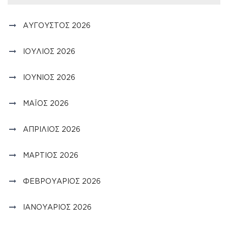
ΑΎΓΟΥΣΤΟΣ 2026
ΙΟΎΛΙΟΣ 2026
ΙΟΎΝΙΟΣ 2026
ΜΆΙΟΣ 2026
ΑΠΡΊΛΙΟΣ 2026
ΜΆΡΤΙΟΣ 2026
ΦΕΒΡΟΥΆΡΙΟΣ 2026
ΙΑΝΟΥΆΡΙΟΣ 2026