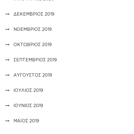
ΔΕΚΈΜΒΡΙΟΣ 2019
ΝΟΈΜΒΡΙΟΣ 2019
ΟΚΤΏΒΡΙΟΣ 2019
ΣΕΠΤΈΜΒΡΙΟΣ 2019
ΑΎΓΟΥΣΤΟΣ 2019
ΙΟΎΛΙΟΣ 2019
ΙΟΎΝΙΟΣ 2019
ΜΆΙΟΣ 2019