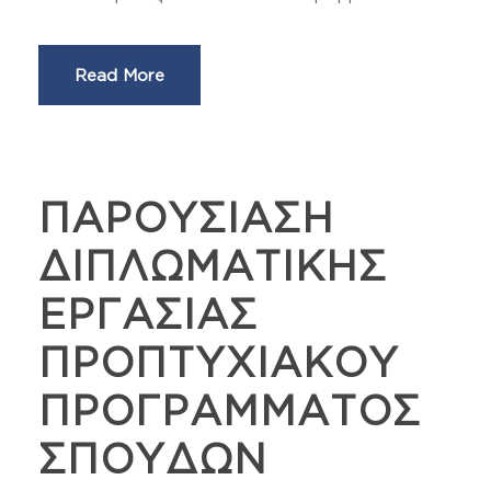
Read More
ΠΑΡΟΥΣΙΑΣΗ
ΔΙΠΛΩΜΑΤΙΚΗΣ
ΕΡΓΑΣΙΑΣ
ΠΡΟΠΤΥΧΙΑΚΟΥ
ΠΡΟΓΡΑΜΜΑΤΟΣ
ΣΠΟΥΔΩΝ