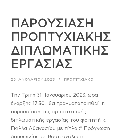
ΠΑΡΟΥΣΙΑΣΗ
ΠΡΟΠΤΥΧΙΑΚΗΣ
ΔΙΠΛΩΜΑΤΙΚΗΣ
ΕΡΓΑΣΙΑΣ
26 ΙΑΝΟΥΑΡΊΟΥ 2023
ΠΡΟΠΤΥΧΙΑΚΌ
Την Τρίτη 31 Ιανουαρίου 2023, ώρα
έναρξης 17.30, θα πραγματοποιηθεί η
παρουσίαση της προπτυχιακής
διπλωματικής εργασίας του φοιτητή κ.
Γκίλλα Αθανασίου με τίτλο :” Πρόγνωση
δημοφιλίας με βάση ανάλυση