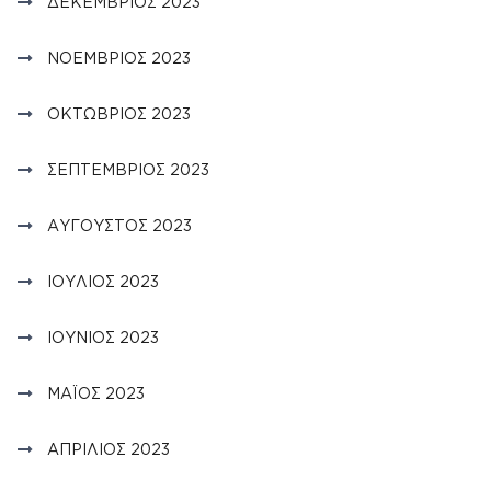
ΔΕΚΈΜΒΡΙΟΣ 2023
ΝΟΈΜΒΡΙΟΣ 2023
ΟΚΤΏΒΡΙΟΣ 2023
ΣΕΠΤΈΜΒΡΙΟΣ 2023
ΑΎΓΟΥΣΤΟΣ 2023
ΙΟΎΛΙΟΣ 2023
ΙΟΎΝΙΟΣ 2023
ΜΆΙΟΣ 2023
ΑΠΡΊΛΙΟΣ 2023