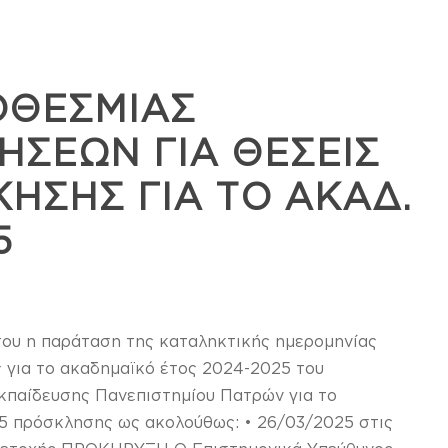
ΟΘΕΣΜΙΑΣ
ΗΣΕΩΝ ΓΙΑ ΘΕΣΕΙΣ
ΗΣΗΣ ΓΙΑ ΤΟ ΑΚΑΔ.
5
του η παράταση της καταληκτικής ημερομηνίας
 για το ακαδημαϊκό έτος 2024-2025 του
κπαίδευσης Πανεπιστημίου Πατρών για το
5 πρόσκλησης ως ακολούθως: • 26/03/2025 στις