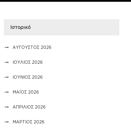
Ιστορικό
ΑΎΓΟΥΣΤΟΣ 2026
ΙΟΎΛΙΟΣ 2026
ΙΟΎΝΙΟΣ 2026
ΜΆΙΟΣ 2026
ΑΠΡΊΛΙΟΣ 2026
ΜΆΡΤΙΟΣ 2026