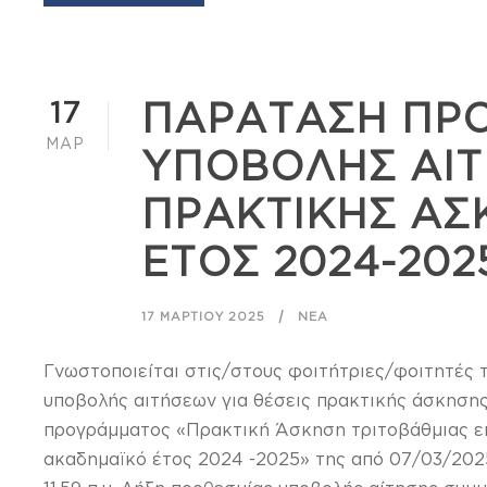
17
ΠΑΡΑΤΑΣΗ ΠΡ
ΜΑΡ
ΥΠΟΒΟΛΗΣ ΑΙΤ
ΠΡΑΚΤΙΚΗΣ ΑΣΚ
ΕΤΟΣ 2024-202
17 ΜΑΡΤΊΟΥ 2025
ΝΈΑ
Γνωστοποιείται στις/στους φοιτήτριες/φοιτητές 
υποβολής αιτήσεων για θέσεις πρακτικής άσκησης
προγράμματος «Πρακτική Άσκηση τριτοβάθμιας ε
ακαδημαϊκό έτος 2024 -2025» της από 07/03/202