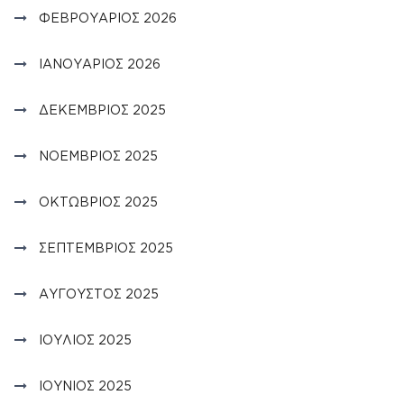
ΦΕΒΡΟΥΆΡΙΟΣ 2026
ΙΑΝΟΥΆΡΙΟΣ 2026
ΔΕΚΈΜΒΡΙΟΣ 2025
ΝΟΈΜΒΡΙΟΣ 2025
ΟΚΤΏΒΡΙΟΣ 2025
ΣΕΠΤΈΜΒΡΙΟΣ 2025
ΑΎΓΟΥΣΤΟΣ 2025
ΙΟΎΛΙΟΣ 2025
ΙΟΎΝΙΟΣ 2025