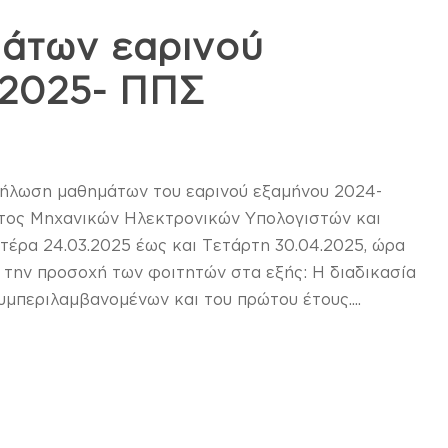
άτων εαρινού
-2025- ΠΠΣ
 δήλωση μαθημάτων του εαρινού εξαμήνου 2024-
ατος Μηχανικών Ηλεκτρονικών Υπολογιστών και
τέρα 24.03.2025 έως και Τετάρτη 30.04.2025, ώρα
ε την προσοχή των φοιτητών στα εξής: Η διαδικασία
μπεριλαμβανομένων και του πρώτου έτους....