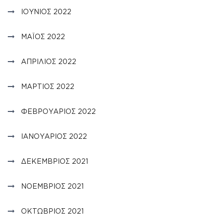
ΙΟΎΝΙΟΣ 2022
ΜΆΙΟΣ 2022
ΑΠΡΊΛΙΟΣ 2022
ΜΆΡΤΙΟΣ 2022
ΦΕΒΡΟΥΆΡΙΟΣ 2022
ΙΑΝΟΥΆΡΙΟΣ 2022
ΔΕΚΈΜΒΡΙΟΣ 2021
ΝΟΈΜΒΡΙΟΣ 2021
ΟΚΤΏΒΡΙΟΣ 2021