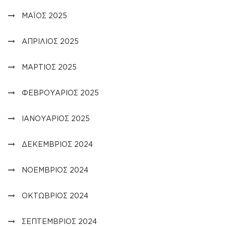
ΜΆΙΟΣ 2025
ΑΠΡΊΛΙΟΣ 2025
ΜΆΡΤΙΟΣ 2025
ΦΕΒΡΟΥΆΡΙΟΣ 2025
ΙΑΝΟΥΆΡΙΟΣ 2025
ΔΕΚΈΜΒΡΙΟΣ 2024
ΝΟΈΜΒΡΙΟΣ 2024
ΟΚΤΏΒΡΙΟΣ 2024
ΣΕΠΤΈΜΒΡΙΟΣ 2024