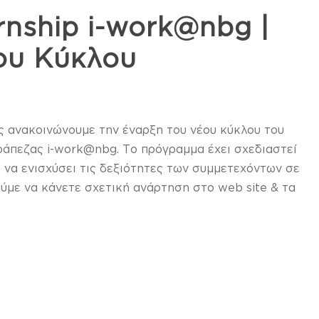
nship i-work@nbg |
ου Κύκλου
 ανακοινώνουμε την έναρξη του νέου κύκλου του
άπεζας i-work@nbg. Το πρόγραμμα έχει σχεδιαστεί
ι να ενισχύσει τις δεξιότητες των συμμετεχόντων σε
με να κάνετε σχετική ανάρτηση στο web site & τα