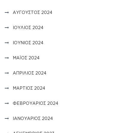
ΑΎΓΟΥΣΤΟΣ 2024
ΙΟΎΛΙΟΣ 2024
ΙΟΎΝΙΟΣ 2024
ΜΆΙΟΣ 2024
ΑΠΡΊΛΙΟΣ 2024
ΜΆΡΤΙΟΣ 2024
ΦΕΒΡΟΥΆΡΙΟΣ 2024
ΙΑΝΟΥΆΡΙΟΣ 2024