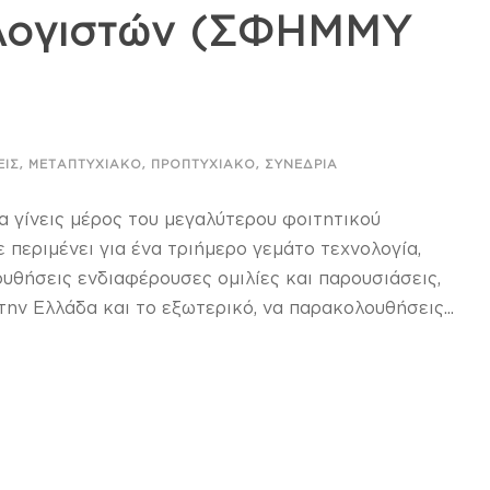
λογιστών (ΣΦΗΜΜΥ
,
,
,
ΕΙΣ
ΜΕΤΑΠΤΥΧΙΑΚΌ
ΠΡΟΠΤΥΧΙΑΚΌ
ΣΥΝΈΔΡΙΑ
α γίνεις μέρος του μεγαλύτερου φοιτητικού
περιμένει για ένα τριήμερο γεμάτο τεχνολογία,
ουθήσεις ενδιαφέρουσες ομιλίες και παρουσιάσεις,
ην Ελλάδα και το εξωτερικό, να παρακολουθήσεις...