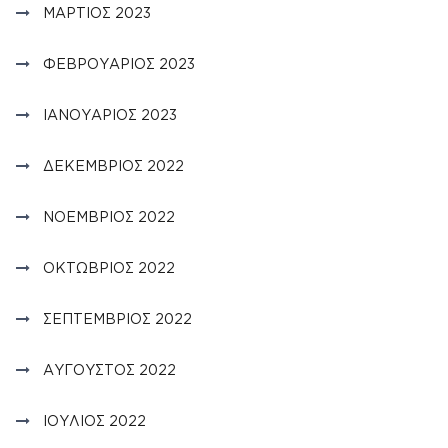
ΜΆΡΤΙΟΣ 2023
ΦΕΒΡΟΥΆΡΙΟΣ 2023
ΙΑΝΟΥΆΡΙΟΣ 2023
ΔΕΚΈΜΒΡΙΟΣ 2022
ΝΟΈΜΒΡΙΟΣ 2022
ΟΚΤΏΒΡΙΟΣ 2022
ΣΕΠΤΈΜΒΡΙΟΣ 2022
ΑΎΓΟΥΣΤΟΣ 2022
ΙΟΎΛΙΟΣ 2022