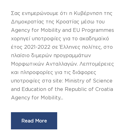
Σας ενημερώνουμε ότι η Κυβέρνηση της
Δημοκρατίας της Κροατίας μέσω του
Agency for Mobility and EU Programmes
χορηγεί υποτροφίες για το ακαδημαϊκό
έτος 2021-2022 σε Έλληνες πολίτες, στο
πλαίσιο διμερών προγραμμάτων
Μορφωτικών Ανταλλαγών. Λεπτομέρειες
και πληροφορίες για τις διάφορες
υποτροφίες στα site: Ministry of Science
and Education of the Republic of Croatia
Agency for Mobility...
Read More