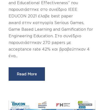
and Educational Effectiveness” που
παρουσιάστηκε στο συνέδριο IEEE
EDUCON 2021 έλαβε best paper
award στην κατηγορία Serious Games,
Game Based Learning and Gamification for
Engineering Education. Στο συνέδριο
παρουσιάστηκαν 270 papers με
acceptance rate 42% και βραβεύτηκαν 4
ένα...
Read More