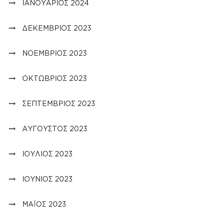
ΙΑΝΟΥΆΡΙΟΣ 2024
ΔΕΚΈΜΒΡΙΟΣ 2023
ΝΟΈΜΒΡΙΟΣ 2023
ΟΚΤΏΒΡΙΟΣ 2023
ΣΕΠΤΈΜΒΡΙΟΣ 2023
ΑΎΓΟΥΣΤΟΣ 2023
ΙΟΎΛΙΟΣ 2023
ΙΟΎΝΙΟΣ 2023
ΜΆΙΟΣ 2023