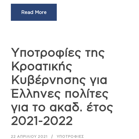
Read More
Υποτροφίες της
Κροατικής
Κυβέρνησης για
Έλληνες πολίτες
για το ακαδ. έτος
2021-2022
22 ΑΠΡΙΛΊΟΥ 2021
ΥΠΟΤΡΟΦΊΕΣ