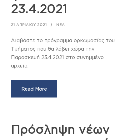
23.4.2021
21 ΑΠΡΙΛΊΟΥ 2021
ΝΈΑ
Διαβάστε το πρόγραμμα ορκωμοσίας του
Τμήματος που θα λάβει χώρα την
Παρασκευή 23.4.2021 στο συνημμένο
αρχείο.
Read More
Πρόσληψη νέων