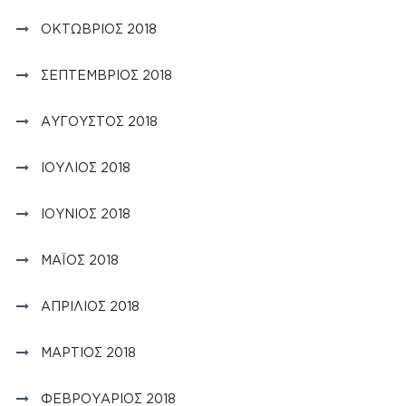
ΟΚΤΏΒΡΙΟΣ 2018
ΣΕΠΤΈΜΒΡΙΟΣ 2018
ΑΎΓΟΥΣΤΟΣ 2018
ΙΟΎΛΙΟΣ 2018
ΙΟΎΝΙΟΣ 2018
ΜΆΙΟΣ 2018
ΑΠΡΊΛΙΟΣ 2018
ΜΆΡΤΙΟΣ 2018
ΦΕΒΡΟΥΆΡΙΟΣ 2018