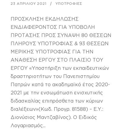
23 ΑΠΡΙΛΊΟΥ 2021
ΥΠΟΤΡΟΦΊΕΣ
ΠΡΟΣΚΛΗΣΗ ΕΚΔΗΛΩΣΗΣ
ΕΝΔΙΑΦΕΡΟΝΤΟΣ ΓΙΑ ΥΠΟΒΟΛΗ
ΠΡΟΤΑΣΗΣ ΠΡΟΣ ΣΥΝΑΨΗ 80 ΘΕΣΕΩΝ
ΠΛΗΡΟΥΣ ΥΠΟΤΡΟΦΙΑΣ & 93 ΘΕΣΕΩΝ
ΜΕΡΙΚΗΣ ΥΠΟΤΡΟΦΙΑΣ ΓΙΑ ΤΗΝ
ΑΝΑΘΕΣΗ ΕΡΓΟΥ ΣΤΟ ΠΛΑΙΣΙΟ ΤΟΥ
ΕΡΓΟΥ «Υποστήριξη των εκπαιδευτικών
δραστηριοτήτων του Πανεπιστημίου
Πατρών κατά το ακαδημαϊκό έτος 2020-
2021 με την ενσωμάτωση ενισχυτικής
διδασκαλίας επιπρόσθετα των κύριων
διαλέξεων»(Κωδ. Προγρ. 81588) – Ε.Υ.:
Διονύσιος Μαντζαβίνος). Ο Ειδικός
Λογαριασμός...