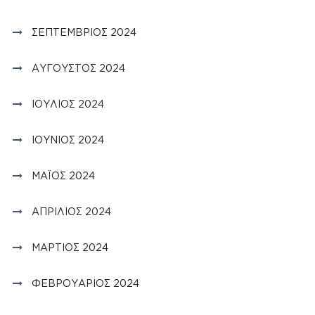
ΣΕΠΤΈΜΒΡΙΟΣ 2024
ΑΎΓΟΥΣΤΟΣ 2024
ΙΟΎΛΙΟΣ 2024
ΙΟΎΝΙΟΣ 2024
ΜΆΙΟΣ 2024
ΑΠΡΊΛΙΟΣ 2024
ΜΆΡΤΙΟΣ 2024
ΦΕΒΡΟΥΆΡΙΟΣ 2024