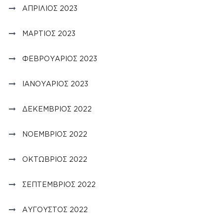
ΑΠΡΊΛΙΟΣ 2023
ΜΆΡΤΙΟΣ 2023
ΦΕΒΡΟΥΆΡΙΟΣ 2023
ΙΑΝΟΥΆΡΙΟΣ 2023
ΔΕΚΈΜΒΡΙΟΣ 2022
ΝΟΈΜΒΡΙΟΣ 2022
ΟΚΤΏΒΡΙΟΣ 2022
ΣΕΠΤΈΜΒΡΙΟΣ 2022
ΑΎΓΟΥΣΤΟΣ 2022