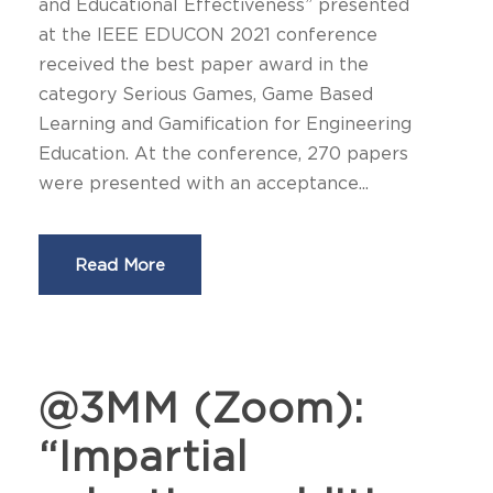
and Educational Effectiveness” presented
at the IEEE EDUCON 2021 conference
received the best paper award in the
category Serious Games, Game Based
Learning and Gamification for Engineering
Education. At the conference, 270 papers
were presented with an acceptance...
Read More
@3MM (Zoom):
“Ιmpartial