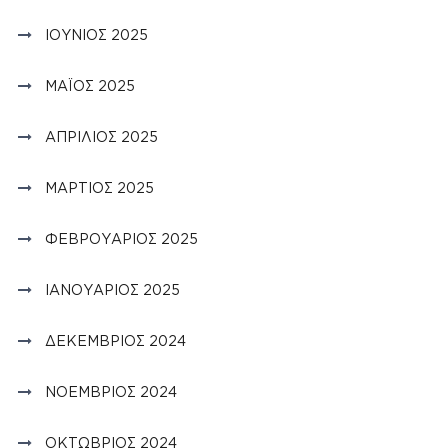
ΙΟΎΝΙΟΣ 2025
ΜΆΙΟΣ 2025
ΑΠΡΊΛΙΟΣ 2025
ΜΆΡΤΙΟΣ 2025
ΦΕΒΡΟΥΆΡΙΟΣ 2025
ΙΑΝΟΥΆΡΙΟΣ 2025
ΔΕΚΈΜΒΡΙΟΣ 2024
ΝΟΈΜΒΡΙΟΣ 2024
ΟΚΤΏΒΡΙΟΣ 2024