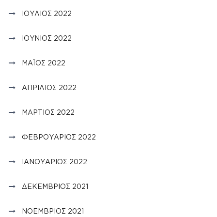
ΙΟΎΛΙΟΣ 2022
ΙΟΎΝΙΟΣ 2022
ΜΆΙΟΣ 2022
ΑΠΡΊΛΙΟΣ 2022
ΜΆΡΤΙΟΣ 2022
ΦΕΒΡΟΥΆΡΙΟΣ 2022
ΙΑΝΟΥΆΡΙΟΣ 2022
ΔΕΚΈΜΒΡΙΟΣ 2021
ΝΟΈΜΒΡΙΟΣ 2021