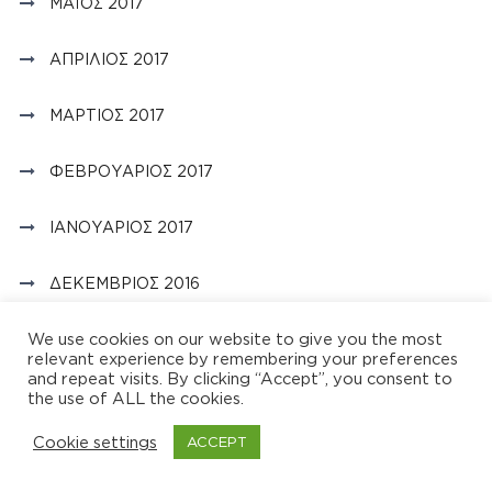
ΜΆΙΟΣ 2017
ΑΠΡΊΛΙΟΣ 2017
ΜΆΡΤΙΟΣ 2017
ΦΕΒΡΟΥΆΡΙΟΣ 2017
ΙΑΝΟΥΆΡΙΟΣ 2017
ΔΕΚΈΜΒΡΙΟΣ 2016
We use cookies on our website to give you the most
ΝΟΈΜΒΡΙΟΣ 2016
relevant experience by remembering your preferences
and repeat visits. By clicking “Accept”, you consent to
ΟΚΤΏΒΡΙΟΣ 2016
the use of ALL the cookies.
Cookie settings
ACCEPT
ΣΕΠΤΈΜΒΡΙΟΣ 2016