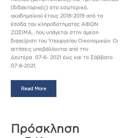
(διδακτορικές) στο εσωτερικό,
ακαδημαϊκού έτους 2018-2019 από τα
έσοδα του κληροδοτήματος ΑΦΩΝ
ΖΩΣΙΜΑ, που υπάγεται στην άμεση
διαχείριση του Υπουργείου Οικονομικών. Οι
αιτήσεις υποβάλλονται από την
Δευτέρα 07-6- 2021 έως και το Σάββατο
07-8-2021.
Read More
Πρόσκληση