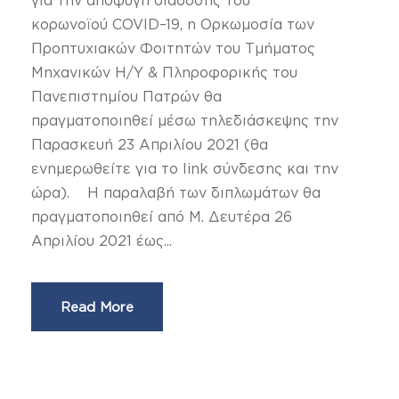
κορωνοϊού COVID–19, η Ορκωμοσία των
Προπτυχιακών Φοιτητών του Τμήματος
Μηχανικών Η/Υ & Πληροφορικής του
Πανεπιστημίου Πατρών θα
πραγματοποιηθεί μέσω τηλεδιάσκεψης την
Παρασκευή 23 Απριλίου 2021 (θα
ενημερωθείτε για το link σύνδεσης και την
ώρα). Η παραλαβή των διπλωμάτων θα
πραγματοποιηθεί από Μ. Δευτέρα 26
Απριλίου 2021 έως...
Read More