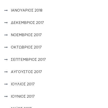
ΙΑΝΟΥΆΡΙΟΣ 2018
ΔΕΚΈΜΒΡΙΟΣ 2017
ΝΟΈΜΒΡΙΟΣ 2017
ΟΚΤΏΒΡΙΟΣ 2017
ΣΕΠΤΈΜΒΡΙΟΣ 2017
ΑΎΓΟΥΣΤΟΣ 2017
ΙΟΎΛΙΟΣ 2017
ΙΟΎΝΙΟΣ 2017