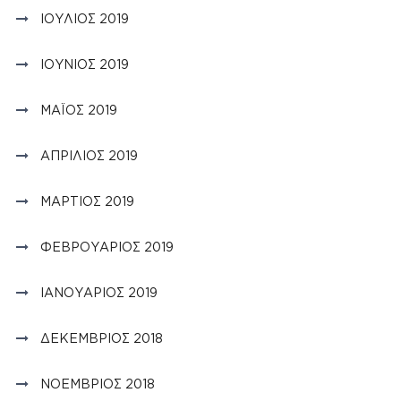
ΙΟΎΛΙΟΣ 2019
ΙΟΎΝΙΟΣ 2019
ΜΆΙΟΣ 2019
ΑΠΡΊΛΙΟΣ 2019
ΜΆΡΤΙΟΣ 2019
ΦΕΒΡΟΥΆΡΙΟΣ 2019
ΙΑΝΟΥΆΡΙΟΣ 2019
ΔΕΚΈΜΒΡΙΟΣ 2018
ΝΟΈΜΒΡΙΟΣ 2018