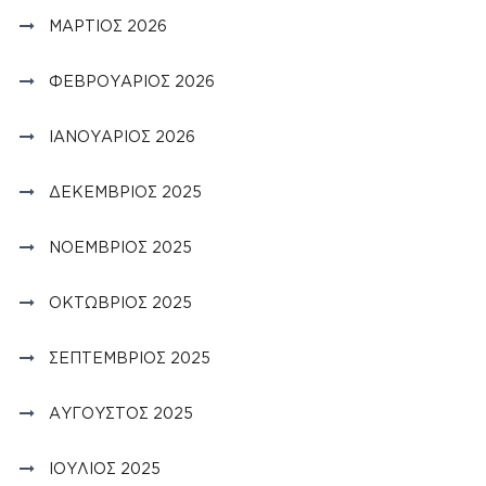
ΜΆΡΤΙΟΣ 2026
ΦΕΒΡΟΥΆΡΙΟΣ 2026
ΙΑΝΟΥΆΡΙΟΣ 2026
ΔΕΚΈΜΒΡΙΟΣ 2025
ΝΟΈΜΒΡΙΟΣ 2025
ΟΚΤΏΒΡΙΟΣ 2025
ΣΕΠΤΈΜΒΡΙΟΣ 2025
ΑΎΓΟΥΣΤΟΣ 2025
ΙΟΎΛΙΟΣ 2025