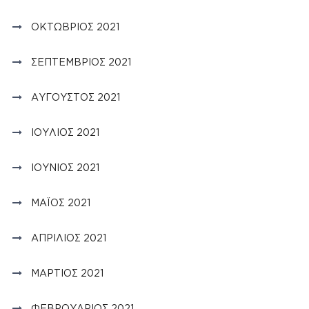
ΟΚΤΏΒΡΙΟΣ 2021
ΣΕΠΤΈΜΒΡΙΟΣ 2021
ΑΎΓΟΥΣΤΟΣ 2021
ΙΟΎΛΙΟΣ 2021
ΙΟΎΝΙΟΣ 2021
ΜΆΙΟΣ 2021
ΑΠΡΊΛΙΟΣ 2021
ΜΆΡΤΙΟΣ 2021
ΦΕΒΡΟΥΆΡΙΟΣ 2021