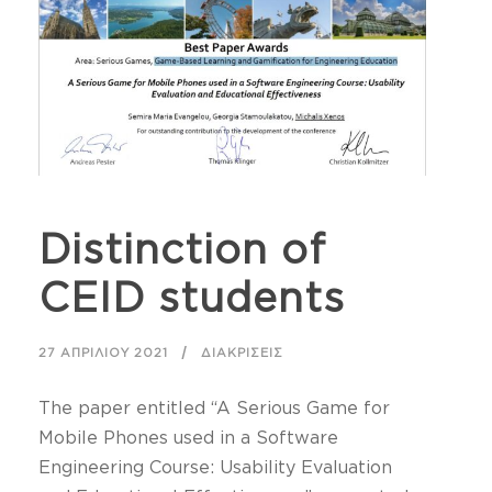
Distinction of
CEID students
27 ΑΠΡΙΛΊΟΥ 2021
ΔΙΑΚΡΊΣΕΙΣ
The paper entitled “A Serious Game for
Mobile Phones used in a Software
Engineering Course: Usability Evaluation