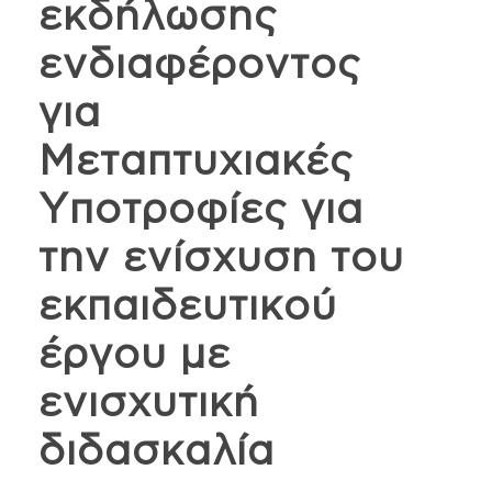
εκδήλωσης
ενδιαφέροντος
για
Μεταπτυχιακές
Υποτροφίες για
την ενίσχυση του
εκπαιδευτικού
έργου με
ενισχυτική
διδασκαλία