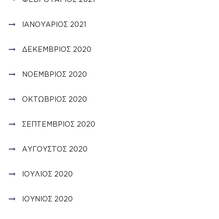
ΙΑΝΟΥΆΡΙΟΣ 2021
ΔΕΚΈΜΒΡΙΟΣ 2020
ΝΟΈΜΒΡΙΟΣ 2020
ΟΚΤΏΒΡΙΟΣ 2020
ΣΕΠΤΈΜΒΡΙΟΣ 2020
ΑΎΓΟΥΣΤΟΣ 2020
ΙΟΎΛΙΟΣ 2020
ΙΟΎΝΙΟΣ 2020