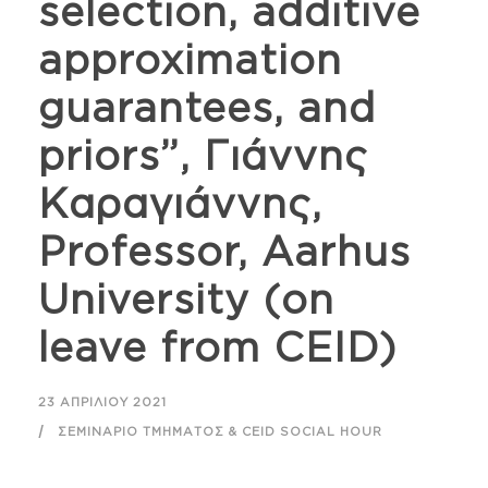
selection, additive
approximation
guarantees, and
priors”, Γιάννης
Καραγιάννης,
Professor, Aarhus
University (on
leave from CEID)
23 ΑΠΡΙΛΊΟΥ 2021
ΣΕΜΙΝΆΡΙΟ ΤΜΉΜΑΤΟΣ & CEID SOCIAL HOUR