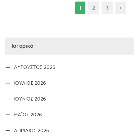
1
2
3
Ιστορικό
ΑΎΓΟΥΣΤΟΣ 2026
ΙΟΎΛΙΟΣ 2026
ΙΟΎΝΙΟΣ 2026
ΜΆΙΟΣ 2026
ΑΠΡΊΛΙΟΣ 2026