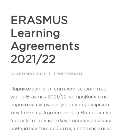
ERASMUS
Learning
Agreements
2021/22
22 ΑΠΡΙΛΊΟΥ 2021
ΠΡΟΠΤΥΧΙΑΚΌ
Παρακαλούνται οι επιτυχόντες φοιτητές
για το Erasmus 2021/22, να προβούν στις
παρακάτω ενέργειες για την συμπλήρωση
των Learning Agreements. 1) Θα πρέπει να
διατρέξετε τον κατάλογο προσφερόμενων
μαθημάτων του ιδρύματος υποδοχής και να