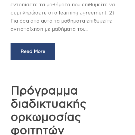
εντοπίσετε τα μαθήματα που επιθυμείτε να
συμπληρώσετε στο learning agreement. 2)
Για όσα από αυτά τα μαθήματα επιθυμείτε
αντιστοίχηση με μαθήματα του...
Read More
Πρόγραμμα
διαδικτυακής
ορκωμοσίας
φοιτητών