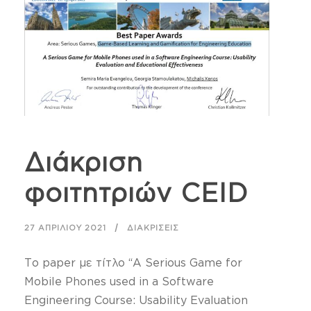
Διάκριση
φοιτητριών CEID
27 ΑΠΡΙΛΊΟΥ 2021
ΔΙΑΚΡΊΣΕΙΣ
Το paper με τίτλο “A Serious Game for
Mobile Phones used in a Software
Engineering Course: Usability Evaluation