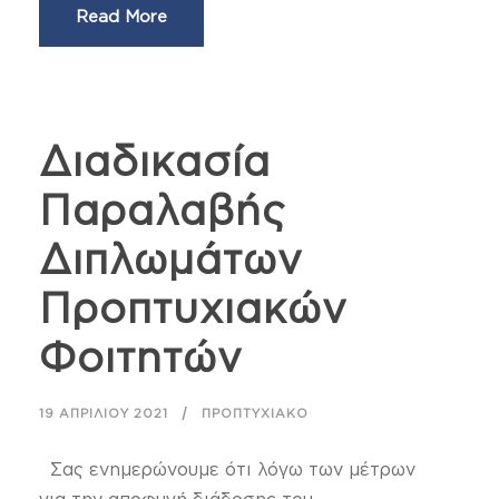
Read More
Διαδικασία
Παραλαβής
Διπλωμάτων
Προπτυχιακών
Φοιτητών
19 ΑΠΡΙΛΊΟΥ 2021
ΠΡΟΠΤΥΧΙΑΚΌ
Σας ενημερώνουμε ότι λόγω των μέτρων
για την αποφυγή διάδοσης του