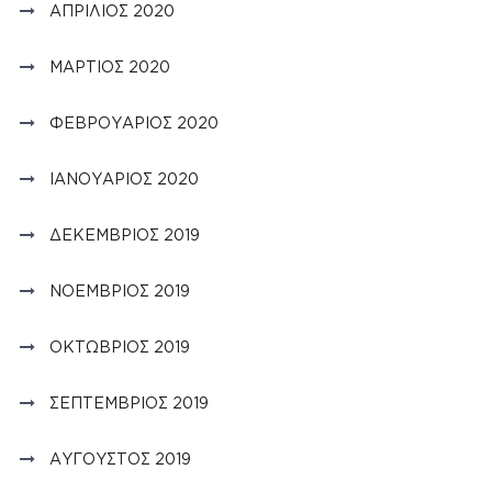
ΑΠΡΊΛΙΟΣ 2020
ΜΆΡΤΙΟΣ 2020
ΦΕΒΡΟΥΆΡΙΟΣ 2020
ΙΑΝΟΥΆΡΙΟΣ 2020
ΔΕΚΈΜΒΡΙΟΣ 2019
ΝΟΈΜΒΡΙΟΣ 2019
ΟΚΤΏΒΡΙΟΣ 2019
ΣΕΠΤΈΜΒΡΙΟΣ 2019
ΑΎΓΟΥΣΤΟΣ 2019