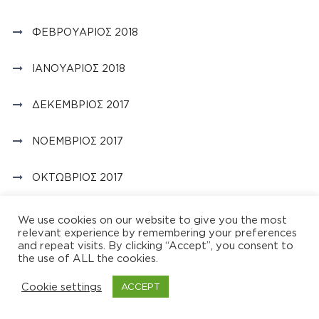
ΦΕΒΡΟΥΆΡΙΟΣ 2018
ΙΑΝΟΥΆΡΙΟΣ 2018
ΔΕΚΈΜΒΡΙΟΣ 2017
ΝΟΈΜΒΡΙΟΣ 2017
ΟΚΤΏΒΡΙΟΣ 2017
ΣΕΠΤΈΜΒΡΙΟΣ 2017
We use cookies on our website to give you the most
relevant experience by remembering your preferences
and repeat visits. By clicking “Accept”, you consent to
ΑΎΓΟΥΣΤΟΣ 2017
the use of ALL the cookies.
Cookie settings
ΙΟΎΛΙΟΣ 2017
ACCEPT