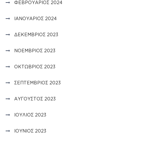
ΦΕΒΡΟΥΆΡΙΟΣ 2024
ΙΑΝΟΥΆΡΙΟΣ 2024
ΔΕΚΈΜΒΡΙΟΣ 2023
ΝΟΈΜΒΡΙΟΣ 2023
ΟΚΤΏΒΡΙΟΣ 2023
ΣΕΠΤΈΜΒΡΙΟΣ 2023
ΑΎΓΟΥΣΤΟΣ 2023
ΙΟΎΛΙΟΣ 2023
ΙΟΎΝΙΟΣ 2023