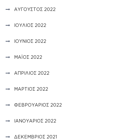
ΑΎΓΟΥΣΤΟΣ 2022
ΙΟΎΛΙΟΣ 2022
ΙΟΎΝΙΟΣ 2022
ΜΆΙΟΣ 2022
ΑΠΡΊΛΙΟΣ 2022
ΜΆΡΤΙΟΣ 2022
ΦΕΒΡΟΥΆΡΙΟΣ 2022
ΙΑΝΟΥΆΡΙΟΣ 2022
ΔΕΚΈΜΒΡΙΟΣ 2021