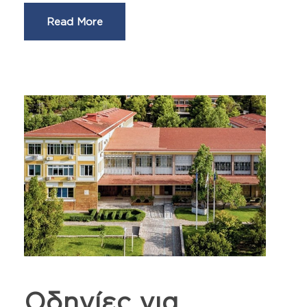
Read More
Οδηγίες για