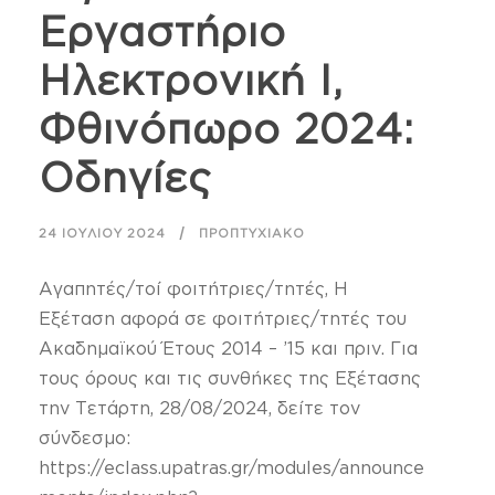
Εργαστήριο
Ηλεκτρονική I,
Φθινόπωρο 2024:
Οδηγίες
24 ΙΟΥΛΊΟΥ 2024
ΠΡΟΠΤΥΧΙΑΚΌ
Αγαπητές/τοί φοιτήτριες/τητές, Η
Εξέταση αφορά σε φοιτήτριες/τητές του
Ακαδημαϊκού Έτους 2014 – ’15 και πριν. Για
τους όρους και τις συνθήκες της Εξέτασης
την Τετάρτη, 28/08/2024, δείτε τον
σύνδεσμο:
https://eclass.upatras.gr/modules/announce