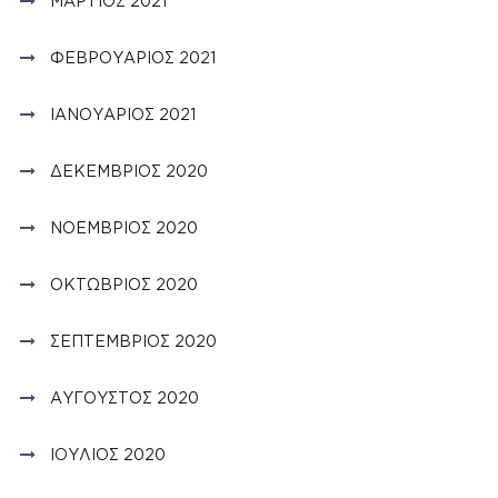
ΜΆΡΤΙΟΣ 2021
ΦΕΒΡΟΥΆΡΙΟΣ 2021
ΙΑΝΟΥΆΡΙΟΣ 2021
ΔΕΚΈΜΒΡΙΟΣ 2020
ΝΟΈΜΒΡΙΟΣ 2020
ΟΚΤΏΒΡΙΟΣ 2020
ΣΕΠΤΈΜΒΡΙΟΣ 2020
ΑΎΓΟΥΣΤΟΣ 2020
ΙΟΎΛΙΟΣ 2020