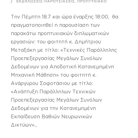
,
ΕΚΔΗΛΏΣΕΙΣ-ΠΑΡΟΥΣΙΆΣΕΙΣ
ΠΡΟΠΤΥΧΙΑΚΌ
Tην Πέμπτη 18.7 και ώρα έναρξης 18:00, θα
πραγματοποιηθεί η παρουσίαση των
παρακάτω προπτυχιακών διπλωματικών
εργασιών: του φοιτητή κ. Δημήτριου
Μεταξάκη με τίτλο: «Τεχνικές Παράλληλης
Προεπεξεργασίας Μεγάλων Συνόλων
Δεδομένων για Αποδοτική Κατανεμημένη
Μηχανική Μάθηση» του φοιτητή κ.
Ανάργυρου Σοφοτάσιου με τίτλο:
«Ανάπτυξη Παράλληλων Τεχνικών
Προεπεξεργασίας Μεγάλων Συνόλων
Δεδομένων για την Κατανεμημένη
Εκπαίδευση Βαθιών Νευρωνικών
Δικτύων»...