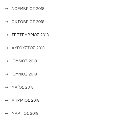
ΝΟΈΜΒΡΙΟΣ 2018
ΟΚΤΏΒΡΙΟΣ 2018
ΣΕΠΤΈΜΒΡΙΟΣ 2018
ΑΎΓΟΥΣΤΟΣ 2018
ΙΟΎΛΙΟΣ 2018
ΙΟΎΝΙΟΣ 2018
ΜΆΙΟΣ 2018
ΑΠΡΊΛΙΟΣ 2018
ΜΆΡΤΙΟΣ 2018