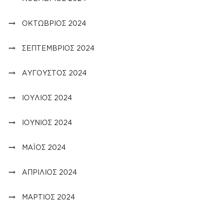
ΟΚΤΏΒΡΙΟΣ 2024
ΣΕΠΤΈΜΒΡΙΟΣ 2024
ΑΎΓΟΥΣΤΟΣ 2024
ΙΟΎΛΙΟΣ 2024
ΙΟΎΝΙΟΣ 2024
ΜΆΙΟΣ 2024
ΑΠΡΊΛΙΟΣ 2024
ΜΆΡΤΙΟΣ 2024