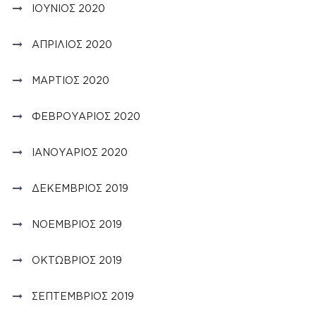
ΙΟΎΝΙΟΣ 2020
ΑΠΡΊΛΙΟΣ 2020
ΜΆΡΤΙΟΣ 2020
ΦΕΒΡΟΥΆΡΙΟΣ 2020
ΙΑΝΟΥΆΡΙΟΣ 2020
ΔΕΚΈΜΒΡΙΟΣ 2019
ΝΟΈΜΒΡΙΟΣ 2019
ΟΚΤΏΒΡΙΟΣ 2019
ΣΕΠΤΈΜΒΡΙΟΣ 2019