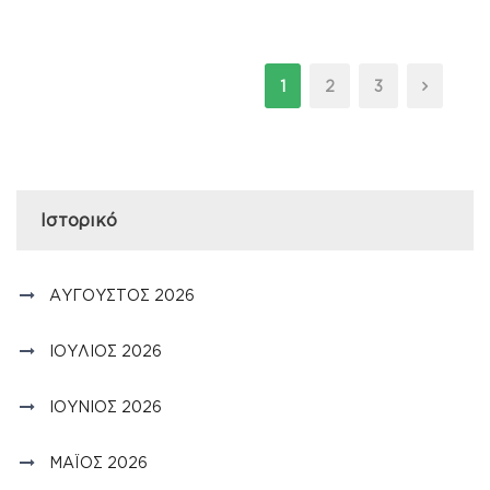
1
2
3
Ιστορικό
ΑΎΓΟΥΣΤΟΣ 2026
ΙΟΎΛΙΟΣ 2026
ΙΟΎΝΙΟΣ 2026
ΜΆΙΟΣ 2026