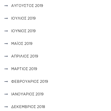
ΑΎΓΟΥΣΤΟΣ 2019
ΙΟΎΛΙΟΣ 2019
ΙΟΎΝΙΟΣ 2019
ΜΆΙΟΣ 2019
ΑΠΡΊΛΙΟΣ 2019
ΜΆΡΤΙΟΣ 2019
ΦΕΒΡΟΥΆΡΙΟΣ 2019
ΙΑΝΟΥΆΡΙΟΣ 2019
ΔΕΚΈΜΒΡΙΟΣ 2018