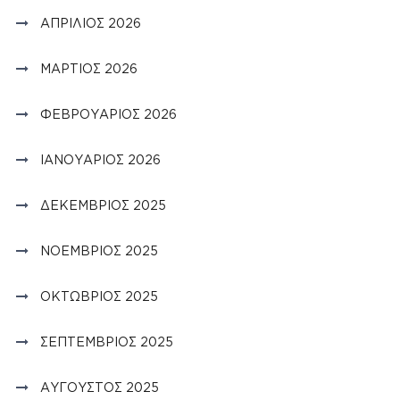
ΑΠΡΊΛΙΟΣ 2026
ΜΆΡΤΙΟΣ 2026
ΦΕΒΡΟΥΆΡΙΟΣ 2026
ΙΑΝΟΥΆΡΙΟΣ 2026
ΔΕΚΈΜΒΡΙΟΣ 2025
ΝΟΈΜΒΡΙΟΣ 2025
ΟΚΤΏΒΡΙΟΣ 2025
ΣΕΠΤΈΜΒΡΙΟΣ 2025
ΑΎΓΟΥΣΤΟΣ 2025