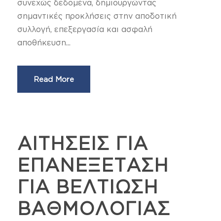
συνεχώς δεδομένα, δημιουργώντας
σημαντικές προκλήσεις στην αποδοτική
συλλογή, επεξεργασία και ασφαλή
αποθήκευση...
Read More
ΑΙΤΗΣΕΙΣ ΓΙΑ
ΕΠΑΝΕΞΕΤΑΣΗ
ΓΙΑ ΒΕΛΤΙΩΣΗ
ΒΑΘΜΟΛΟΓΙΑΣ