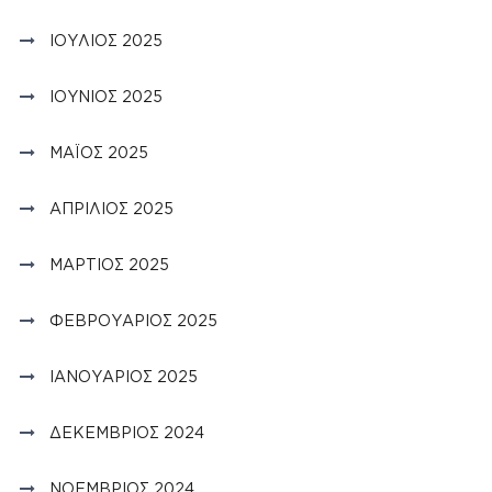
ΙΟΎΛΙΟΣ 2025
ΙΟΎΝΙΟΣ 2025
ΜΆΙΟΣ 2025
ΑΠΡΊΛΙΟΣ 2025
ΜΆΡΤΙΟΣ 2025
ΦΕΒΡΟΥΆΡΙΟΣ 2025
ΙΑΝΟΥΆΡΙΟΣ 2025
ΔΕΚΈΜΒΡΙΟΣ 2024
ΝΟΈΜΒΡΙΟΣ 2024