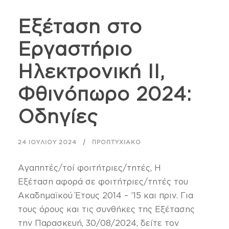
Εξέταση στο
Εργαστήριο
Ηλεκτρονική II,
Φθινόπωρο 2024:
Οδηγίες
24 ΙΟΥΛΊΟΥ 2024
ΠΡΟΠΤΥΧΙΑΚΌ
Αγαπητές/τοί φοιτήτριες/τητές, Η
Εξέταση αφορά σε φοιτήτριες/τητές του
Ακαδημαϊκού Έτους 2014 – ’15 και πριν. Για
τους όρους και τις συνθήκες της Εξέτασης
την Παρασκευή, 30/08/2024, δείτε τον