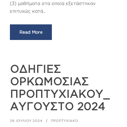
(3) μαθήματα στα οποία εξετάστηκαν
επιτυχώς κατά...
Read More
ΟΔΗΓΙΕΣ
ΟΡΚΩΜΟΣΙΑΣ
ΠΡΟΠΤΥΧΙΑΚΟΥ_
ΑΥΓΟΥΣΤΟ 2024
26 ΙΟΥΛΊΟΥ 2024
ΠΡΟΠΤΥΧΙΑΚΌ