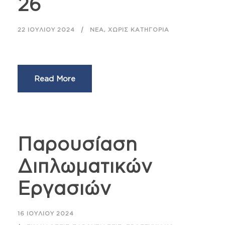
26
,
22 ΙΟΥΛΊΟΥ 2024
ΝΈΑ
ΧΩΡΊΣ ΚΑΤΗΓΟΡΊΑ
Read More
Παρουσίαση
Διπλωματικών
Εργασιών
16 ΙΟΥΛΊΟΥ 2024