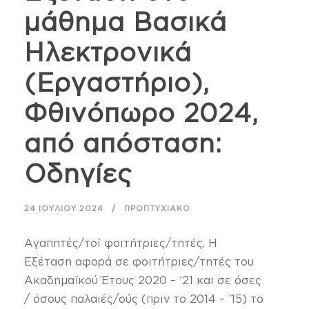
μάθημα Βασικά
Ηλεκτρονικά
(Εργαστήριο),
Φθινόπωρο 2024,
από απόσταση:
Οδηγίες
24 ΙΟΥΛΊΟΥ 2024
ΠΡΟΠΤΥΧΙΑΚΌ
Αγαπητές/τοί φοιτήτριες/τητές, Η
Εξέταση αφορά σε φοιτήτριες/τητές του
Ακαδημαϊκού Έτους 2020 – ’21 και σε όσες
/ όσους παλαιές/ούς (πριν το 2014 – ’15) το