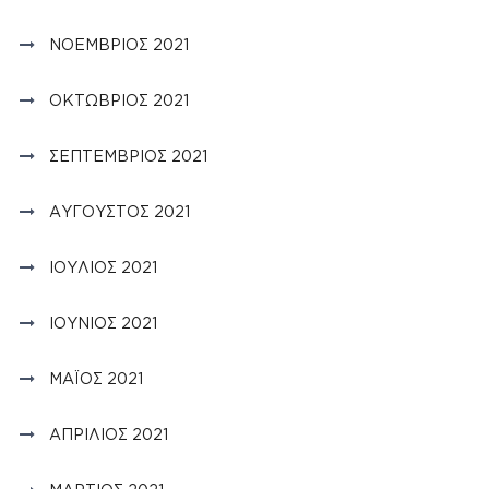
ΝΟΈΜΒΡΙΟΣ 2021
ΟΚΤΏΒΡΙΟΣ 2021
ΣΕΠΤΈΜΒΡΙΟΣ 2021
ΑΎΓΟΥΣΤΟΣ 2021
ΙΟΎΛΙΟΣ 2021
ΙΟΎΝΙΟΣ 2021
ΜΆΙΟΣ 2021
ΑΠΡΊΛΙΟΣ 2021