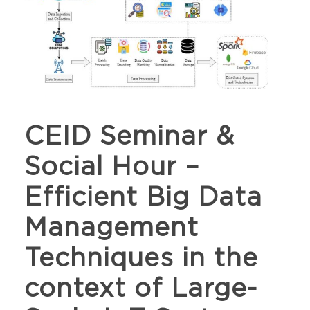
CEID Seminar &
Social Hour –
Efficient Big Data
Management
Techniques in the
context of Large-