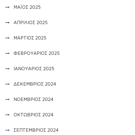
ΜΆΙΟΣ 2025
ΑΠΡΊΛΙΟΣ 2025
ΜΆΡΤΙΟΣ 2025
ΦΕΒΡΟΥΆΡΙΟΣ 2025
ΙΑΝΟΥΆΡΙΟΣ 2025
ΔΕΚΈΜΒΡΙΟΣ 2024
ΝΟΈΜΒΡΙΟΣ 2024
ΟΚΤΏΒΡΙΟΣ 2024
ΣΕΠΤΈΜΒΡΙΟΣ 2024