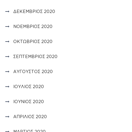
ΔΕΚΈΜΒΡΙΟΣ 2020
ΝΟΈΜΒΡΙΟΣ 2020
ΟΚΤΏΒΡΙΟΣ 2020
ΣΕΠΤΈΜΒΡΙΟΣ 2020
ΑΎΓΟΥΣΤΟΣ 2020
ΙΟΎΛΙΟΣ 2020
ΙΟΎΝΙΟΣ 2020
ΑΠΡΊΛΙΟΣ 2020
ΜΆΡΤΙΟΣ 2020