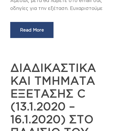
Αμέσως μετά θα λάβετε στο email σας
οδηγίες για την εξέταση. Ευχαριστούμε
Read More
ΔΙΑΔΙΚΑΣΤΙΚΑ
ΚΑΙ ΤΜΗΜΑΤΑ
ΕΞΕΤΑΣΗΣ C
(13.1.2020 –
16.1.2020) ΣΤΟ