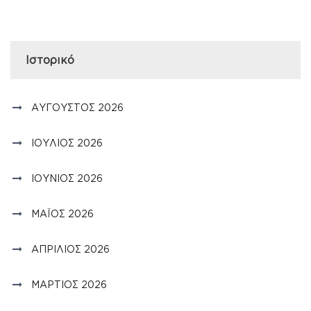
Ιστορικό
ΑΎΓΟΥΣΤΟΣ 2026
ΙΟΎΛΙΟΣ 2026
ΙΟΎΝΙΟΣ 2026
ΜΆΙΟΣ 2026
ΑΠΡΊΛΙΟΣ 2026
ΜΆΡΤΙΟΣ 2026