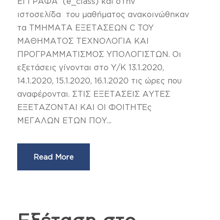
ΕΓΓΡΑΦΑ (e_class) και στην
ιστοσελίδα του μαθήματος ανακοινώθηκαν
τα ΤΜΗΜΑΤΑ ΕΞΕΤΑΣΕΩΝ C TOY
MAΘΗΜΑΤΟΣ ΤΕΧΝΟΛΟΓΙΑ ΚΑΙ
ΠΡΟΓΡΑΜΜΑΤΙΣΜΟΣ ΥΠΟΛΟΓΙΣΤΩΝ. Οι
εξετάσεις γίνονται στο Υ/Κ 13.1.2020,
14.1.2020, 15.1.2020, 16.1.2020 τις ώρες που
αναφέρονται. ΣΤΙΣ ΕΞΕΤΑΣΕΙΣ ΑΥΤΕΣ
ΕΞΕΤΑΖΟΝΤΑΙ ΚΑΙ ΟΙ ΦΟΙΤΗΤΈς
ΜΕΓΑΛΩΝ ΕΤΩΝ ΠΟΥ...
Read More