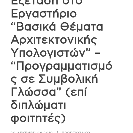
Εξέταση στο
Εργαστήριο
“Βασικά Θέματα
Αρχιτεκτονικής
Υπολογιστών” –
“Προγραμματισμό
ς σε Συμβολική
Γλώσσα” (επί
διπλώματι
φοιτητές)