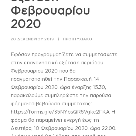
Φεβρουαρίου
2020
20 ΔΕΚΕΜΒΡΊΟΥ 2019
ΠΡΟΠΤΥΧΙΑΚΌ
Εφόσον προγραμματίζετε να συμμετάσχετε
στην επαναληπτική εξέταση περιόδου
Φεβρουαρίου 2020 που θα
πραγματοποιηθεί την Παρασκευή, 14
Φεβρουαρίου 2020, ώρα έναρξης 15.30,
παρακαλούμε συμπληρώστε την παρούσα
φόρμα-επιβεβαίωση συμμετοχής:
https://forms.gle/35NYbsQR6Vgkc2FKA Η
φόρμα θα παραμείνει ενεργή έως τη
Δευτέρα, 10 Φεβρουαρίου 2020, ώρα 22.00.