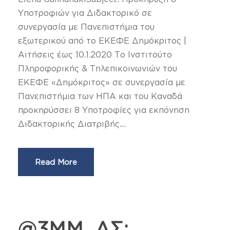
Υποτροφιών για Διδακτορικό σε
συνεργασία με Πανεπιστήμια του
εξωτερικού από το ΕΚΕΦΕ Δημόκριτος |
Αιτήσεις έως 10.1.2020 Το Ινστιτούτο
Πληροφορικής & Τηλεπικοινωνιών του
ΕΚΕΦΕ «Δημόκριτος» σε συνεργασία με
Πανεπιστήμια των ΗΠΑ και του Καναδά
προκηρύσσει 8 Υποτροφίες για εκπόνηση
Διδακτορικής Διατριβής....
Read More
@3ΜΜ, ΑΣ: