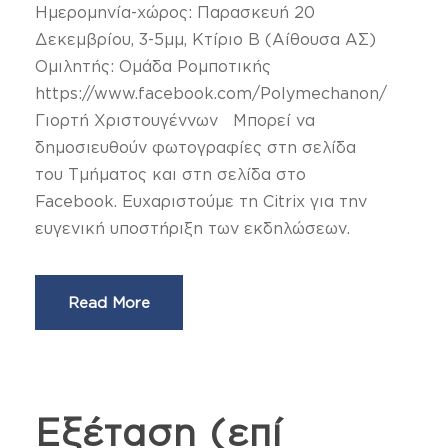
Ημερομηνία-χώρος: Παρασκευή 20
Δεκεμβρίου, 3-5μμ, Κτίριο Β (Αίθουσα ΑΣ)
Ομιλητής: Ομάδα Ρομποτικής
https://www.facebook.com/Polymechanon/
Γιορτή Χριστουγέννων Μπορεί να
δημοσιευθούν φωτογραφίες στη σελίδα
του Τμήματος και στη σελίδα στο
Facebook. Ευχαριστούμε τη Citrix για την
ευγενική υποστήριξη των εκδηλώσεων.
Read More
Εξέταση (επί