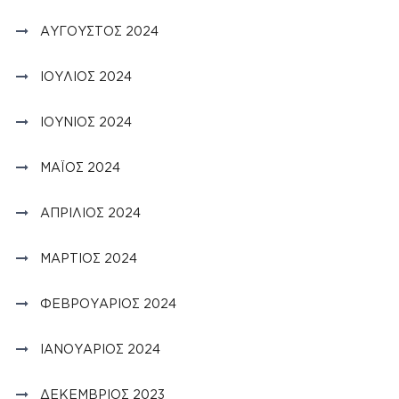
ΑΎΓΟΥΣΤΟΣ 2024
ΙΟΎΛΙΟΣ 2024
ΙΟΎΝΙΟΣ 2024
ΜΆΙΟΣ 2024
ΑΠΡΊΛΙΟΣ 2024
ΜΆΡΤΙΟΣ 2024
ΦΕΒΡΟΥΆΡΙΟΣ 2024
ΙΑΝΟΥΆΡΙΟΣ 2024
ΔΕΚΈΜΒΡΙΟΣ 2023