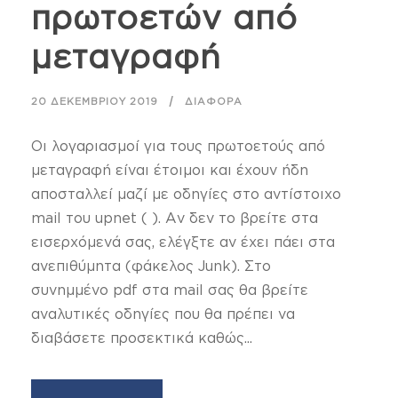
πρωτοετών από
μεταγραφή
20 ΔΕΚΕΜΒΡΊΟΥ 2019
ΔΙΆΦΟΡΑ
Οι λογαριασμοί για τους πρωτοετούς από
μεταγραφή είναι έτοιμοι και έχουν ήδη
αποσταλλεί μαζί με οδηγίες στο αντίστοιχο
mail του upnet ( ). Αν δεν το βρείτε στα
εισερχόμενά σας, ελέγξτε αν έχει πάει στα
ανεπιθύμητα (φάκελος Junk). Στο
συνημμένο pdf στα mail σας θα βρείτε
αναλυτικές οδηγίες που θα πρέπει να
διαβάσετε προσεκτικά καθώς...