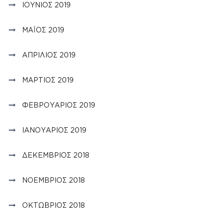
ΙΟΎΝΙΟΣ 2019
ΜΆΙΟΣ 2019
ΑΠΡΊΛΙΟΣ 2019
ΜΆΡΤΙΟΣ 2019
ΦΕΒΡΟΥΆΡΙΟΣ 2019
ΙΑΝΟΥΆΡΙΟΣ 2019
ΔΕΚΈΜΒΡΙΟΣ 2018
ΝΟΈΜΒΡΙΟΣ 2018
ΟΚΤΏΒΡΙΟΣ 2018