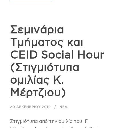
Σεμινάρια
Τμήματος και
CEID Social Hour
(Στιγμιότυπα
ομιλίας Κ.
Μέρτζιου)
20 ΔΕΚΕΜΒΡΊΟΥ 2019
ΝΈΑ
Στιγμιότυπα από την ομιλία του Γ.