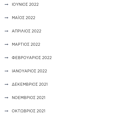
ΙΟΎΝΙΟΣ 2022
ΜΆΙΟΣ 2022
ΑΠΡΊΛΙΟΣ 2022
ΜΆΡΤΙΟΣ 2022
ΦΕΒΡΟΥΆΡΙΟΣ 2022
ΙΑΝΟΥΆΡΙΟΣ 2022
ΔΕΚΈΜΒΡΙΟΣ 2021
ΝΟΈΜΒΡΙΟΣ 2021
ΟΚΤΏΒΡΙΟΣ 2021