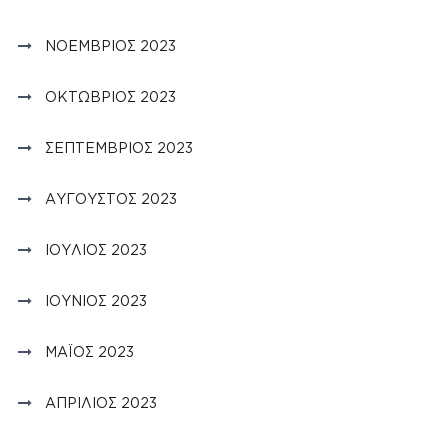
ΝΟΈΜΒΡΙΟΣ 2023
ΟΚΤΏΒΡΙΟΣ 2023
ΣΕΠΤΈΜΒΡΙΟΣ 2023
ΑΎΓΟΥΣΤΟΣ 2023
ΙΟΎΛΙΟΣ 2023
ΙΟΎΝΙΟΣ 2023
ΜΆΙΟΣ 2023
ΑΠΡΊΛΙΟΣ 2023