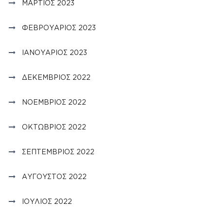
ΜΆΡΤΙΟΣ 2023
ΦΕΒΡΟΥΆΡΙΟΣ 2023
ΙΑΝΟΥΆΡΙΟΣ 2023
ΔΕΚΈΜΒΡΙΟΣ 2022
ΝΟΈΜΒΡΙΟΣ 2022
ΟΚΤΏΒΡΙΟΣ 2022
ΣΕΠΤΈΜΒΡΙΟΣ 2022
ΑΎΓΟΥΣΤΟΣ 2022
ΙΟΎΛΙΟΣ 2022