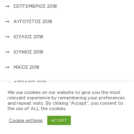
ΣΕΠΤΈΜΒΡΙΟΣ 2018
ΑΎΓΟΥΣΤΟΣ 2018
ΙΟΎΛΙΟΣ 2018
ΙΟΎΝΙΟΣ 2018
ΜΆΙΟΣ 2018
ΑΠΡΊΛΙΟΣ 2018
We use cookies on our website to give you the most
relevant experience by remembering your preferences
ΜΆΡΤΙΟΣ 2018
and repeat visits. By clicking “Accept”, you consent to
the use of ALL the cookies.
ΦΕΒΡΟΥΆΡΙΟΣ 2018
Cookie settings
ACCEPT
ΙΑΝΟΥΆΡΙΟΣ 2018