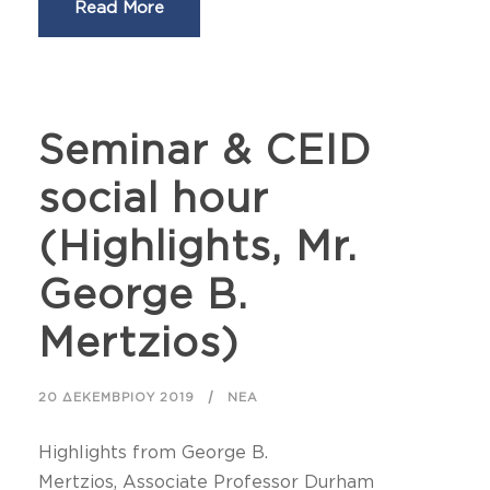
Read More
Seminar & CEID
social hour
(Highlights, Mr.
George B.
Mertzios)
20 ΔΕΚΕΜΒΡΊΟΥ 2019
ΝΈΑ
Highlights from George B.
Mertzios, Associate Professor Durham