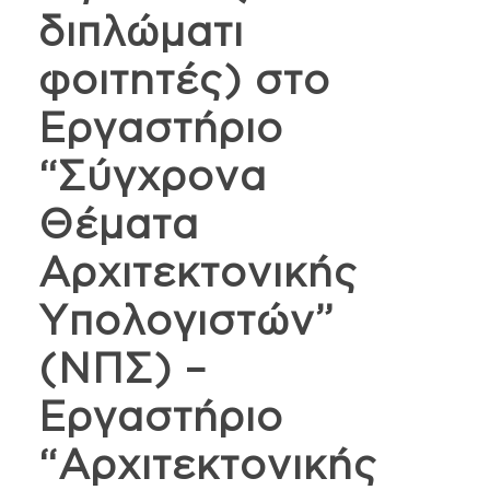
διπλώματι
φοιτητές) στο
Εργαστήριο
“Σύγχρονα
Θέματα
Αρχιτεκτονικής
Υπολογιστών”
(ΝΠΣ) –
Εργαστήριο
“Αρχιτεκτονικής