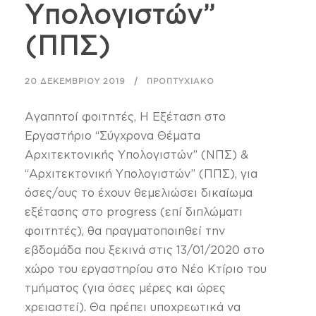
Υπολογιστών”
(ΠΠΣ)
20 ΔΕΚΕΜΒΡΊΟΥ 2019
ΠΡΟΠΤΥΧΙΑΚΌ
Αγαπητοί φοιτητές, Η Εξέταση στο
Εργαστήριο “Σύγχρονα Θέματα
Αρχιτεκτονικής Υπολογιστών” (ΝΠΣ) &
“Αρχιτεκτονική Υπολογιστών” (ΠΠΣ), για
όσες/ους το έχουν θεμελιώσει δικαίωμα
εξέτασης στο progress (επί διπλώματι
φοιτητές), θα πραγματοποιηθεί την
εβδομάδα που ξεκινά στις 13/01/2020 στο
χώρο του εργαστηρίου στο Νέο Κτίριο του
τμήματος (για όσες μέρες και ώρες
χρειαστεί). Θα πρέπει υποχρεωτικά να