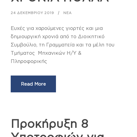
24 ΔΕΚΕΜΒΡΊΟΥ 2019
ΝΈΑ
Ευχές για χαρούμενες γιορτές και μια
δημιουργική χρονιά από το Διοικητικό
Συμβούλιο, τη Γραμματεία και τα μέλη του
Τμήματος Μηχανικών Η/Υ &
Πληροφορικής
Read More
Προκήρυξη 8