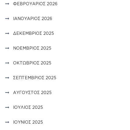
ΦΕΒΡΟΥΆΡΙΟΣ 2026
ΙΑΝΟΥΆΡΙΟΣ 2026
ΔΕΚΈΜΒΡΙΟΣ 2025
ΝΟΈΜΒΡΙΟΣ 2025
ΟΚΤΏΒΡΙΟΣ 2025
ΣΕΠΤΈΜΒΡΙΟΣ 2025
ΑΎΓΟΥΣΤΟΣ 2025
ΙΟΎΛΙΟΣ 2025
ΙΟΎΝΙΟΣ 2025