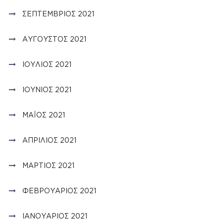
ΣΕΠΤΈΜΒΡΙΟΣ 2021
ΑΎΓΟΥΣΤΟΣ 2021
ΙΟΎΛΙΟΣ 2021
ΙΟΎΝΙΟΣ 2021
ΜΆΙΟΣ 2021
ΑΠΡΊΛΙΟΣ 2021
ΜΆΡΤΙΟΣ 2021
ΦΕΒΡΟΥΆΡΙΟΣ 2021
ΙΑΝΟΥΆΡΙΟΣ 2021