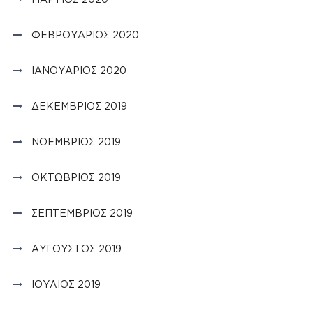
ΦΕΒΡΟΥΆΡΙΟΣ 2020
ΙΑΝΟΥΆΡΙΟΣ 2020
ΔΕΚΈΜΒΡΙΟΣ 2019
ΝΟΈΜΒΡΙΟΣ 2019
ΟΚΤΏΒΡΙΟΣ 2019
ΣΕΠΤΈΜΒΡΙΟΣ 2019
ΑΎΓΟΥΣΤΟΣ 2019
ΙΟΎΛΙΟΣ 2019