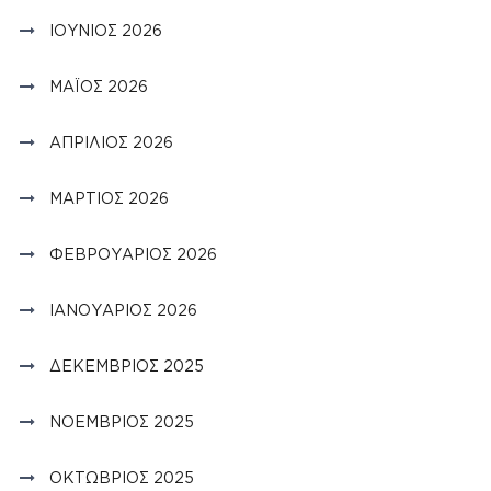
ΙΟΎΝΙΟΣ 2026
ΜΆΙΟΣ 2026
ΑΠΡΊΛΙΟΣ 2026
ΜΆΡΤΙΟΣ 2026
ΦΕΒΡΟΥΆΡΙΟΣ 2026
ΙΑΝΟΥΆΡΙΟΣ 2026
ΔΕΚΈΜΒΡΙΟΣ 2025
ΝΟΈΜΒΡΙΟΣ 2025
ΟΚΤΏΒΡΙΟΣ 2025