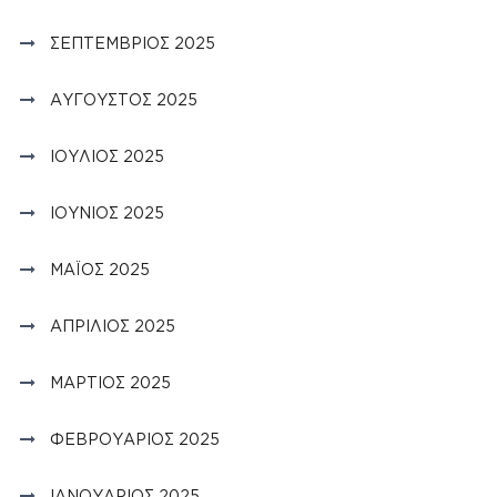
ΣΕΠΤΈΜΒΡΙΟΣ 2025
ΑΎΓΟΥΣΤΟΣ 2025
ΙΟΎΛΙΟΣ 2025
ΙΟΎΝΙΟΣ 2025
ΜΆΙΟΣ 2025
ΑΠΡΊΛΙΟΣ 2025
ΜΆΡΤΙΟΣ 2025
ΦΕΒΡΟΥΆΡΙΟΣ 2025
ΙΑΝΟΥΆΡΙΟΣ 2025