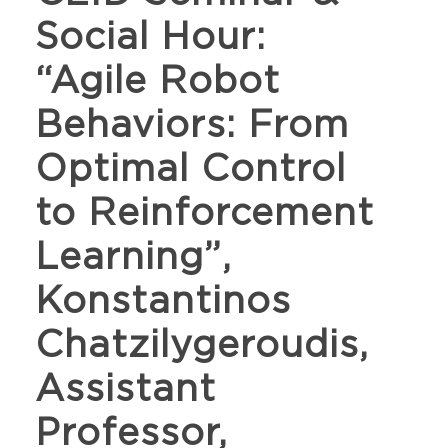
Social Hour:
“Agile Robot
Behaviors: From
Optimal Control
to Reinforcement
Learning”,
Konstantinos
Chatzilygeroudis,
Assistant
Professor,