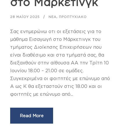
στο Μάρκετινγκ
,
28 ΜΑΪ́ΟΥ 2025
ΝΈΑ
ΠΡΟΠΤΥΧΙΑΚΌ
Σας ενημερώνω οτι οι εξετάσεις για το
μάθημα Εισαγωγή στο Μάρκετινγκ του
τμήματος Διοίκησης Επιχειρήσεων που
είναι διαθέσιμο και στα τμήματά σας, θα
διεξαχθούν στην αίθουσα ΑΑ την Τρίτη 10
Ιουνίου 18.00 – 21.00 σε ομάδες.
Συγκεκριμένα οι φοιτητές με επώνυμο από
Α ως Κ θα εξεταστούν στις 18.00 και οι
φοιτητές με επώνυμο από...
Read More