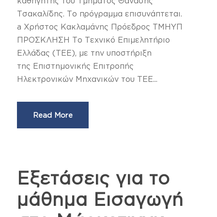
καθηγητής του Τμήματος Θανάσης
Τσακαλίδης. Το πρόγραμμα επισυνάπτεται.
a Χρήστος Κακλαμάνης Πρόεδρος ΤΜΗΥΠ
ΠΡΟΣΚΛΗΣΗ Το Τεχνικό Επιμελητήριο
Ελλάδας (ΤΕΕ), με την υποστήριξη
της Επιστημονικής Επιτροπής
Ηλεκτρονικών Μηχανικών του ΤΕΕ...
Read More
Eξετάσεις για το
μάθημα Εισαγωγή