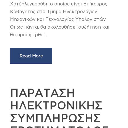
Χατζηλυγερούδη ο οποίος είναι Επίκουρος
Καθηγητής στο Τμήμα Ηλεκτρολόγων
Μηχανικών και Τεχνολογίας Υπολογιστών.
Όπως πάντα, θα ακολουθήσει συζήτηση και
θα προσφερθεί...
Read More
ΠΑΡΑΤΑΣΗ
ΗΛΕΚΤΡΟΝΙΚΗΣ
ΣΥΜΠΛΗΡΩΣΗΣ