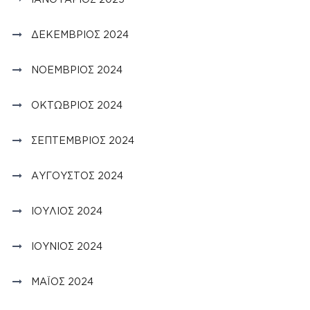
ΔΕΚΈΜΒΡΙΟΣ 2024
ΝΟΈΜΒΡΙΟΣ 2024
ΟΚΤΏΒΡΙΟΣ 2024
ΣΕΠΤΈΜΒΡΙΟΣ 2024
ΑΎΓΟΥΣΤΟΣ 2024
ΙΟΎΛΙΟΣ 2024
ΙΟΎΝΙΟΣ 2024
ΜΆΙΟΣ 2024