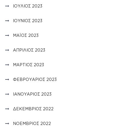
ΙΟΎΛΙΟΣ 2023
ΙΟΎΝΙΟΣ 2023
ΜΆΙΟΣ 2023
ΑΠΡΊΛΙΟΣ 2023
ΜΆΡΤΙΟΣ 2023
ΦΕΒΡΟΥΆΡΙΟΣ 2023
ΙΑΝΟΥΆΡΙΟΣ 2023
ΔΕΚΈΜΒΡΙΟΣ 2022
ΝΟΈΜΒΡΙΟΣ 2022