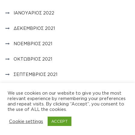
ΙΑΝΟΥΆΡΙΟΣ 2022
ΔΕΚΈΜΒΡΙΟΣ 2021
ΝΟΈΜΒΡΙΟΣ 2021
ΟΚΤΏΒΡΙΟΣ 2021
ΣΕΠΤΈΜΒΡΙΟΣ 2021
ΑΎΓΟΥΣΤΟΣ 2021
We use cookies on our website to give you the most
relevant experience by remembering your preferences
and repeat visits. By clicking “Accept”, you consent to
ΙΟΎΛΙΟΣ 2021
the use of ALL the cookies.
ΙΟΎΝΙΟΣ 2021
Cookie settings
ACCEPT