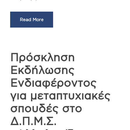
Read More
Πρόσκληση
Εκδήλωσης
Ενδιαφέροντος
για μεταπτυχιακές
σπουδές στο
Δ.Π.Μ.Σ.