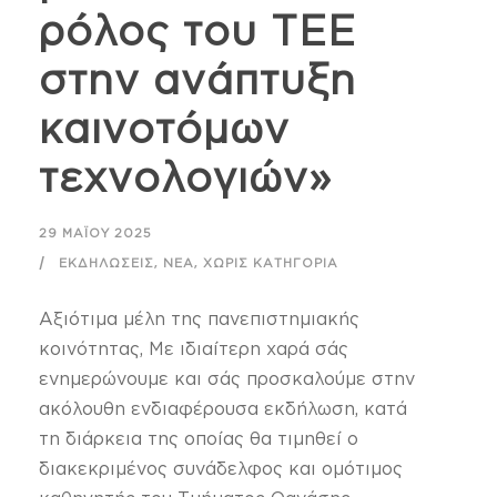
ρόλος του ΤΕΕ
στην ανάπτυξη
καινοτόμων
τεχνολογιών»
29 ΜΑΪ́ΟΥ 2025
,
,
ΕΚΔΗΛΏΣΕΙΣ
ΝΈΑ
ΧΩΡΊΣ ΚΑΤΗΓΟΡΊΑ
Αξιότιμα μέλη της πανεπιστημιακής
κοινότητας, Με ιδιαίτερη χαρά σάς
ενημερώνουμε και σάς προσκαλούμε στην
ακόλουθη ενδιαφέρουσα εκδήλωση, κατά
τη διάρκεια της οποίας θα τιμηθεί ο
διακεκριμένος συνάδελφος και ομότιμος