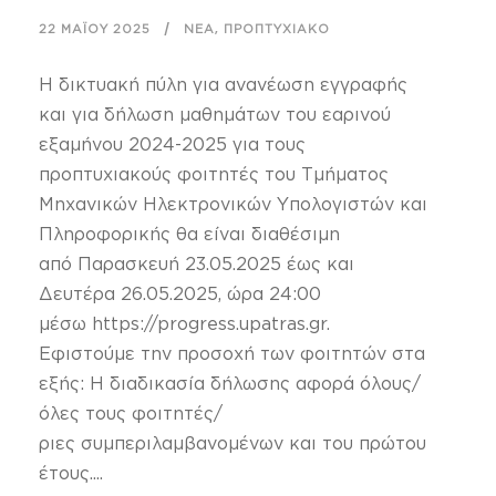
,
22 ΜΑΪ́ΟΥ 2025
ΝΈΑ
ΠΡΟΠΤΥΧΙΑΚΌ
Η δικτυακή πύλη για ανανέωση εγγραφής
και για δήλωση μαθημάτων του εαρινού
εξαμήνου 2024-2025 για τους
προπτυχιακούς φοιτητές του Τμήματος
Μηχανικών Ηλεκτρονικών Υπολογιστών και
Πληροφορικής θα είναι διαθέσιμη
από Παρασκευή 23.05.2025 έως και
Δευτέρα 26.05.2025, ώρα 24:00
μέσω https://progress.upatras.gr.
Εφιστούμε την προσοχή των φοιτητών στα
εξής: Η διαδικασία δήλωσης αφορά όλους/
όλες τους φοιτητές/
ριες συμπεριλαμβανομένων και του πρώτου
έτους....