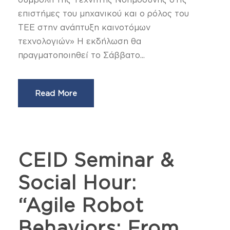
επιστήμες του μηχανικού και ο ρόλος του
ΤΕΕ στην ανάπτυξη καινοτόμων
τεχνολογιών» Η εκδήλωση θα
πραγματοποιηθεί το Σάββατο...
Read More
CEID Seminar &
Social Hour:
“Agile Robot
Behaviors: From