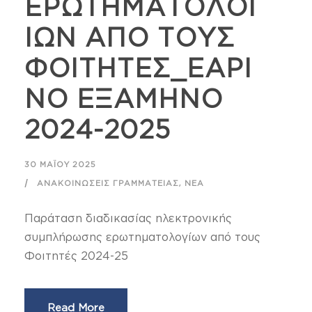
ΕΡΩΤΗΜΑΤΟΛΟΓ
ΙΩΝ ΑΠΟ ΤΟΥΣ
ΦΟΙΤΗΤΕΣ_ΕΑΡΙ
ΝΟ ΕΞΑΜΗΝΟ
2024-2025
30 ΜΑΪ́ΟΥ 2025
,
ΑΝΑΚΟΙΝΏΣΕΙΣ ΓΡΑΜΜΑΤΕΊΑΣ
ΝΈΑ
Παράταση διαδικασίας ηλεκτρονικής
συμπλήρωσης ερωτηματολογίων από τους
Φοιτητές 2024-25
Read More