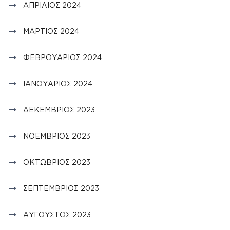
ΑΠΡΊΛΙΟΣ 2024
ΜΆΡΤΙΟΣ 2024
ΦΕΒΡΟΥΆΡΙΟΣ 2024
ΙΑΝΟΥΆΡΙΟΣ 2024
ΔΕΚΈΜΒΡΙΟΣ 2023
ΝΟΈΜΒΡΙΟΣ 2023
ΟΚΤΏΒΡΙΟΣ 2023
ΣΕΠΤΈΜΒΡΙΟΣ 2023
ΑΎΓΟΥΣΤΟΣ 2023