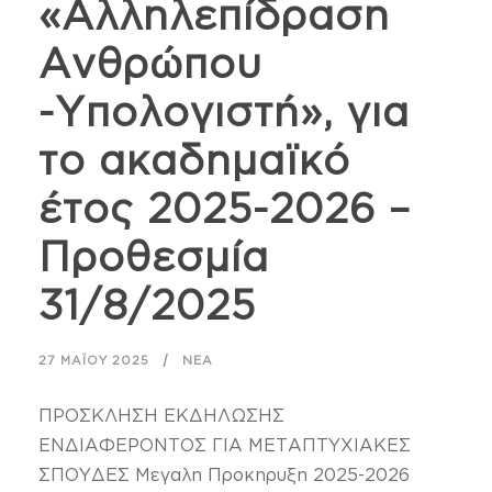
«Αλληλεπίδραση
Ανθρώπου
-Υπολογιστή», για
το ακαδημαϊκό
έτος 2025-2026 –
Προθεσμία
31/8/2025
27 ΜΑΪ́ΟΥ 2025
ΝΈΑ
ΠΡΟΣΚΛΗΣΗ ΕΚΔΗΛΩΣΗΣ
ΕΝΔΙΑΦΕΡΟΝΤΟΣ ΓΙΑ ΜΕΤΑΠΤΥΧΙΑΚΕΣ
ΣΠΟΥΔΕΣ Μεγαλη Προκηρυξη 2025-2026