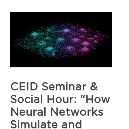
CEID Seminar &
Social Hour: “How
Neural Networks
Simulate and