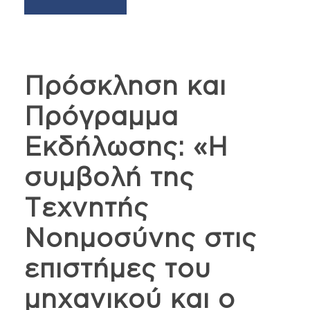
Πρόσκληση και
Πρόγραμμα
Εκδήλωσης: «Η
συμβολή της
Τεχνητής
Νοημοσύνης στις
επιστήμες του
μηχανικού και ο