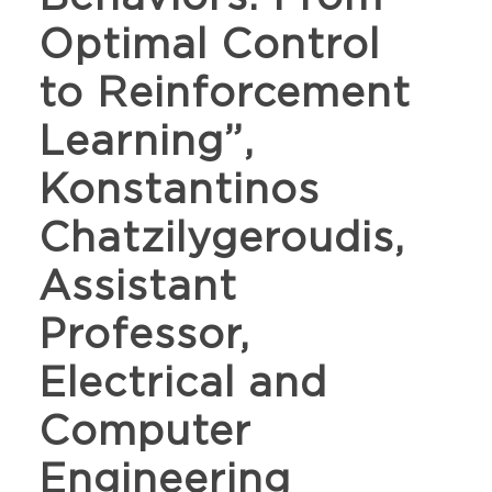
Optimal Control
to Reinforcement
Learning”,
Konstantinos
Chatzilygeroudis,
Assistant
Professor,
Electrical and
Computer
Engineering