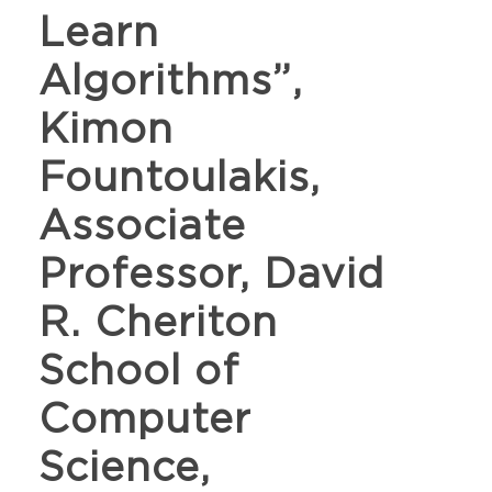
Learn
Algorithms”,
Kimon
Fountoulakis,
Associate
Professor, David
R. Cheriton
School of
Computer
Science,