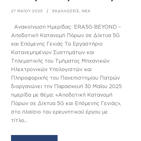
,
27 ΜΑΪ́ΟΥ 2025
ΕΚΔΗΛΏΣΕΙΣ
ΝΈΑ
Ανακοίνωση Ημερίδας: ERA5G-BEYOND –
Αποδοτική Κατανομή Πόρων σε Δίκτυα 5G
και Επόμενης Γενιάς Το Εργαστήριο
Κατανεμημένων Συστημάτων και
Τηλεματικής του Τμήματος Μηχανικών
Ηλεκτρονικών Υπολογιστών και
Πληροφορικής του Πανεπιστημίου Πατρών
διοργανώνει την Παρασκευή 30 Μαΐου 2025
ημερίδα με θέμα: «Αποδοτική Κατανομή
Πόρων σε Δίκτυα 5G και Επόμενης Γενιάς»,
στο πλαίσιο του ερευνητικού έργου με
τίτλο...