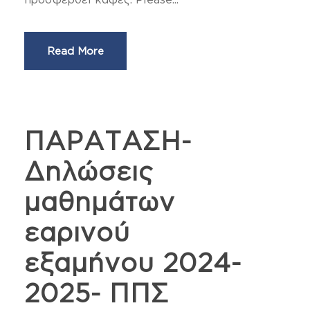
Read More
ΠΑΡΑΤΑΣΗ-
Δηλώσεις
μαθημάτων
εαρινού
εξαμήνου 2024-
2025- ΠΠΣ