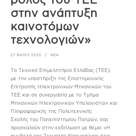
στην ανάπτυξη
καινοτόμων
τεχνολογιών»
27 ΜΑΪ́ΟΥ 2025
ΝΈΑ
Το Τεχνικό Επιμελητήριο Ελλάδας (ΤΕΕ),
με την υποστήριξη της Επιστημονικής
Επιτροπής Ηλεκτρονικών Μηχανικών του
ΤΕΕ και σε συνεργασία με το Τμήμα
Μηχανικών Ηλεκτρονικών Υπολογιστών και
Πληροφορικής της Πολυτεχνικής
Σχολής του Πανεπιστημίου Πατρών, σας
προσκαλούν στην εκδήλωση με θέμα: «Η
συμβολή της Τεχνητής Νοημοσύνης στις