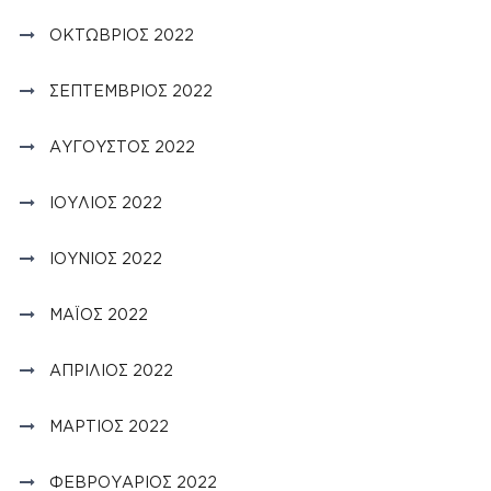
ΟΚΤΏΒΡΙΟΣ 2022
ΣΕΠΤΈΜΒΡΙΟΣ 2022
ΑΎΓΟΥΣΤΟΣ 2022
ΙΟΎΛΙΟΣ 2022
ΙΟΎΝΙΟΣ 2022
ΜΆΙΟΣ 2022
ΑΠΡΊΛΙΟΣ 2022
ΜΆΡΤΙΟΣ 2022
ΦΕΒΡΟΥΆΡΙΟΣ 2022