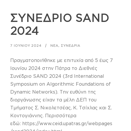
ΣΥΝΕΔΡΙΟ SAND
2024
,
7 ΙΟΥΝΊΟΥ 2024
ΝΈΑ
ΣΥΝΈΔΡΙΑ
Πραγματοποιήθηκε με επιτυχία από 5 έως 7
Ιουνίου 2024 στην Πάτρα το Διεθνές
Συνέδριο SAND 2024 (3rd International
Symposium on Algorithmic Foundations of
Dynamic Networks). Την ευθύνη της
διοργάνωσης είχαν τα μέλη ΔΕΠ του
Τμήματος Σ. Νικολετσέας, Κ. Τσίχλας και Σ.
Κοντογιάννης. Περισσότερα
εδώ: https://www.ceid.upatras.gr/webpages