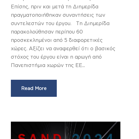
Επίσης, πριν και μετά τη Διημερίδα
πραγματοποιήθηκαν συναντήσεις των
συντελεστών του έργου. Τη Διημερίδα
παρακολούθησαν περίπου 60
προσκεκλημένοι από 5 διαφορετικές
χώρες. Αξίζει να αναφερθεί ότι ο βασικός
στόχος του έργου είναι η αρωγή από
Πανεπιστήμια χωρών της ΕΕ...
Read More