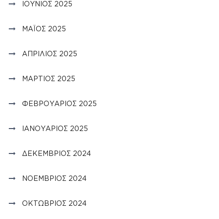
ΙΟΎΝΙΟΣ 2025
ΜΆΙΟΣ 2025
ΑΠΡΊΛΙΟΣ 2025
ΜΆΡΤΙΟΣ 2025
ΦΕΒΡΟΥΆΡΙΟΣ 2025
ΙΑΝΟΥΆΡΙΟΣ 2025
ΔΕΚΈΜΒΡΙΟΣ 2024
ΝΟΈΜΒΡΙΟΣ 2024
ΟΚΤΏΒΡΙΟΣ 2024