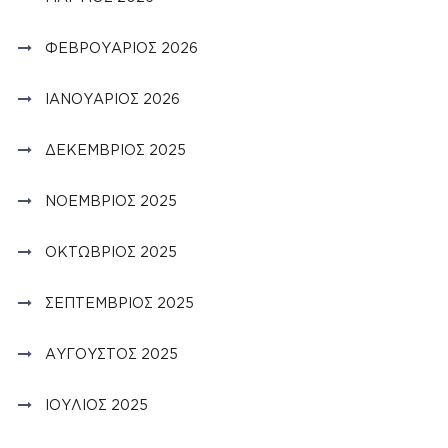
ΦΕΒΡΟΥΆΡΙΟΣ 2026
ΙΑΝΟΥΆΡΙΟΣ 2026
ΔΕΚΈΜΒΡΙΟΣ 2025
ΝΟΈΜΒΡΙΟΣ 2025
ΟΚΤΏΒΡΙΟΣ 2025
ΣΕΠΤΈΜΒΡΙΟΣ 2025
ΑΎΓΟΥΣΤΟΣ 2025
ΙΟΎΛΙΟΣ 2025