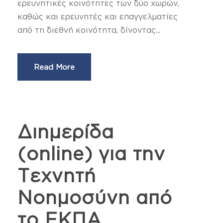
ερευνητικές κοινότητες των δύο χωρών,
καθώς και ερευνητές και επαγγελματίες
από τη διεθνή κοινότητα, δίνοντας...
Read More
Διημερίδα
(online) για την
Τεχνητή
Νοημοσύνη από
το ΕΚΠΑ