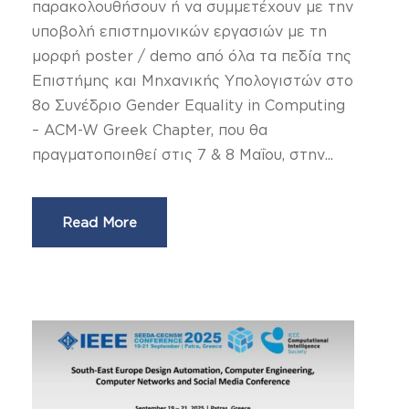
παρακολουθήσουν ή να συμμετέχουν με την
υποβολή επιστημονικών εργασιών με τη
μορφή poster / demo από όλα τα πεδία της
Επιστήμης και Μηχανικής Υπολογιστών στο
8ο Συνέδριο Gender Equality in Computing
– ACM-W Greek Chapter, που θα
πραγματοποιηθεί στις 7 & 8 Μαΐου, στην...
Read More