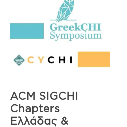
ACM SIGCHI
Chapters
Ελλάδας &