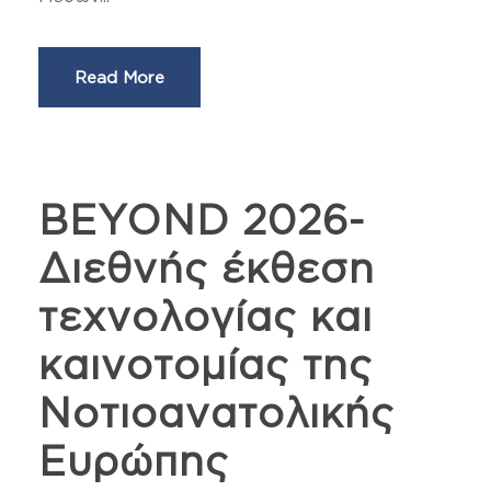
Read More
BEYOND 2026-
Διεθνής έκθεση
τεχνολογίας και
καινοτομίας της
Νοτιοανατολικής
Ευρώπης