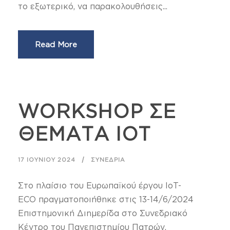
το εξωτερικό, να παρακολουθήσεις...
Read More
WORKSHOP ΣΕ
ΘΕΜΑΤΑ ΙΟΤ
17 ΙΟΥΝΊΟΥ 2024
ΣΥΝΈΔΡΙΑ
Στο πλαίσιο του Ευρωπαϊκού έργου IoT-
ECO πραγματοποιήθηκε στις 13-14/6/2024
Επιστημονική Διημερίδα στο Συνεδριακό
Κέντρο του Πανεπιστημίου Πατρών.