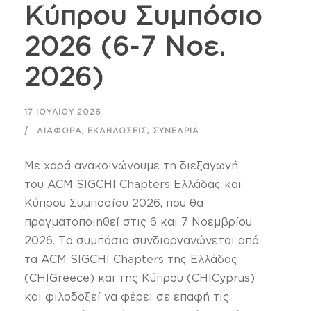
Κύπρου Συμπόσιο
2026 (6-7 Νοε.
2026)
17 ΙΟΥΛΊΟΥ 2026
,
,
ΔΙΆΦΟΡΑ
ΕΚΔΗΛΏΣΕΙΣ
ΣΥΝΈΔΡΙΑ
Με χαρά ανακοινώνουμε τη διεξαγωγή
του ACM SIGCHI Chapters Ελλάδας και
Κύπρου Συμποσίου 2026, που θα
πραγματοποιηθεί στις 6 και 7 Νοεμβρίου
2026. Το συμπόσιο συνδιοργανώνεται από
τα ACM SIGCHI Chapters της Ελλάδας
(CHIGreece) και της Κύπρου (CHICyprus)
και φιλοδοξεί να φέρει σε επαφή τις