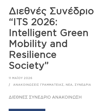
Διεθνές Συνέδριο
“ITS 2026:
Intelligent Green
Mobility and
Resilience
Society”
11 ΜΑΪ́ΟΥ 2026
,
,
ΑΝΑΚΟΙΝΏΣΕΙΣ ΓΡΑΜΜΑΤΕΊΑΣ
ΝΈΑ
ΣΥΝΈΔΡΙΑ
ΔΙΕΘΝΕΣ ΣΥΝΕΔΡΙΟ ΑΝΑΚΟΙΝΩΣΗ