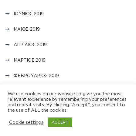
ΙΟΎΝΙΟΣ 2019
ΜΆΙΟΣ 2019
ΑΠΡΊΛΙΟΣ 2019
ΜΆΡΤΙΟΣ 2019
ΦΕΒΡΟΥΆΡΙΟΣ 2019
ΙΑΝΟΥΆΡΙΟΣ 2019
We use cookies on our website to give you the most
relevant experience by remembering your preferences
and repeat visits. By clicking “Accept”, you consent to
ΔΕΚΈΜΒΡΙΟΣ 2018
the use of ALL the cookies.
Cookie settings
ΝΟΈΜΒΡΙΟΣ 2018
ACCEPT