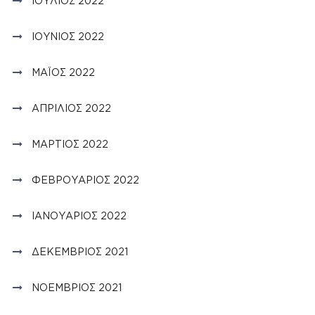
ΙΟΎΛΙΟΣ 2022
ΙΟΎΝΙΟΣ 2022
ΜΆΙΟΣ 2022
ΑΠΡΊΛΙΟΣ 2022
ΜΆΡΤΙΟΣ 2022
ΦΕΒΡΟΥΆΡΙΟΣ 2022
ΙΑΝΟΥΆΡΙΟΣ 2022
ΔΕΚΈΜΒΡΙΟΣ 2021
ΝΟΈΜΒΡΙΟΣ 2021