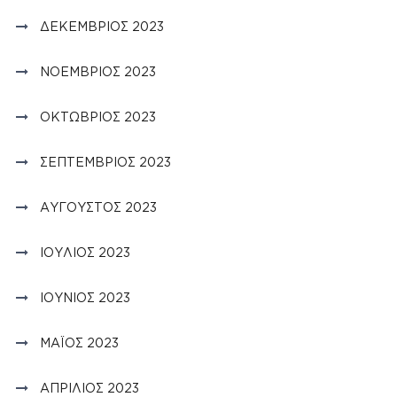
ΔΕΚΈΜΒΡΙΟΣ 2023
ΝΟΈΜΒΡΙΟΣ 2023
ΟΚΤΏΒΡΙΟΣ 2023
ΣΕΠΤΈΜΒΡΙΟΣ 2023
ΑΎΓΟΥΣΤΟΣ 2023
ΙΟΎΛΙΟΣ 2023
ΙΟΎΝΙΟΣ 2023
ΜΆΙΟΣ 2023
ΑΠΡΊΛΙΟΣ 2023