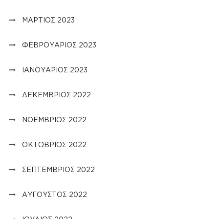
ΜΆΡΤΙΟΣ 2023
ΦΕΒΡΟΥΆΡΙΟΣ 2023
ΙΑΝΟΥΆΡΙΟΣ 2023
ΔΕΚΈΜΒΡΙΟΣ 2022
ΝΟΈΜΒΡΙΟΣ 2022
ΟΚΤΏΒΡΙΟΣ 2022
ΣΕΠΤΈΜΒΡΙΟΣ 2022
ΑΎΓΟΥΣΤΟΣ 2022