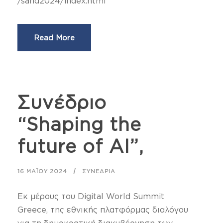
/sand2024/index.html
Read More
Συνέδριο
“Shaping the
future of AI”,
16 ΜΑΪ́ΟΥ 2024
ΣΥΝΈΔΡΙΑ
Εκ μέρους του Digital World Summit
Greece, της εθνικής πλατφόρμας διαλόγου