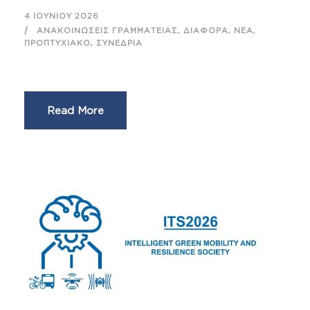
4 ΙΟΥΝΊΟΥ 2026
,
,
,
ΑΝΑΚΟΙΝΏΣΕΙΣ ΓΡΑΜΜΑΤΕΊΑΣ
ΔΙΆΦΟΡΑ
ΝΈΑ
,
ΠΡΟΠΤΥΧΙΑΚΌ
ΣΥΝΈΔΡΙΑ
Read More