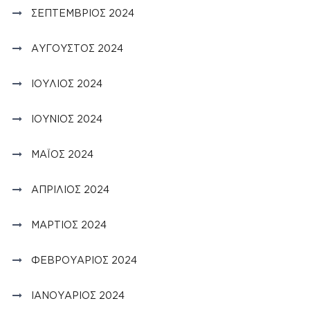
ΣΕΠΤΈΜΒΡΙΟΣ 2024
ΑΎΓΟΥΣΤΟΣ 2024
ΙΟΎΛΙΟΣ 2024
ΙΟΎΝΙΟΣ 2024
ΜΆΙΟΣ 2024
ΑΠΡΊΛΙΟΣ 2024
ΜΆΡΤΙΟΣ 2024
ΦΕΒΡΟΥΆΡΙΟΣ 2024
ΙΑΝΟΥΆΡΙΟΣ 2024