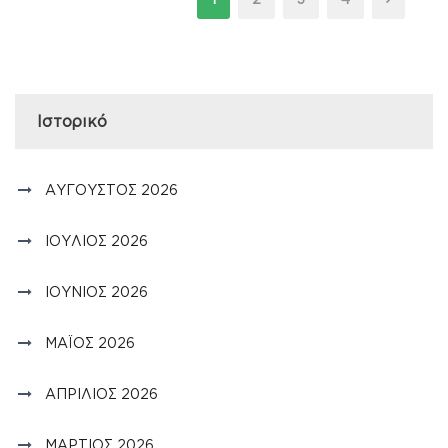
Ιστορικό
ΑΎΓΟΥΣΤΟΣ 2026
ΙΟΎΛΙΟΣ 2026
ΙΟΎΝΙΟΣ 2026
ΜΆΙΟΣ 2026
ΑΠΡΊΛΙΟΣ 2026
ΜΆΡΤΙΟΣ 2026