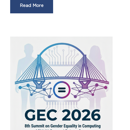
Read More