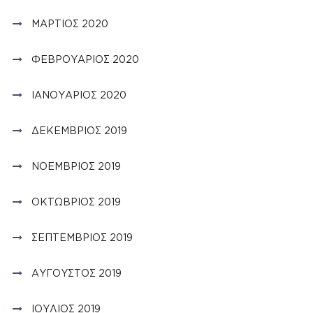
ΜΆΡΤΙΟΣ 2020
ΦΕΒΡΟΥΆΡΙΟΣ 2020
ΙΑΝΟΥΆΡΙΟΣ 2020
ΔΕΚΈΜΒΡΙΟΣ 2019
ΝΟΈΜΒΡΙΟΣ 2019
ΟΚΤΏΒΡΙΟΣ 2019
ΣΕΠΤΈΜΒΡΙΟΣ 2019
ΑΎΓΟΥΣΤΟΣ 2019
ΙΟΎΛΙΟΣ 2019