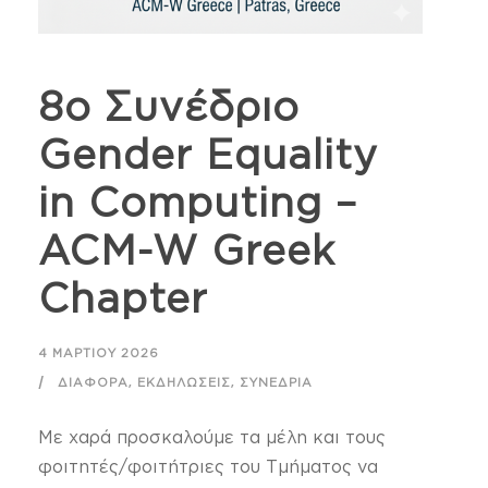
8ο Συνέδριο
Gender Equality
in Computing –
ACM-W Greek
Chapter
4 ΜΑΡΤΊΟΥ 2026
,
,
ΔΙΆΦΟΡΑ
ΕΚΔΗΛΏΣΕΙΣ
ΣΥΝΈΔΡΙΑ
Με χαρά προσκαλούμε τα μέλη και τους
φοιτητές/φοιτήτριες του Τμήματος να