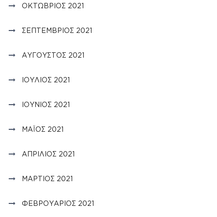
ΟΚΤΏΒΡΙΟΣ 2021
ΣΕΠΤΈΜΒΡΙΟΣ 2021
ΑΎΓΟΥΣΤΟΣ 2021
ΙΟΎΛΙΟΣ 2021
ΙΟΎΝΙΟΣ 2021
ΜΆΙΟΣ 2021
ΑΠΡΊΛΙΟΣ 2021
ΜΆΡΤΙΟΣ 2021
ΦΕΒΡΟΥΆΡΙΟΣ 2021