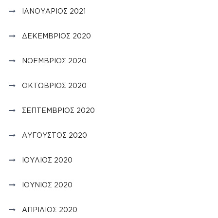
ΙΑΝΟΥΆΡΙΟΣ 2021
ΔΕΚΈΜΒΡΙΟΣ 2020
ΝΟΈΜΒΡΙΟΣ 2020
ΟΚΤΏΒΡΙΟΣ 2020
ΣΕΠΤΈΜΒΡΙΟΣ 2020
ΑΎΓΟΥΣΤΟΣ 2020
ΙΟΎΛΙΟΣ 2020
ΙΟΎΝΙΟΣ 2020
ΑΠΡΊΛΙΟΣ 2020