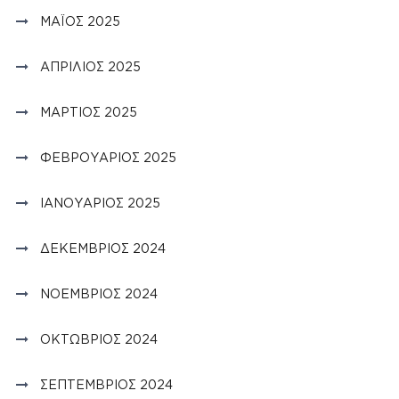
ΜΆΙΟΣ 2025
ΑΠΡΊΛΙΟΣ 2025
ΜΆΡΤΙΟΣ 2025
ΦΕΒΡΟΥΆΡΙΟΣ 2025
ΙΑΝΟΥΆΡΙΟΣ 2025
ΔΕΚΈΜΒΡΙΟΣ 2024
ΝΟΈΜΒΡΙΟΣ 2024
ΟΚΤΏΒΡΙΟΣ 2024
ΣΕΠΤΈΜΒΡΙΟΣ 2024