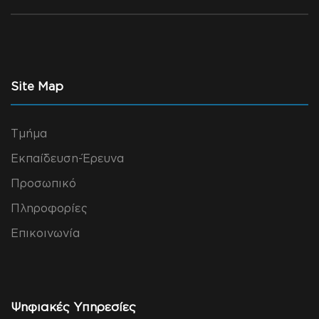
Site Map
Τμήμα
Εκπαίδευση-Έρευνα
Προσωπικό
Πληροφορίες
Επικοινωνία
Ψηφιακές Υπηρεσίες