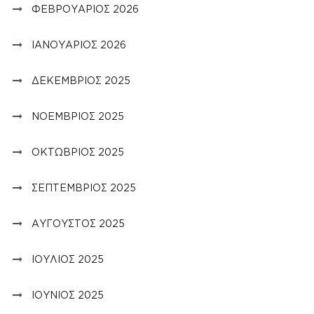
ΦΕΒΡΟΥΆΡΙΟΣ 2026
ΙΑΝΟΥΆΡΙΟΣ 2026
ΔΕΚΈΜΒΡΙΟΣ 2025
ΝΟΈΜΒΡΙΟΣ 2025
ΟΚΤΏΒΡΙΟΣ 2025
ΣΕΠΤΈΜΒΡΙΟΣ 2025
ΑΎΓΟΥΣΤΟΣ 2025
ΙΟΎΛΙΟΣ 2025
ΙΟΎΝΙΟΣ 2025