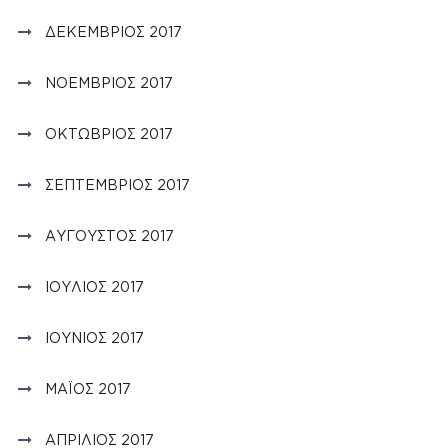
ΔΕΚΈΜΒΡΙΟΣ 2017
ΝΟΈΜΒΡΙΟΣ 2017
ΟΚΤΏΒΡΙΟΣ 2017
ΣΕΠΤΈΜΒΡΙΟΣ 2017
ΑΎΓΟΥΣΤΟΣ 2017
ΙΟΎΛΙΟΣ 2017
ΙΟΎΝΙΟΣ 2017
ΜΆΙΟΣ 2017
ΑΠΡΊΛΙΟΣ 2017