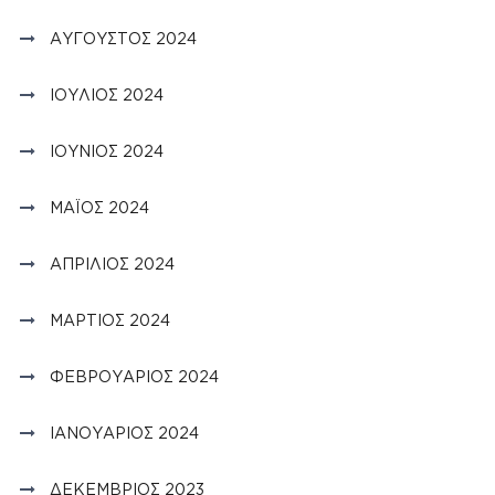
ΑΎΓΟΥΣΤΟΣ 2024
ΙΟΎΛΙΟΣ 2024
ΙΟΎΝΙΟΣ 2024
ΜΆΙΟΣ 2024
ΑΠΡΊΛΙΟΣ 2024
ΜΆΡΤΙΟΣ 2024
ΦΕΒΡΟΥΆΡΙΟΣ 2024
ΙΑΝΟΥΆΡΙΟΣ 2024
ΔΕΚΈΜΒΡΙΟΣ 2023