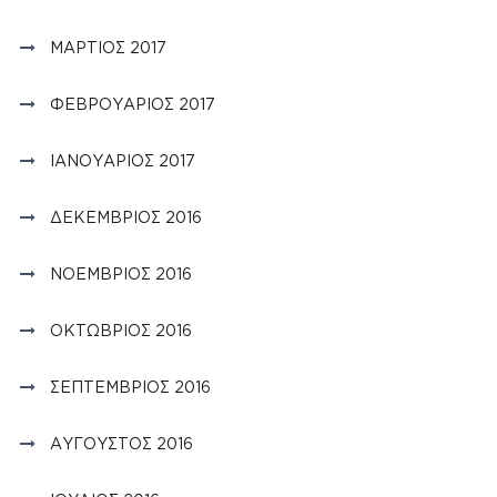
ΜΆΡΤΙΟΣ 2017
ΦΕΒΡΟΥΆΡΙΟΣ 2017
ΙΑΝΟΥΆΡΙΟΣ 2017
ΔΕΚΈΜΒΡΙΟΣ 2016
ΝΟΈΜΒΡΙΟΣ 2016
ΟΚΤΏΒΡΙΟΣ 2016
ΣΕΠΤΈΜΒΡΙΟΣ 2016
ΑΎΓΟΥΣΤΟΣ 2016