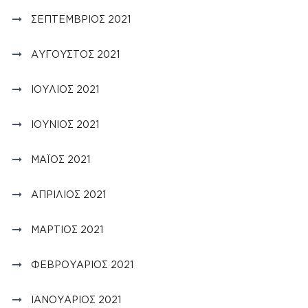
ΣΕΠΤΈΜΒΡΙΟΣ 2021
ΑΎΓΟΥΣΤΟΣ 2021
ΙΟΎΛΙΟΣ 2021
ΙΟΎΝΙΟΣ 2021
ΜΆΙΟΣ 2021
ΑΠΡΊΛΙΟΣ 2021
ΜΆΡΤΙΟΣ 2021
ΦΕΒΡΟΥΆΡΙΟΣ 2021
ΙΑΝΟΥΆΡΙΟΣ 2021