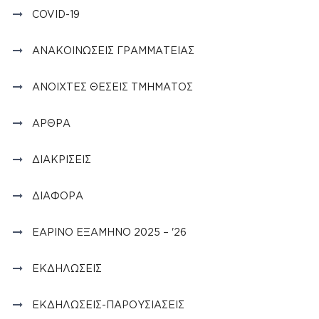
COVID-19
ΑΝΑΚΟΙΝΏΣΕΙΣ ΓΡΑΜΜΑΤΕΊΑΣ
ΑΝΟΙΧΤΈΣ ΘΈΣΕΙΣ ΤΜΉΜΑΤΟΣ
ΆΡΘΡΑ
ΔΙΑΚΡΊΣΕΙΣ
ΔΙΆΦΟΡΑ
ΕΑΡΙΝΌ ΕΞΆΜΗΝΟ 2025 – '26
ΕΚΔΗΛΏΣΕΙΣ
ΕΚΔΗΛΏΣΕΙΣ-ΠΑΡΟΥΣΙΆΣΕΙΣ