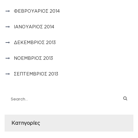
ΦΕΒΡΟΥΆΡΙΟΣ 2014
ΙΑΝΟΥΆΡΙΟΣ 2014
ΔΕΚΈΜΒΡΙΟΣ 2013
ΝΟΈΜΒΡΙΟΣ 2013
ΣΕΠΤΈΜΒΡΙΟΣ 2013
Kατηγορίες