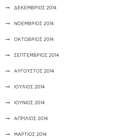
ΔΕΚΈΜΒΡΙΟΣ 2014
ΝΟΈΜΒΡΙΟΣ 2014
ΟΚΤΏΒΡΙΟΣ 2014
ΣΕΠΤΈΜΒΡΙΟΣ 2014
ΑΎΓΟΥΣΤΟΣ 2014
ΙΟΎΛΙΟΣ 2014
ΙΟΎΝΙΟΣ 2014
ΑΠΡΊΛΙΟΣ 2014
ΜΆΡΤΙΟΣ 2014