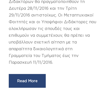
Διδακτόρων θα πραγματοποιηθούν τη
Δευτέρα 28/11/2016 και την Τρίτη
29/11/2016 αντιστοίχως. Οι Μεταπτυχιακοί
Φοιτητές και οι Υποψήφιοι Διδάκτορες που
ολοκλήρωσαν τις σπουδές τους και
επιθυμούν να συμμετέχουν, θα πρέπει να
υποβάλλουν σχετική αίτηση με τα
απαραίτητα δικαιολογητικά στη
Γραμματεία του Τμήματος έως την
Παρασκευή 11/11/2016.
Read More