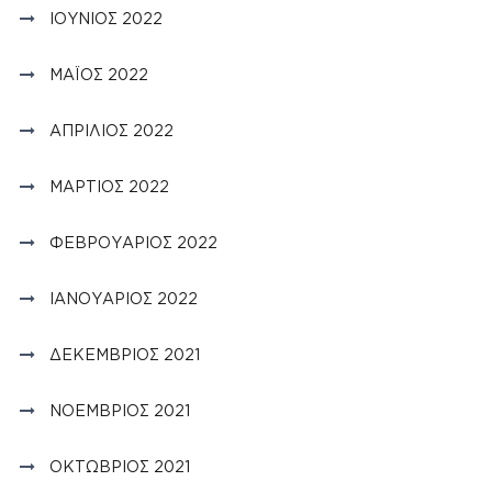
ΙΟΎΝΙΟΣ 2022
ΜΆΙΟΣ 2022
ΑΠΡΊΛΙΟΣ 2022
ΜΆΡΤΙΟΣ 2022
ΦΕΒΡΟΥΆΡΙΟΣ 2022
ΙΑΝΟΥΆΡΙΟΣ 2022
ΔΕΚΈΜΒΡΙΟΣ 2021
ΝΟΈΜΒΡΙΟΣ 2021
ΟΚΤΏΒΡΙΟΣ 2021