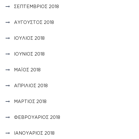
ΣΕΠΤΈΜΒΡΙΟΣ 2018
ΑΎΓΟΥΣΤΟΣ 2018
ΙΟΎΛΙΟΣ 2018
ΙΟΎΝΙΟΣ 2018
ΜΆΙΟΣ 2018
ΑΠΡΊΛΙΟΣ 2018
ΜΆΡΤΙΟΣ 2018
ΦΕΒΡΟΥΆΡΙΟΣ 2018
ΙΑΝΟΥΆΡΙΟΣ 2018