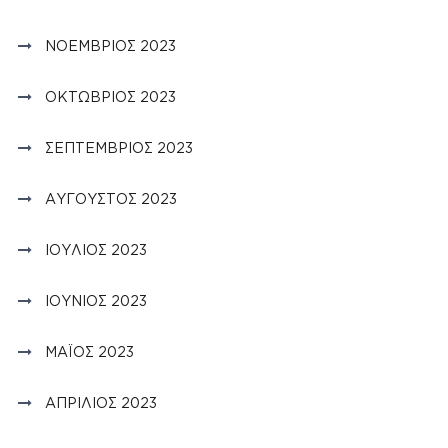
ΝΟΈΜΒΡΙΟΣ 2023
ΟΚΤΏΒΡΙΟΣ 2023
ΣΕΠΤΈΜΒΡΙΟΣ 2023
ΑΎΓΟΥΣΤΟΣ 2023
ΙΟΎΛΙΟΣ 2023
ΙΟΎΝΙΟΣ 2023
ΜΆΙΟΣ 2023
ΑΠΡΊΛΙΟΣ 2023