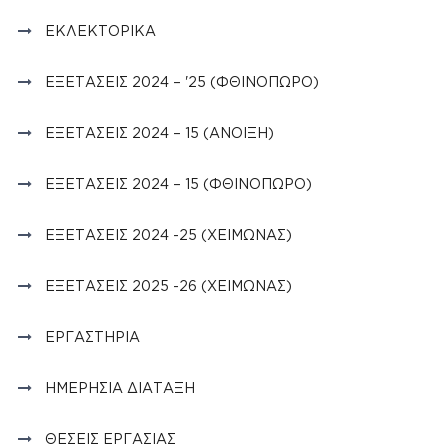
ΕΚΛΕΚΤΟΡΙΚΆ
ΕΞΕΤΆΣΕΙΣ 2024 – '25 (ΦΘΙΝΌΠΩΡΟ)
ΕΞΕΤΆΣΕΙΣ 2024 – 15 (ΆΝΟΙΞΗ)
ΕΞΕΤΆΣΕΙΣ 2024 – 15 (ΦΘΙΝΟΠΩΡΟ)
ΕΞΕΤΆΣΕΙΣ 2024 -25 (ΧΕΙΜΏΝΑΣ)
ΕΞΕΤΆΣΕΙΣ 2025 -26 (ΧΕΙΜΏΝΑΣ)
ΕΡΓΑΣΤΉΡΙΑ
ΗΜΕΡΉΣΙΑ ΔΙΆΤΑΞΗ
ΘΈΣΕΙΣ ΕΡΓΑΣΊΑΣ