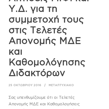
Υ.Δ. για τη
συμμετοχή τους
στις Τελετές
Απονομής ΜΔΕ
και
Καθομολόγησης
Διδακτόρων
25 ΟΚΤΩΒΡΊΟΥ 2016
ΜΕΤΑΠΤΥΧΙΑΚΌ
Σας υπενθυμίζουμε ότι οι Τελετές
Απονομής ΜΔΕ και Καθομολογήσεις