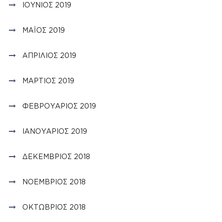
ΙΟΎΝΙΟΣ 2019
ΜΆΙΟΣ 2019
ΑΠΡΊΛΙΟΣ 2019
ΜΆΡΤΙΟΣ 2019
ΦΕΒΡΟΥΆΡΙΟΣ 2019
ΙΑΝΟΥΆΡΙΟΣ 2019
ΔΕΚΈΜΒΡΙΟΣ 2018
ΝΟΈΜΒΡΙΟΣ 2018
ΟΚΤΏΒΡΙΟΣ 2018