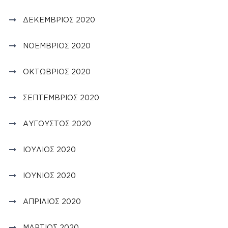
ΔΕΚΈΜΒΡΙΟΣ 2020
ΝΟΈΜΒΡΙΟΣ 2020
ΟΚΤΏΒΡΙΟΣ 2020
ΣΕΠΤΈΜΒΡΙΟΣ 2020
ΑΎΓΟΥΣΤΟΣ 2020
ΙΟΎΛΙΟΣ 2020
ΙΟΎΝΙΟΣ 2020
ΑΠΡΊΛΙΟΣ 2020
ΜΆΡΤΙΟΣ 2020