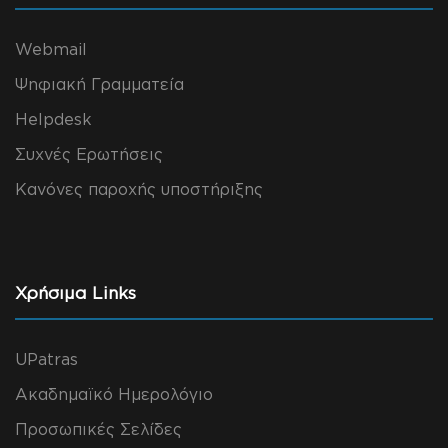
Webmail
Ψηφιακή Γραμματεία
Helpdesk
Συχνές Ερωτήσεις
Κανόνες παροχής υποστήριξης
Χρήσιμα Links
UPatras
Ακαδημαϊκό Ημερολόγιο
Προσωπικές Σελίδες