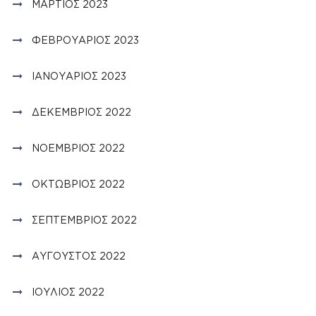
ΜΆΡΤΙΟΣ 2023
ΦΕΒΡΟΥΆΡΙΟΣ 2023
ΙΑΝΟΥΆΡΙΟΣ 2023
ΔΕΚΈΜΒΡΙΟΣ 2022
ΝΟΈΜΒΡΙΟΣ 2022
ΟΚΤΏΒΡΙΟΣ 2022
ΣΕΠΤΈΜΒΡΙΟΣ 2022
ΑΎΓΟΥΣΤΟΣ 2022
ΙΟΎΛΙΟΣ 2022