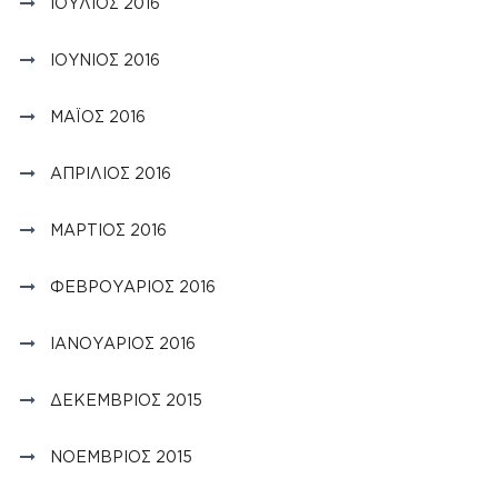
ΙΟΎΛΙΟΣ 2016
ΙΟΎΝΙΟΣ 2016
ΜΆΙΟΣ 2016
ΑΠΡΊΛΙΟΣ 2016
ΜΆΡΤΙΟΣ 2016
ΦΕΒΡΟΥΆΡΙΟΣ 2016
ΙΑΝΟΥΆΡΙΟΣ 2016
ΔΕΚΈΜΒΡΙΟΣ 2015
ΝΟΈΜΒΡΙΟΣ 2015