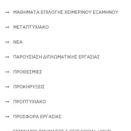
ΜΑΘΉΜΑΤΑ ΕΠΙΛΟΓΉΣ ΧΕΙΜΕΡΙΝΟΎ ΕΞΑΜΉΝΟΥ
ΜΕΤΑΠΤΥΧΙΑΚΌ
ΝΈΑ
ΠΑΡΟΥΣΊΑΣΗ ΔΙΠΛΩΜΑΤΙΚΉΣ ΕΡΓΑΣΊΑΣ
ΠΡΟΘΕΣΜΊΕΣ
ΠΡΟΚΗΡΎΞΕΙΣ
ΠΡΟΠΤΥΧΙΑΚΌ
ΠΡΟΣΦΟΡΆ ΕΡΓΑΣΊΑΣ