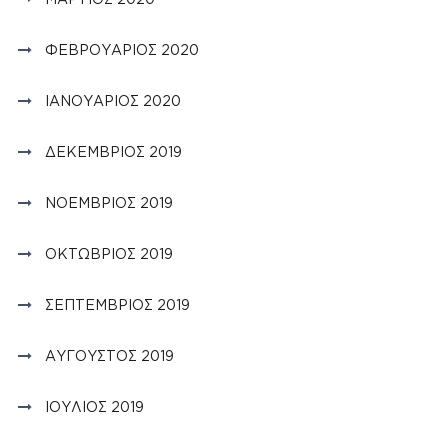
ΦΕΒΡΟΥΆΡΙΟΣ 2020
ΙΑΝΟΥΆΡΙΟΣ 2020
ΔΕΚΈΜΒΡΙΟΣ 2019
ΝΟΈΜΒΡΙΟΣ 2019
ΟΚΤΏΒΡΙΟΣ 2019
ΣΕΠΤΈΜΒΡΙΟΣ 2019
ΑΎΓΟΥΣΤΟΣ 2019
ΙΟΎΛΙΟΣ 2019