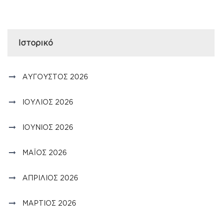
Ιστορικό
ΑΎΓΟΥΣΤΟΣ 2026
ΙΟΎΛΙΟΣ 2026
ΙΟΎΝΙΟΣ 2026
ΜΆΙΟΣ 2026
ΑΠΡΊΛΙΟΣ 2026
ΜΆΡΤΙΟΣ 2026