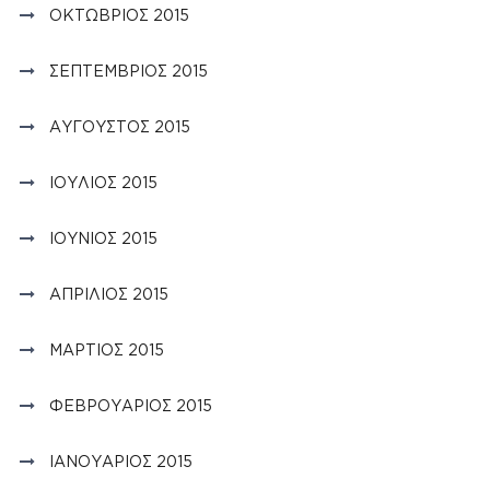
ΟΚΤΏΒΡΙΟΣ 2015
ΣΕΠΤΈΜΒΡΙΟΣ 2015
ΑΎΓΟΥΣΤΟΣ 2015
ΙΟΎΛΙΟΣ 2015
ΙΟΎΝΙΟΣ 2015
ΑΠΡΊΛΙΟΣ 2015
ΜΆΡΤΙΟΣ 2015
ΦΕΒΡΟΥΆΡΙΟΣ 2015
ΙΑΝΟΥΆΡΙΟΣ 2015