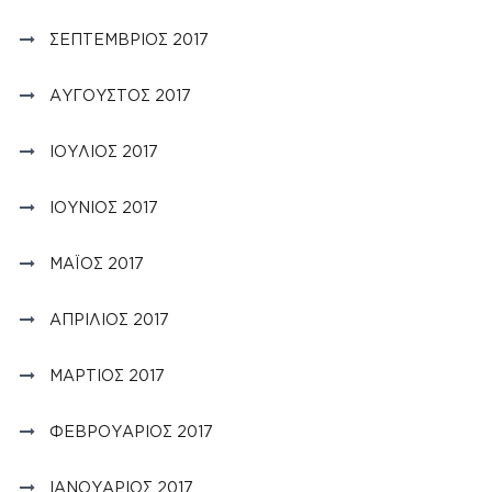
ΣΕΠΤΈΜΒΡΙΟΣ 2017
ΑΎΓΟΥΣΤΟΣ 2017
ΙΟΎΛΙΟΣ 2017
ΙΟΎΝΙΟΣ 2017
ΜΆΙΟΣ 2017
ΑΠΡΊΛΙΟΣ 2017
ΜΆΡΤΙΟΣ 2017
ΦΕΒΡΟΥΆΡΙΟΣ 2017
ΙΑΝΟΥΆΡΙΟΣ 2017