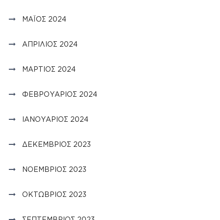
ΜΆΙΟΣ 2024
ΑΠΡΊΛΙΟΣ 2024
ΜΆΡΤΙΟΣ 2024
ΦΕΒΡΟΥΆΡΙΟΣ 2024
ΙΑΝΟΥΆΡΙΟΣ 2024
ΔΕΚΈΜΒΡΙΟΣ 2023
ΝΟΈΜΒΡΙΟΣ 2023
ΟΚΤΏΒΡΙΟΣ 2023
ΣΕΠΤΈΜΒΡΙΟΣ 2023