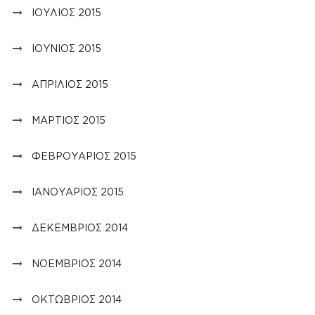
ΙΟΎΛΙΟΣ 2015
ΙΟΎΝΙΟΣ 2015
ΑΠΡΊΛΙΟΣ 2015
ΜΆΡΤΙΟΣ 2015
ΦΕΒΡΟΥΆΡΙΟΣ 2015
ΙΑΝΟΥΆΡΙΟΣ 2015
ΔΕΚΈΜΒΡΙΟΣ 2014
ΝΟΈΜΒΡΙΟΣ 2014
ΟΚΤΏΒΡΙΟΣ 2014