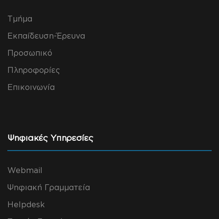
Τμήμα
Εκπαίδευση-Έρευνα
Προσωπικό
Πληροφορίες
Επικοινωνία
Ψηφιακές Υπηρεσίες
Webmail
Ψηφιακή Γραμματεία
Helpdesk