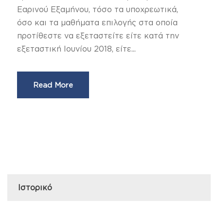
Εαρινού Εξαμήνου, τόσο τα υποχρεωτικά,
όσο και τα μαθήματα επιλογής στα οποία
προτίθεστε να εξεταστείτε είτε κατά την
εξεταστική Ιουνίου 2018, είτε...
Read More
Ιστορικό