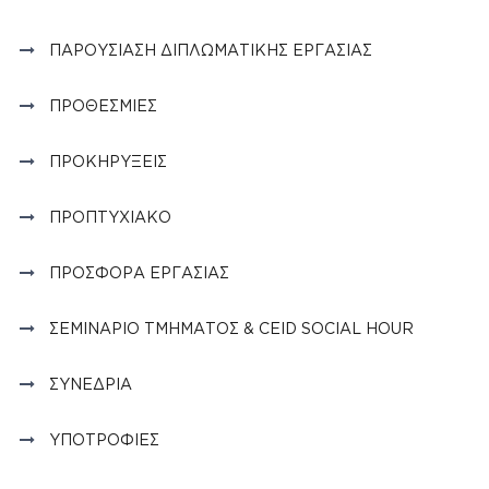
ΠΑΡΟΥΣΊΑΣΗ ΔΙΠΛΩΜΑΤΙΚΉΣ ΕΡΓΑΣΊΑΣ
ΠΡΟΘΕΣΜΊΕΣ
ΠΡΟΚΗΡΎΞΕΙΣ
ΠΡΟΠΤΥΧΙΑΚΌ
ΠΡΟΣΦΟΡΆ ΕΡΓΑΣΊΑΣ
ΣΕΜΙΝΆΡΙΟ ΤΜΉΜΑΤΟΣ & CEID SOCIAL HOUR
ΣΥΝΈΔΡΙΑ
ΥΠΟΤΡΟΦΊΕΣ