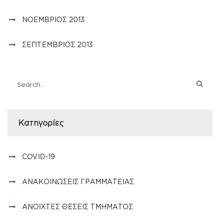
ΝΟΈΜΒΡΙΟΣ 2013
ΣΕΠΤΈΜΒΡΙΟΣ 2013
Kατηγορίες
COVID-19
ΑΝΑΚΟΙΝΏΣΕΙΣ ΓΡΑΜΜΑΤΕΊΑΣ
ΑΝΟΙΧΤΈΣ ΘΈΣΕΙΣ ΤΜΉΜΑΤΟΣ