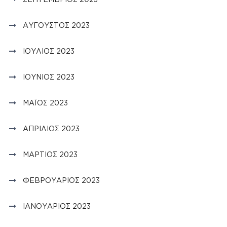
ΑΎΓΟΥΣΤΟΣ 2023
ΙΟΎΛΙΟΣ 2023
ΙΟΎΝΙΟΣ 2023
ΜΆΙΟΣ 2023
ΑΠΡΊΛΙΟΣ 2023
ΜΆΡΤΙΟΣ 2023
ΦΕΒΡΟΥΆΡΙΟΣ 2023
ΙΑΝΟΥΆΡΙΟΣ 2023