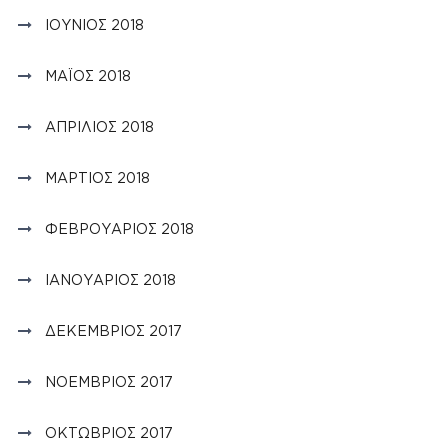
ΙΟΎΝΙΟΣ 2018
ΜΆΙΟΣ 2018
ΑΠΡΊΛΙΟΣ 2018
ΜΆΡΤΙΟΣ 2018
ΦΕΒΡΟΥΆΡΙΟΣ 2018
ΙΑΝΟΥΆΡΙΟΣ 2018
ΔΕΚΈΜΒΡΙΟΣ 2017
ΝΟΈΜΒΡΙΟΣ 2017
ΟΚΤΏΒΡΙΟΣ 2017