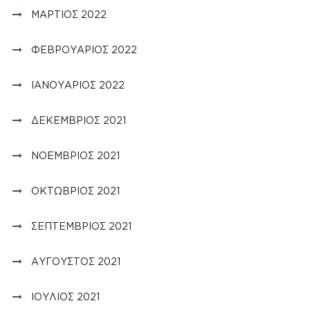
ΜΆΡΤΙΟΣ 2022
ΦΕΒΡΟΥΆΡΙΟΣ 2022
ΙΑΝΟΥΆΡΙΟΣ 2022
ΔΕΚΈΜΒΡΙΟΣ 2021
ΝΟΈΜΒΡΙΟΣ 2021
ΟΚΤΏΒΡΙΟΣ 2021
ΣΕΠΤΈΜΒΡΙΟΣ 2021
ΑΎΓΟΥΣΤΟΣ 2021
ΙΟΎΛΙΟΣ 2021