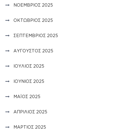
ΝΟΈΜΒΡΙΟΣ 2025
ΟΚΤΏΒΡΙΟΣ 2025
ΣΕΠΤΈΜΒΡΙΟΣ 2025
ΑΎΓΟΥΣΤΟΣ 2025
ΙΟΎΛΙΟΣ 2025
ΙΟΎΝΙΟΣ 2025
ΜΆΙΟΣ 2025
ΑΠΡΊΛΙΟΣ 2025
ΜΆΡΤΙΟΣ 2025