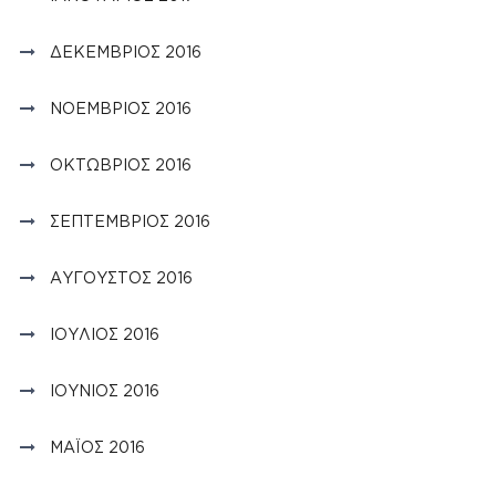
ΔΕΚΈΜΒΡΙΟΣ 2016
ΝΟΈΜΒΡΙΟΣ 2016
ΟΚΤΏΒΡΙΟΣ 2016
ΣΕΠΤΈΜΒΡΙΟΣ 2016
ΑΎΓΟΥΣΤΟΣ 2016
ΙΟΎΛΙΟΣ 2016
ΙΟΎΝΙΟΣ 2016
ΜΆΙΟΣ 2016