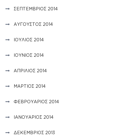
ΣΕΠΤΈΜΒΡΙΟΣ 2014
ΑΎΓΟΥΣΤΟΣ 2014
ΙΟΎΛΙΟΣ 2014
ΙΟΎΝΙΟΣ 2014
ΑΠΡΊΛΙΟΣ 2014
ΜΆΡΤΙΟΣ 2014
ΦΕΒΡΟΥΆΡΙΟΣ 2014
ΙΑΝΟΥΆΡΙΟΣ 2014
ΔΕΚΈΜΒΡΙΟΣ 2013