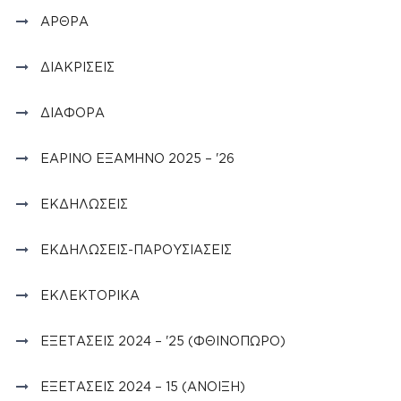
ΆΡΘΡΑ
ΔΙΑΚΡΊΣΕΙΣ
ΔΙΆΦΟΡΑ
ΕΑΡΙΝΌ ΕΞΆΜΗΝΟ 2025 – '26
ΕΚΔΗΛΏΣΕΙΣ
ΕΚΔΗΛΏΣΕΙΣ-ΠΑΡΟΥΣΙΆΣΕΙΣ
ΕΚΛΕΚΤΟΡΙΚΆ
ΕΞΕΤΆΣΕΙΣ 2024 – '25 (ΦΘΙΝΌΠΩΡΟ)
ΕΞΕΤΆΣΕΙΣ 2024 – 15 (ΆΝΟΙΞΗ)