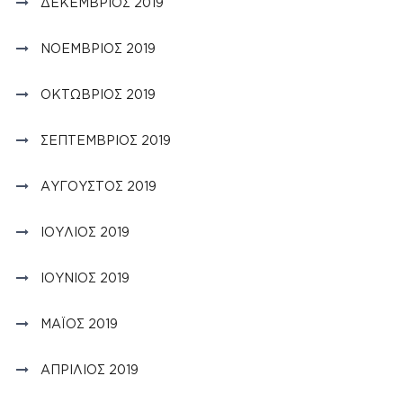
ΔΕΚΈΜΒΡΙΟΣ 2019
ΝΟΈΜΒΡΙΟΣ 2019
ΟΚΤΏΒΡΙΟΣ 2019
ΣΕΠΤΈΜΒΡΙΟΣ 2019
ΑΎΓΟΥΣΤΟΣ 2019
ΙΟΎΛΙΟΣ 2019
ΙΟΎΝΙΟΣ 2019
ΜΆΙΟΣ 2019
ΑΠΡΊΛΙΟΣ 2019