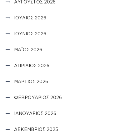
ΑΎΓΟΥΣΤΟΣ 2026
ΙΟΎΛΙΟΣ 2026
ΙΟΎΝΙΟΣ 2026
ΜΆΙΟΣ 2026
ΑΠΡΊΛΙΟΣ 2026
ΜΆΡΤΙΟΣ 2026
ΦΕΒΡΟΥΆΡΙΟΣ 2026
ΙΑΝΟΥΆΡΙΟΣ 2026
ΔΕΚΈΜΒΡΙΟΣ 2025