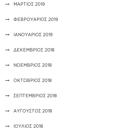
ΜΆΡΤΙΟΣ 2019
ΦΕΒΡΟΥΆΡΙΟΣ 2019
ΙΑΝΟΥΆΡΙΟΣ 2019
ΔΕΚΈΜΒΡΙΟΣ 2018
ΝΟΈΜΒΡΙΟΣ 2018
ΟΚΤΏΒΡΙΟΣ 2018
ΣΕΠΤΈΜΒΡΙΟΣ 2018
ΑΎΓΟΥΣΤΟΣ 2018
ΙΟΎΛΙΟΣ 2018