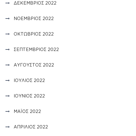
ΔΕΚΈΜΒΡΙΟΣ 2022
ΝΟΈΜΒΡΙΟΣ 2022
ΟΚΤΏΒΡΙΟΣ 2022
ΣΕΠΤΈΜΒΡΙΟΣ 2022
ΑΎΓΟΥΣΤΟΣ 2022
ΙΟΎΛΙΟΣ 2022
ΙΟΎΝΙΟΣ 2022
ΜΆΙΟΣ 2022
ΑΠΡΊΛΙΟΣ 2022