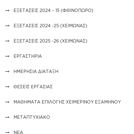
ΕΞΕΤΆΣΕΙΣ 2024 – 15 (ΦΘΙΝΟΠΩΡΟ)
ΕΞΕΤΆΣΕΙΣ 2024 -25 (ΧΕΙΜΏΝΑΣ)
ΕΞΕΤΆΣΕΙΣ 2025 -26 (ΧΕΙΜΏΝΑΣ)
ΕΡΓΑΣΤΉΡΙΑ
ΗΜΕΡΉΣΙΑ ΔΙΆΤΑΞΗ
ΘΈΣΕΙΣ ΕΡΓΑΣΊΑΣ
ΜΑΘΉΜΑΤΑ ΕΠΙΛΟΓΉΣ ΧΕΙΜΕΡΙΝΟΎ ΕΞΑΜΉΝΟΥ
ΜΕΤΑΠΤΥΧΙΑΚΌ
ΝΈΑ