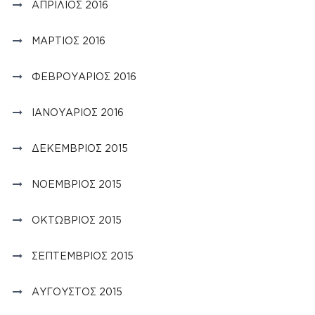
ΑΠΡΊΛΙΟΣ 2016
ΜΆΡΤΙΟΣ 2016
ΦΕΒΡΟΥΆΡΙΟΣ 2016
ΙΑΝΟΥΆΡΙΟΣ 2016
ΔΕΚΈΜΒΡΙΟΣ 2015
ΝΟΈΜΒΡΙΟΣ 2015
ΟΚΤΏΒΡΙΟΣ 2015
ΣΕΠΤΈΜΒΡΙΟΣ 2015
ΑΎΓΟΥΣΤΟΣ 2015