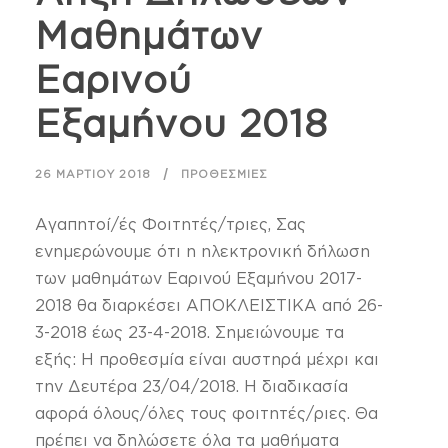
Μαθημάτων
Εαρινού
Εξαμήνου 2018
26 ΜΑΡΤΊΟΥ 2018
ΠΡΟΘΕΣΜΊΕΣ
Αγαπητοί/ές Φοιτητές/τριες, Σας
ενημερώνουμε ότι η ηλεκτρονική δήλωση
των μαθημάτων Εαρινού Εξαμήνου 2017-
2018 θα διαρκέσει ΑΠΟΚΛΕΙΣΤΙΚΑ από 26-
3-2018 έως 23-4-2018. Σημειώνουμε τα
εξής: Η προθεσμία είναι αυστηρά μέχρι και
την Δευτέρα 23/04/2018. Η διαδικασία
αφορά όλους/όλες τους φοιτητές/ριες. Θα
πρέπει να δηλώσετε όλα τα μαθήματα