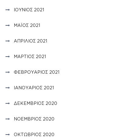
ΙΟΎΝΙΟΣ 2021
ΜΆΙΟΣ 2021
ΑΠΡΊΛΙΟΣ 2021
ΜΆΡΤΙΟΣ 2021
ΦΕΒΡΟΥΆΡΙΟΣ 2021
ΙΑΝΟΥΆΡΙΟΣ 2021
ΔΕΚΈΜΒΡΙΟΣ 2020
ΝΟΈΜΒΡΙΟΣ 2020
ΟΚΤΏΒΡΙΟΣ 2020