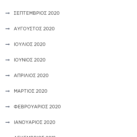
ΣΕΠΤΈΜΒΡΙΟΣ 2020
ΑΎΓΟΥΣΤΟΣ 2020
ΙΟΎΛΙΟΣ 2020
ΙΟΎΝΙΟΣ 2020
ΑΠΡΊΛΙΟΣ 2020
ΜΆΡΤΙΟΣ 2020
ΦΕΒΡΟΥΆΡΙΟΣ 2020
ΙΑΝΟΥΆΡΙΟΣ 2020