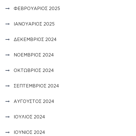
ΦΕΒΡΟΥΆΡΙΟΣ 2025
ΙΑΝΟΥΆΡΙΟΣ 2025
ΔΕΚΈΜΒΡΙΟΣ 2024
ΝΟΈΜΒΡΙΟΣ 2024
ΟΚΤΏΒΡΙΟΣ 2024
ΣΕΠΤΈΜΒΡΙΟΣ 2024
ΑΎΓΟΥΣΤΟΣ 2024
ΙΟΎΛΙΟΣ 2024
ΙΟΎΝΙΟΣ 2024