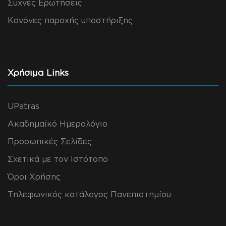
Συχνές Ερωτήσεις
Κανόνες παροχής υποστήριξης
Χρήσιμα Links
UPatras
Ακαδημαϊκό Ημερολόγιο
Προσωπικές Σελίδες
Σχετικά με τον Ιστότοπο
Όροι Χρήσης
Τηλεφωνικός κατάλογος Πανεπιστημίου