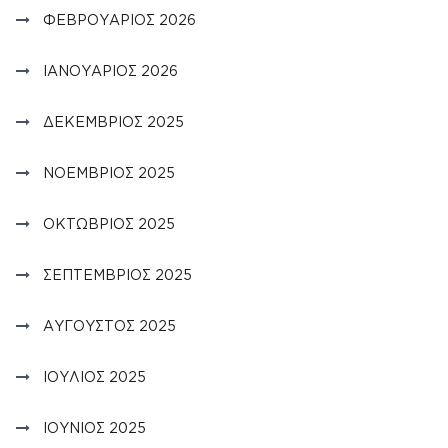
ΦΕΒΡΟΥΆΡΙΟΣ 2026
ΙΑΝΟΥΆΡΙΟΣ 2026
ΔΕΚΈΜΒΡΙΟΣ 2025
ΝΟΈΜΒΡΙΟΣ 2025
ΟΚΤΏΒΡΙΟΣ 2025
ΣΕΠΤΈΜΒΡΙΟΣ 2025
ΑΎΓΟΥΣΤΟΣ 2025
ΙΟΎΛΙΟΣ 2025
ΙΟΎΝΙΟΣ 2025