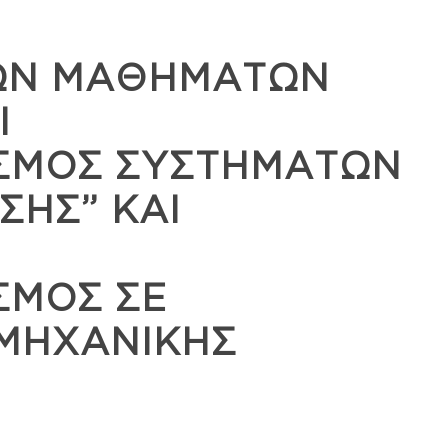
ΤΩΝ ΜΑΘΗΜΑΤΩΝ
Ι
ΣΜΟΣ ΣΥΣΤΗΜΑΤΩΝ
ΣΗΣ” ΚΑΙ
ΣΜΟΣ ΣΕ
ΜΗΧΑΝΙΚΗΣ