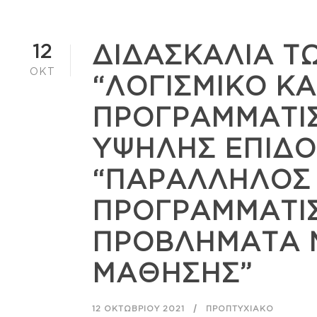
12
ΔΙΔΑΣΚΑΛΙΑ 
ΟΚΤ
“ΛΟΓΙΣΜΙΚΟ ΚΑ
ΠΡΟΓΡΑΜΜΑΤΙ
ΥΨΗΛΗΣ ΕΠΙΔΟ
“ΠΑΡΑΛΛΗΛΟΣ
ΠΡΟΓΡΑΜΜΑΤΙ
ΠΡΟΒΛΗΜΑΤΑ 
ΜΑΘΗΣΗΣ”
12 ΟΚΤΩΒΡΊΟΥ 2021
ΠΡΟΠΤΥΧΙΑΚΌ