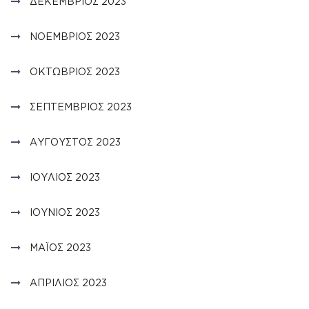
ΔΕΚΈΜΒΡΙΟΣ 2023
ΝΟΈΜΒΡΙΟΣ 2023
ΟΚΤΏΒΡΙΟΣ 2023
ΣΕΠΤΈΜΒΡΙΟΣ 2023
ΑΎΓΟΥΣΤΟΣ 2023
ΙΟΎΛΙΟΣ 2023
ΙΟΎΝΙΟΣ 2023
ΜΆΙΟΣ 2023
ΑΠΡΊΛΙΟΣ 2023