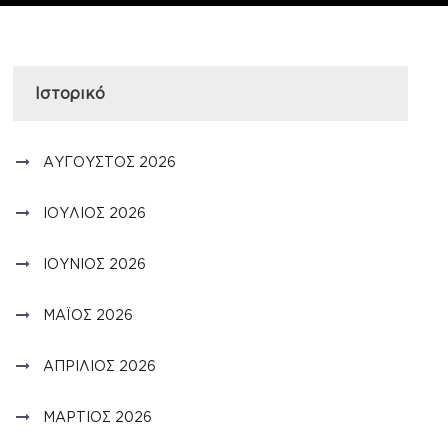
Ιστορικό
ΑΎΓΟΥΣΤΟΣ 2026
ΙΟΎΛΙΟΣ 2026
ΙΟΎΝΙΟΣ 2026
ΜΆΙΟΣ 2026
ΑΠΡΊΛΙΟΣ 2026
ΜΆΡΤΙΟΣ 2026