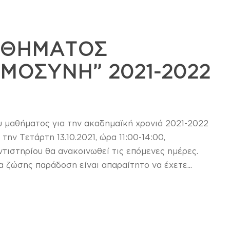
ΑΘΗΜΑΤΟΣ
ΜΟΣΥΝΗ” 2021-2022
μαθήματος για την ακαδημαϊκή χρονιά 2021-2022
ν Τετάρτη 13.10.2021, ώρα 11:00-14:00,
οντιστηρίου θα ανακοινωθεί τις επόμενες ημέρες.
 ζώσης παράδοση είναι απαραίτητο να έχετε...