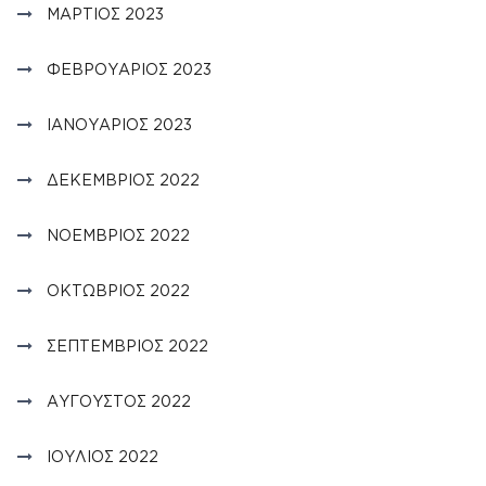
ΜΆΡΤΙΟΣ 2023
ΦΕΒΡΟΥΆΡΙΟΣ 2023
ΙΑΝΟΥΆΡΙΟΣ 2023
ΔΕΚΈΜΒΡΙΟΣ 2022
ΝΟΈΜΒΡΙΟΣ 2022
ΟΚΤΏΒΡΙΟΣ 2022
ΣΕΠΤΈΜΒΡΙΟΣ 2022
ΑΎΓΟΥΣΤΟΣ 2022
ΙΟΎΛΙΟΣ 2022