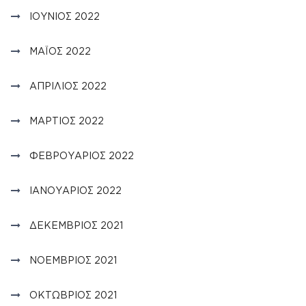
ΙΟΎΝΙΟΣ 2022
ΜΆΙΟΣ 2022
ΑΠΡΊΛΙΟΣ 2022
ΜΆΡΤΙΟΣ 2022
ΦΕΒΡΟΥΆΡΙΟΣ 2022
ΙΑΝΟΥΆΡΙΟΣ 2022
ΔΕΚΈΜΒΡΙΟΣ 2021
ΝΟΈΜΒΡΙΟΣ 2021
ΟΚΤΏΒΡΙΟΣ 2021