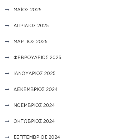
ΜΆΙΟΣ 2025
ΑΠΡΊΛΙΟΣ 2025
ΜΆΡΤΙΟΣ 2025
ΦΕΒΡΟΥΆΡΙΟΣ 2025
ΙΑΝΟΥΆΡΙΟΣ 2025
ΔΕΚΈΜΒΡΙΟΣ 2024
ΝΟΈΜΒΡΙΟΣ 2024
ΟΚΤΏΒΡΙΟΣ 2024
ΣΕΠΤΈΜΒΡΙΟΣ 2024