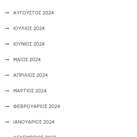
ΑΎΓΟΥΣΤΟΣ 2024
ΙΟΎΛΙΟΣ 2024
ΙΟΎΝΙΟΣ 2024
ΜΆΙΟΣ 2024
ΑΠΡΊΛΙΟΣ 2024
ΜΆΡΤΙΟΣ 2024
ΦΕΒΡΟΥΆΡΙΟΣ 2024
ΙΑΝΟΥΆΡΙΟΣ 2024