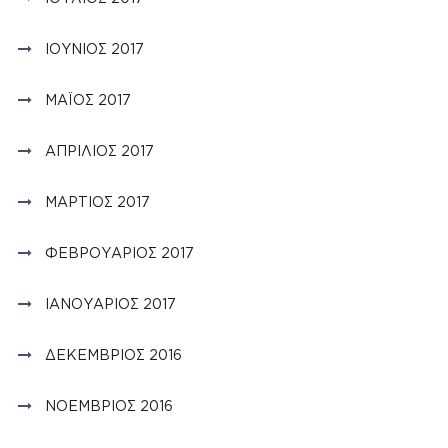
ΙΟΎΝΙΟΣ 2017
ΜΆΙΟΣ 2017
ΑΠΡΊΛΙΟΣ 2017
ΜΆΡΤΙΟΣ 2017
ΦΕΒΡΟΥΆΡΙΟΣ 2017
ΙΑΝΟΥΆΡΙΟΣ 2017
ΔΕΚΈΜΒΡΙΟΣ 2016
ΝΟΈΜΒΡΙΟΣ 2016