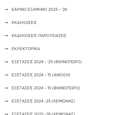
ΕΑΡΙΝΌ ΕΞΆΜΗΝΟ 2025 – '26
ΕΚΔΗΛΏΣΕΙΣ
ΕΚΔΗΛΏΣΕΙΣ-ΠΑΡΟΥΣΙΆΣΕΙΣ
ΕΚΛΕΚΤΟΡΙΚΆ
ΕΞΕΤΆΣΕΙΣ 2024 – '25 (ΦΘΙΝΌΠΩΡΟ)
ΕΞΕΤΆΣΕΙΣ 2024 – 15 (ΆΝΟΙΞΗ)
ΕΞΕΤΆΣΕΙΣ 2024 – 15 (ΦΘΙΝΟΠΩΡΟ)
ΕΞΕΤΆΣΕΙΣ 2024 -25 (ΧΕΙΜΏΝΑΣ)
ΕΞΕΤΆΣΕΙΣ 2025 -26 (ΧΕΙΜΏΝΑΣ)