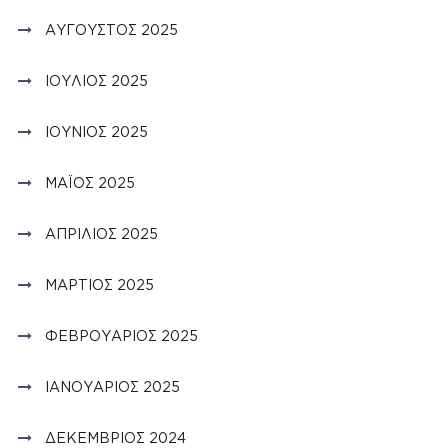
ΑΎΓΟΥΣΤΟΣ 2025
ΙΟΎΛΙΟΣ 2025
ΙΟΎΝΙΟΣ 2025
ΜΆΙΟΣ 2025
ΑΠΡΊΛΙΟΣ 2025
ΜΆΡΤΙΟΣ 2025
ΦΕΒΡΟΥΆΡΙΟΣ 2025
ΙΑΝΟΥΆΡΙΟΣ 2025
ΔΕΚΈΜΒΡΙΟΣ 2024