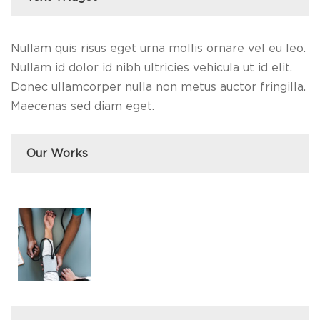
Nullam quis risus eget urna mollis ornare vel eu leo.
Nullam id dolor id nibh ultricies vehicula ut id elit.
Donec ullamcorper nulla non metus auctor fringilla.
Maecenas sed diam eget.
Our Works