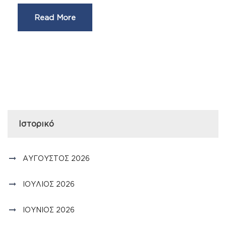
Read More
Ιστορικό
ΑΎΓΟΥΣΤΟΣ 2026
ΙΟΎΛΙΟΣ 2026
ΙΟΎΝΙΟΣ 2026