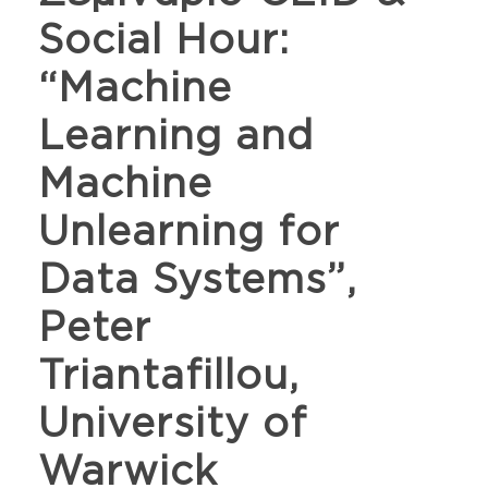
Social Hour:
“Machine
Learning and
Machine
Unlearning for
Data Systems”,
Peter
Triantafillou,
University of
Warwick