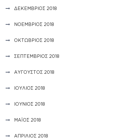
ΔΕΚΈΜΒΡΙΟΣ 2018
ΝΟΈΜΒΡΙΟΣ 2018
ΟΚΤΏΒΡΙΟΣ 2018
ΣΕΠΤΈΜΒΡΙΟΣ 2018
ΑΎΓΟΥΣΤΟΣ 2018
ΙΟΎΛΙΟΣ 2018
ΙΟΎΝΙΟΣ 2018
ΜΆΙΟΣ 2018
ΑΠΡΊΛΙΟΣ 2018