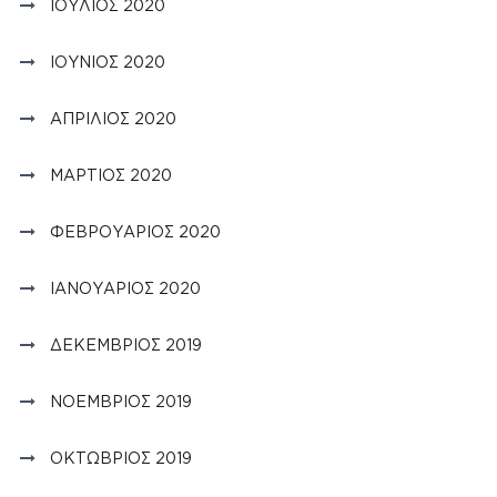
ΙΟΎΛΙΟΣ 2020
ΙΟΎΝΙΟΣ 2020
ΑΠΡΊΛΙΟΣ 2020
ΜΆΡΤΙΟΣ 2020
ΦΕΒΡΟΥΆΡΙΟΣ 2020
ΙΑΝΟΥΆΡΙΟΣ 2020
ΔΕΚΈΜΒΡΙΟΣ 2019
ΝΟΈΜΒΡΙΟΣ 2019
ΟΚΤΏΒΡΙΟΣ 2019