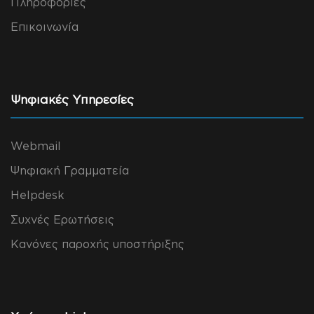
Πληροφορίες
Επικοινωνία
Ψηφιακές Υπηρεσίες
Webmail
Ψηφιακή Γραμματεία
Helpdesk
Συχνές Ερωτήσεις
Κανόνες παροχής υποστήριξης