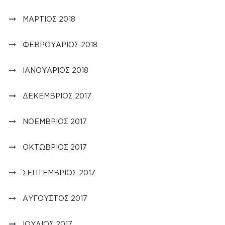
ΜΆΡΤΙΟΣ 2018
ΦΕΒΡΟΥΆΡΙΟΣ 2018
ΙΑΝΟΥΆΡΙΟΣ 2018
ΔΕΚΈΜΒΡΙΟΣ 2017
ΝΟΈΜΒΡΙΟΣ 2017
ΟΚΤΏΒΡΙΟΣ 2017
ΣΕΠΤΈΜΒΡΙΟΣ 2017
ΑΎΓΟΥΣΤΟΣ 2017
ΙΟΎΛΙΟΣ 2017