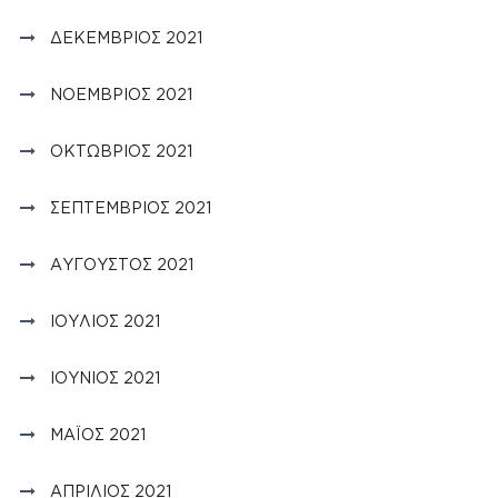
ΔΕΚΈΜΒΡΙΟΣ 2021
ΝΟΈΜΒΡΙΟΣ 2021
ΟΚΤΏΒΡΙΟΣ 2021
ΣΕΠΤΈΜΒΡΙΟΣ 2021
ΑΎΓΟΥΣΤΟΣ 2021
ΙΟΎΛΙΟΣ 2021
ΙΟΎΝΙΟΣ 2021
ΜΆΙΟΣ 2021
ΑΠΡΊΛΙΟΣ 2021