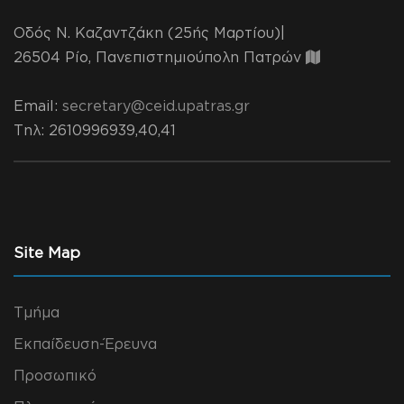
Οδός Ν. Καζαντζάκη (25ής Μαρτίου)|
26504 Ρίο, Πανεπιστημιούπολη Πατρών
Email:
secretary@ceid.upatras.gr
Τηλ
: 2610996939,40,41
Site Map
Τμήμα
Εκπαίδευση-Έρευνα
Προσωπικό