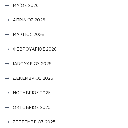
ΜΆΙΟΣ 2026
ΑΠΡΊΛΙΟΣ 2026
ΜΆΡΤΙΟΣ 2026
ΦΕΒΡΟΥΆΡΙΟΣ 2026
ΙΑΝΟΥΆΡΙΟΣ 2026
ΔΕΚΈΜΒΡΙΟΣ 2025
ΝΟΈΜΒΡΙΟΣ 2025
ΟΚΤΏΒΡΙΟΣ 2025
ΣΕΠΤΈΜΒΡΙΟΣ 2025