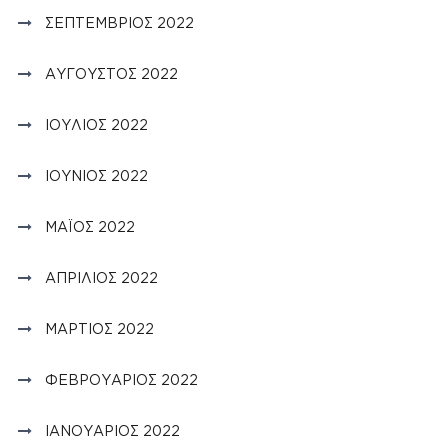
ΣΕΠΤΈΜΒΡΙΟΣ 2022
ΑΎΓΟΥΣΤΟΣ 2022
ΙΟΎΛΙΟΣ 2022
ΙΟΎΝΙΟΣ 2022
ΜΆΙΟΣ 2022
ΑΠΡΊΛΙΟΣ 2022
ΜΆΡΤΙΟΣ 2022
ΦΕΒΡΟΥΆΡΙΟΣ 2022
ΙΑΝΟΥΆΡΙΟΣ 2022