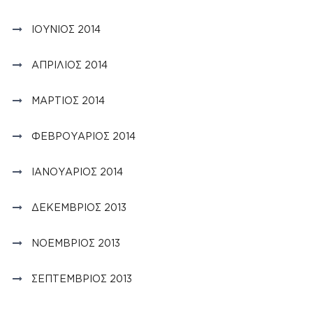
ΙΟΎΝΙΟΣ 2014
ΑΠΡΊΛΙΟΣ 2014
ΜΆΡΤΙΟΣ 2014
ΦΕΒΡΟΥΆΡΙΟΣ 2014
ΙΑΝΟΥΆΡΙΟΣ 2014
ΔΕΚΈΜΒΡΙΟΣ 2013
ΝΟΈΜΒΡΙΟΣ 2013
ΣΕΠΤΈΜΒΡΙΟΣ 2013