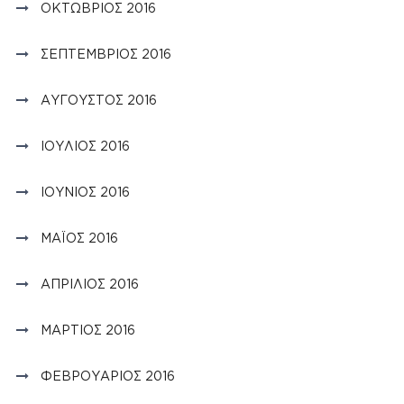
ΟΚΤΏΒΡΙΟΣ 2016
ΣΕΠΤΈΜΒΡΙΟΣ 2016
ΑΎΓΟΥΣΤΟΣ 2016
ΙΟΎΛΙΟΣ 2016
ΙΟΎΝΙΟΣ 2016
ΜΆΙΟΣ 2016
ΑΠΡΊΛΙΟΣ 2016
ΜΆΡΤΙΟΣ 2016
ΦΕΒΡΟΥΆΡΙΟΣ 2016