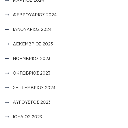
ΜΆΡΤΙΟΣ 2024
ΦΕΒΡΟΥΆΡΙΟΣ 2024
ΙΑΝΟΥΆΡΙΟΣ 2024
ΔΕΚΈΜΒΡΙΟΣ 2023
ΝΟΈΜΒΡΙΟΣ 2023
ΟΚΤΏΒΡΙΟΣ 2023
ΣΕΠΤΈΜΒΡΙΟΣ 2023
ΑΎΓΟΥΣΤΟΣ 2023
ΙΟΎΛΙΟΣ 2023