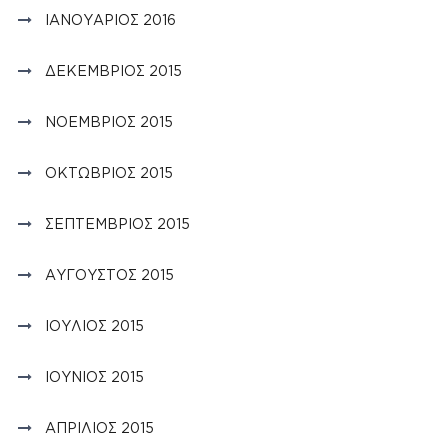
ΙΑΝΟΥΆΡΙΟΣ 2016
ΔΕΚΈΜΒΡΙΟΣ 2015
ΝΟΈΜΒΡΙΟΣ 2015
ΟΚΤΏΒΡΙΟΣ 2015
ΣΕΠΤΈΜΒΡΙΟΣ 2015
ΑΎΓΟΥΣΤΟΣ 2015
ΙΟΎΛΙΟΣ 2015
ΙΟΎΝΙΟΣ 2015
ΑΠΡΊΛΙΟΣ 2015