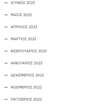
ΙΟΎΝΙΟΣ 2023
ΜΆΙΟΣ 2023
ΑΠΡΊΛΙΟΣ 2023
ΜΆΡΤΙΟΣ 2023
ΦΕΒΡΟΥΆΡΙΟΣ 2023
ΙΑΝΟΥΆΡΙΟΣ 2023
ΔΕΚΈΜΒΡΙΟΣ 2022
ΝΟΈΜΒΡΙΟΣ 2022
ΟΚΤΏΒΡΙΟΣ 2022