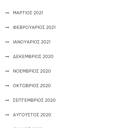
ΜΆΡΤΙΟΣ 2021
ΦΕΒΡΟΥΆΡΙΟΣ 2021
ΙΑΝΟΥΆΡΙΟΣ 2021
ΔΕΚΈΜΒΡΙΟΣ 2020
ΝΟΈΜΒΡΙΟΣ 2020
ΟΚΤΏΒΡΙΟΣ 2020
ΣΕΠΤΈΜΒΡΙΟΣ 2020
ΑΎΓΟΥΣΤΟΣ 2020