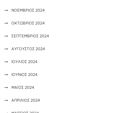
ΝΟΈΜΒΡΙΟΣ 2024
ΟΚΤΏΒΡΙΟΣ 2024
ΣΕΠΤΈΜΒΡΙΟΣ 2024
ΑΎΓΟΥΣΤΟΣ 2024
ΙΟΎΛΙΟΣ 2024
ΙΟΎΝΙΟΣ 2024
ΜΆΙΟΣ 2024
ΑΠΡΊΛΙΟΣ 2024