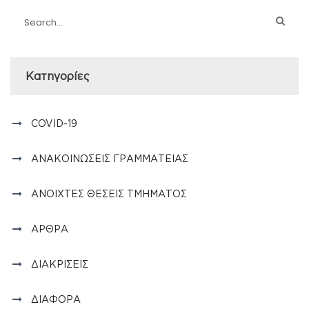
Kατηγορίες
COVID-19
ΑΝΑΚΟΙΝΏΣΕΙΣ ΓΡΑΜΜΑΤΕΊΑΣ
ΑΝΟΙΧΤΈΣ ΘΈΣΕΙΣ ΤΜΉΜΑΤΟΣ
ΆΡΘΡΑ
ΔΙΑΚΡΊΣΕΙΣ
ΔΙΆΦΟΡΑ