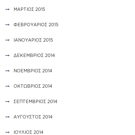
ΜΆΡΤΙΟΣ 2015
ΦΕΒΡΟΥΆΡΙΟΣ 2015
ΙΑΝΟΥΆΡΙΟΣ 2015
ΔΕΚΈΜΒΡΙΟΣ 2014
ΝΟΈΜΒΡΙΟΣ 2014
ΟΚΤΏΒΡΙΟΣ 2014
ΣΕΠΤΈΜΒΡΙΟΣ 2014
ΑΎΓΟΥΣΤΟΣ 2014
ΙΟΎΛΙΟΣ 2014