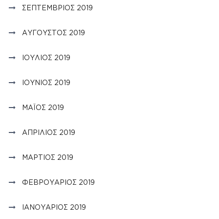
ΣΕΠΤΈΜΒΡΙΟΣ 2019
ΑΎΓΟΥΣΤΟΣ 2019
ΙΟΎΛΙΟΣ 2019
ΙΟΎΝΙΟΣ 2019
ΜΆΙΟΣ 2019
ΑΠΡΊΛΙΟΣ 2019
ΜΆΡΤΙΟΣ 2019
ΦΕΒΡΟΥΆΡΙΟΣ 2019
ΙΑΝΟΥΆΡΙΟΣ 2019