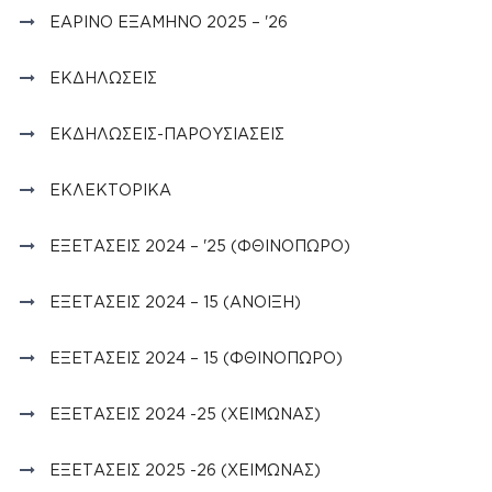
ΕΑΡΙΝΌ ΕΞΆΜΗΝΟ 2025 – '26
ΕΚΔΗΛΏΣΕΙΣ
ΕΚΔΗΛΏΣΕΙΣ-ΠΑΡΟΥΣΙΆΣΕΙΣ
ΕΚΛΕΚΤΟΡΙΚΆ
ΕΞΕΤΆΣΕΙΣ 2024 – '25 (ΦΘΙΝΌΠΩΡΟ)
ΕΞΕΤΆΣΕΙΣ 2024 – 15 (ΆΝΟΙΞΗ)
ΕΞΕΤΆΣΕΙΣ 2024 – 15 (ΦΘΙΝΟΠΩΡΟ)
ΕΞΕΤΆΣΕΙΣ 2024 -25 (ΧΕΙΜΏΝΑΣ)
ΕΞΕΤΆΣΕΙΣ 2025 -26 (ΧΕΙΜΏΝΑΣ)