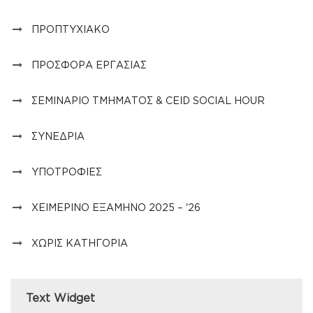
ΠΡΟΠΤΥΧΙΑΚΌ
ΠΡΟΣΦΟΡΆ ΕΡΓΑΣΊΑΣ
ΣΕΜΙΝΆΡΙΟ ΤΜΉΜΑΤΟΣ & CEID SOCIAL HOUR
ΣΥΝΈΔΡΙΑ
ΥΠΟΤΡΟΦΊΕΣ
ΧΕΙΜΕΡΙΝΌ ΕΞΆΜΗΝΟ 2025 – '26
ΧΩΡΊΣ ΚΑΤΗΓΟΡΊΑ
Text Widget