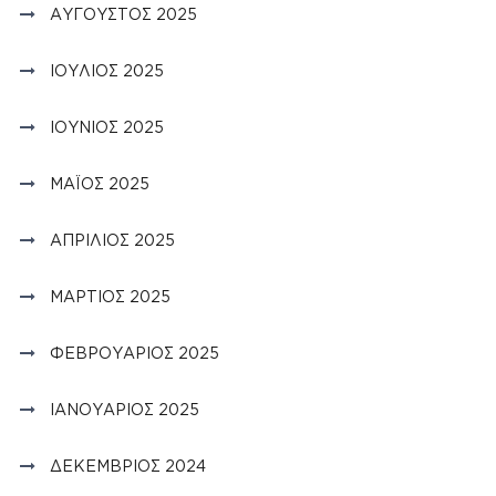
ΑΎΓΟΥΣΤΟΣ 2025
ΙΟΎΛΙΟΣ 2025
ΙΟΎΝΙΟΣ 2025
ΜΆΙΟΣ 2025
ΑΠΡΊΛΙΟΣ 2025
ΜΆΡΤΙΟΣ 2025
ΦΕΒΡΟΥΆΡΙΟΣ 2025
ΙΑΝΟΥΆΡΙΟΣ 2025
ΔΕΚΈΜΒΡΙΟΣ 2024