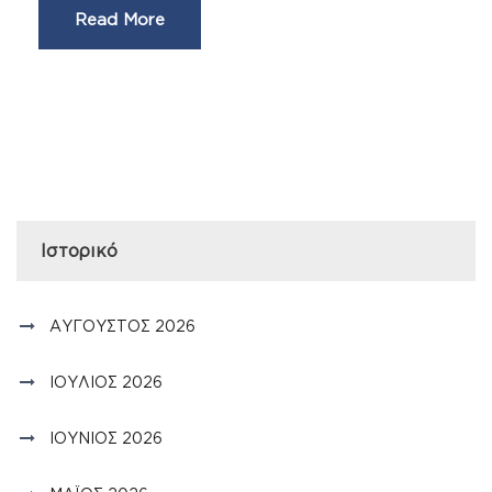
Read More
Ιστορικό
ΑΎΓΟΥΣΤΟΣ 2026
ΙΟΎΛΙΟΣ 2026
ΙΟΎΝΙΟΣ 2026