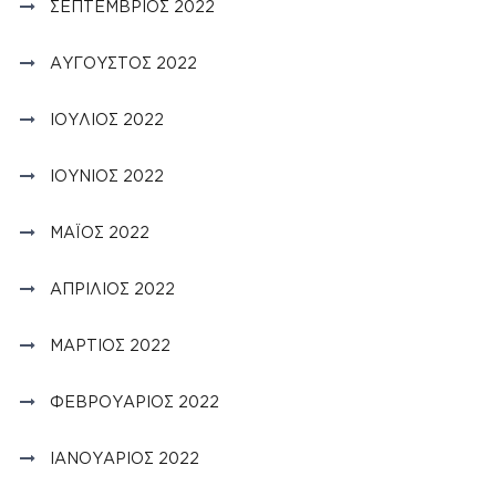
ΣΕΠΤΈΜΒΡΙΟΣ 2022
ΑΎΓΟΥΣΤΟΣ 2022
ΙΟΎΛΙΟΣ 2022
ΙΟΎΝΙΟΣ 2022
ΜΆΙΟΣ 2022
ΑΠΡΊΛΙΟΣ 2022
ΜΆΡΤΙΟΣ 2022
ΦΕΒΡΟΥΆΡΙΟΣ 2022
ΙΑΝΟΥΆΡΙΟΣ 2022