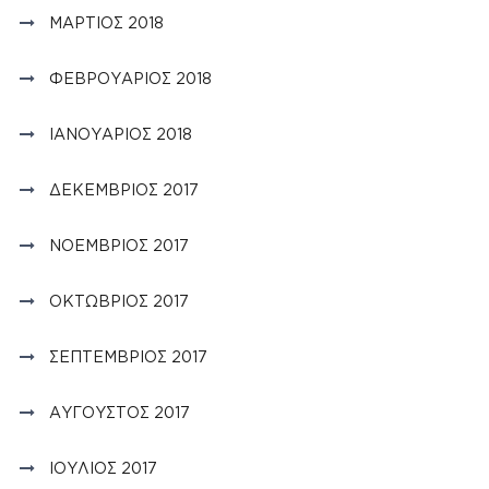
ΜΆΡΤΙΟΣ 2018
ΦΕΒΡΟΥΆΡΙΟΣ 2018
ΙΑΝΟΥΆΡΙΟΣ 2018
ΔΕΚΈΜΒΡΙΟΣ 2017
ΝΟΈΜΒΡΙΟΣ 2017
ΟΚΤΏΒΡΙΟΣ 2017
ΣΕΠΤΈΜΒΡΙΟΣ 2017
ΑΎΓΟΥΣΤΟΣ 2017
ΙΟΎΛΙΟΣ 2017