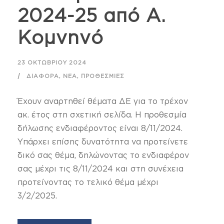
2024-25 από Α.
Κομνηνό
23 ΟΚΤΩΒΡΊΟΥ 2024
,
,
ΔΙΆΦΟΡΑ
ΝΈΑ
ΠΡΟΘΕΣΜΊΕΣ
Έχουν αναρτηθεί θέματα ΔΕ για το τρέχον
ακ. έτος στη σχετική σελίδα. Η προθεσμία
δήλωσης ενδιαφέροντος είναι 8/11/2024.
Υπάρχει επίσης δυνατότητα να προτείνετε
δικό σας θέμα, δηλώνοντας το ενδιαφέρον
σας μέχρι τις 8/11/2024 και στη συνέχεια
προτείνοντας το τελικό θέμα μέχρι
3/2/2025.