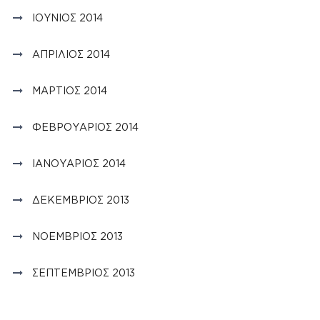
ΙΟΎΝΙΟΣ 2014
ΑΠΡΊΛΙΟΣ 2014
ΜΆΡΤΙΟΣ 2014
ΦΕΒΡΟΥΆΡΙΟΣ 2014
ΙΑΝΟΥΆΡΙΟΣ 2014
ΔΕΚΈΜΒΡΙΟΣ 2013
ΝΟΈΜΒΡΙΟΣ 2013
ΣΕΠΤΈΜΒΡΙΟΣ 2013