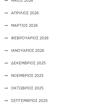
ΜΆΙΟΣ 2026
ΑΠΡΊΛΙΟΣ 2026
ΜΆΡΤΙΟΣ 2026
ΦΕΒΡΟΥΆΡΙΟΣ 2026
ΙΑΝΟΥΆΡΙΟΣ 2026
ΔΕΚΈΜΒΡΙΟΣ 2025
ΝΟΈΜΒΡΙΟΣ 2025
ΟΚΤΏΒΡΙΟΣ 2025
ΣΕΠΤΈΜΒΡΙΟΣ 2025