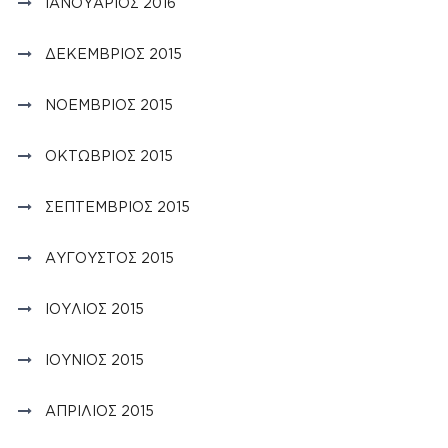
ΙΑΝΟΥΆΡΙΟΣ 2016
ΔΕΚΈΜΒΡΙΟΣ 2015
ΝΟΈΜΒΡΙΟΣ 2015
ΟΚΤΏΒΡΙΟΣ 2015
ΣΕΠΤΈΜΒΡΙΟΣ 2015
ΑΎΓΟΥΣΤΟΣ 2015
ΙΟΎΛΙΟΣ 2015
ΙΟΎΝΙΟΣ 2015
ΑΠΡΊΛΙΟΣ 2015