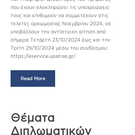
που έχουν ολοκληρώσει τις υποχρεώσεις
τους και επιθυμούν να συμμετέχουν στις
τελετές ορκωμοσίας Νοεμβρίου 2024, να
υποβάλλουν την αντίστοιχη αίτηση από
σήμερα Τετάρτη 23/10/2024 έως και την
Τρίτη 29/10/2024 μέσω του συνδέσμου:
https://eservice.upatras.gr/.
Read More
Θέματα
Διπλωματικών