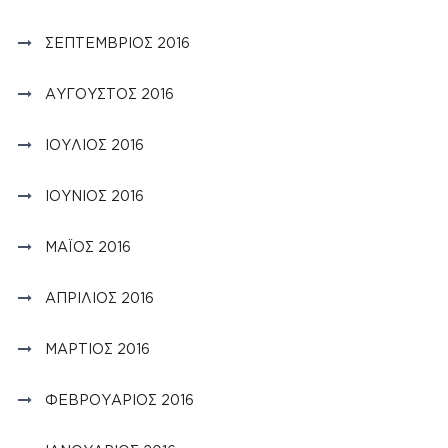
ΣΕΠΤΈΜΒΡΙΟΣ 2016
ΑΎΓΟΥΣΤΟΣ 2016
ΙΟΎΛΙΟΣ 2016
ΙΟΎΝΙΟΣ 2016
ΜΆΙΟΣ 2016
ΑΠΡΊΛΙΟΣ 2016
ΜΆΡΤΙΟΣ 2016
ΦΕΒΡΟΥΆΡΙΟΣ 2016