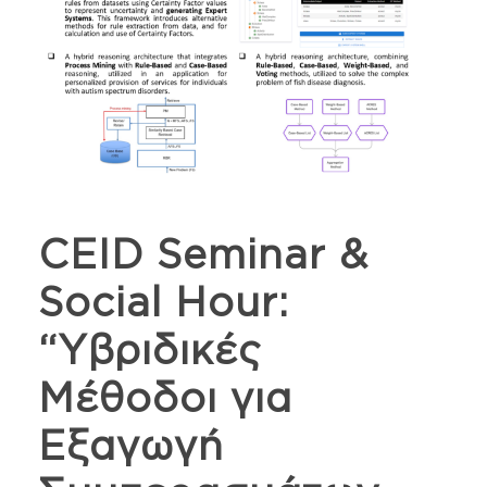
CEID Seminar &
Social Hour:
“Υβριδικές
Μέθοδοι για
Εξαγωγή