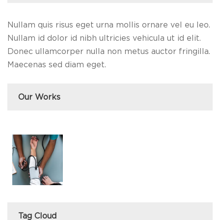
Nullam quis risus eget urna mollis ornare vel eu leo.
Nullam id dolor id nibh ultricies vehicula ut id elit.
Donec ullamcorper nulla non metus auctor fringilla.
Maecenas sed diam eget.
Our Works
Tag Cloud