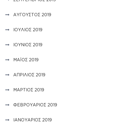
ΑΎΓΟΥΣΤΟΣ 2019
ΙΟΎΛΙΟΣ 2019
ΙΟΎΝΙΟΣ 2019
ΜΆΙΟΣ 2019
ΑΠΡΊΛΙΟΣ 2019
ΜΆΡΤΙΟΣ 2019
ΦΕΒΡΟΥΆΡΙΟΣ 2019
ΙΑΝΟΥΆΡΙΟΣ 2019