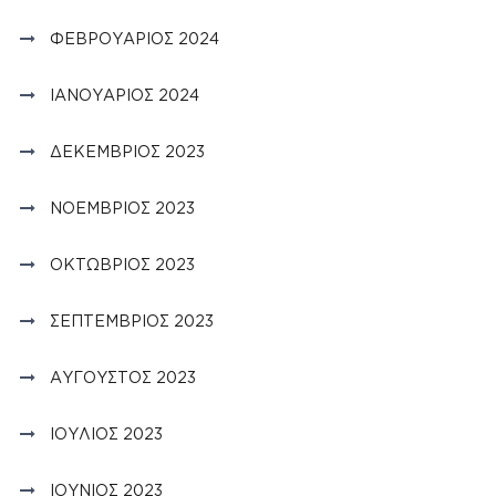
ΦΕΒΡΟΥΆΡΙΟΣ 2024
ΙΑΝΟΥΆΡΙΟΣ 2024
ΔΕΚΈΜΒΡΙΟΣ 2023
ΝΟΈΜΒΡΙΟΣ 2023
ΟΚΤΏΒΡΙΟΣ 2023
ΣΕΠΤΈΜΒΡΙΟΣ 2023
ΑΎΓΟΥΣΤΟΣ 2023
ΙΟΎΛΙΟΣ 2023
ΙΟΎΝΙΟΣ 2023