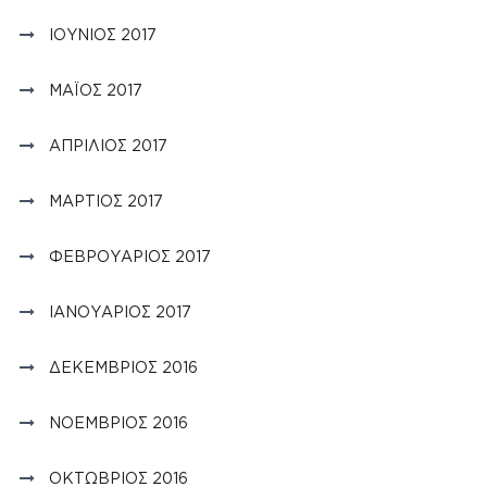
ΙΟΎΝΙΟΣ 2017
ΜΆΙΟΣ 2017
ΑΠΡΊΛΙΟΣ 2017
ΜΆΡΤΙΟΣ 2017
ΦΕΒΡΟΥΆΡΙΟΣ 2017
ΙΑΝΟΥΆΡΙΟΣ 2017
ΔΕΚΈΜΒΡΙΟΣ 2016
ΝΟΈΜΒΡΙΟΣ 2016
ΟΚΤΏΒΡΙΟΣ 2016