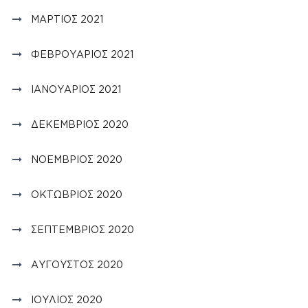
ΜΆΡΤΙΟΣ 2021
ΦΕΒΡΟΥΆΡΙΟΣ 2021
ΙΑΝΟΥΆΡΙΟΣ 2021
ΔΕΚΈΜΒΡΙΟΣ 2020
ΝΟΈΜΒΡΙΟΣ 2020
ΟΚΤΏΒΡΙΟΣ 2020
ΣΕΠΤΈΜΒΡΙΟΣ 2020
ΑΎΓΟΥΣΤΟΣ 2020
ΙΟΎΛΙΟΣ 2020