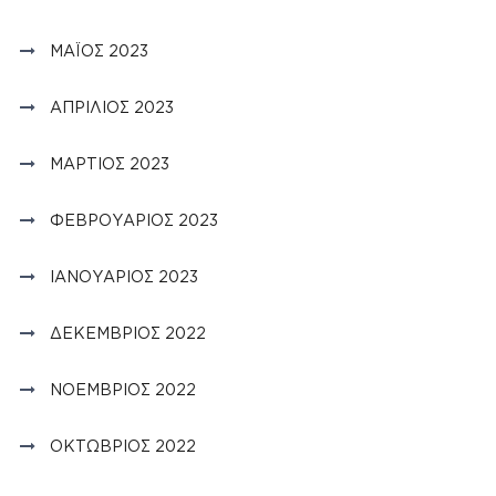
ΜΆΙΟΣ 2023
ΑΠΡΊΛΙΟΣ 2023
ΜΆΡΤΙΟΣ 2023
ΦΕΒΡΟΥΆΡΙΟΣ 2023
ΙΑΝΟΥΆΡΙΟΣ 2023
ΔΕΚΈΜΒΡΙΟΣ 2022
ΝΟΈΜΒΡΙΟΣ 2022
ΟΚΤΏΒΡΙΟΣ 2022