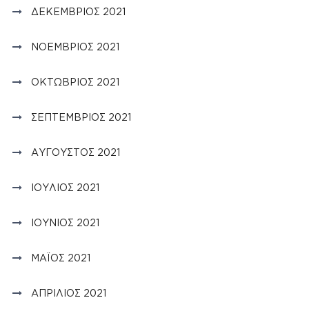
ΔΕΚΈΜΒΡΙΟΣ 2021
ΝΟΈΜΒΡΙΟΣ 2021
ΟΚΤΏΒΡΙΟΣ 2021
ΣΕΠΤΈΜΒΡΙΟΣ 2021
ΑΎΓΟΥΣΤΟΣ 2021
ΙΟΎΛΙΟΣ 2021
ΙΟΎΝΙΟΣ 2021
ΜΆΙΟΣ 2021
ΑΠΡΊΛΙΟΣ 2021