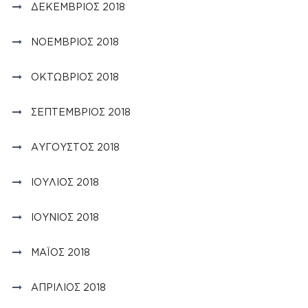
ΔΕΚΈΜΒΡΙΟΣ 2018
ΝΟΈΜΒΡΙΟΣ 2018
ΟΚΤΏΒΡΙΟΣ 2018
ΣΕΠΤΈΜΒΡΙΟΣ 2018
ΑΎΓΟΥΣΤΟΣ 2018
ΙΟΎΛΙΟΣ 2018
ΙΟΎΝΙΟΣ 2018
ΜΆΙΟΣ 2018
ΑΠΡΊΛΙΟΣ 2018