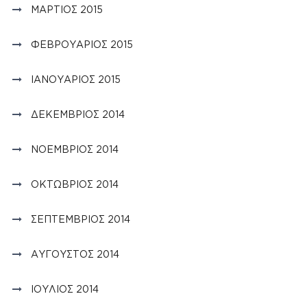
ΜΆΡΤΙΟΣ 2015
ΦΕΒΡΟΥΆΡΙΟΣ 2015
ΙΑΝΟΥΆΡΙΟΣ 2015
ΔΕΚΈΜΒΡΙΟΣ 2014
ΝΟΈΜΒΡΙΟΣ 2014
ΟΚΤΏΒΡΙΟΣ 2014
ΣΕΠΤΈΜΒΡΙΟΣ 2014
ΑΎΓΟΥΣΤΟΣ 2014
ΙΟΎΛΙΟΣ 2014