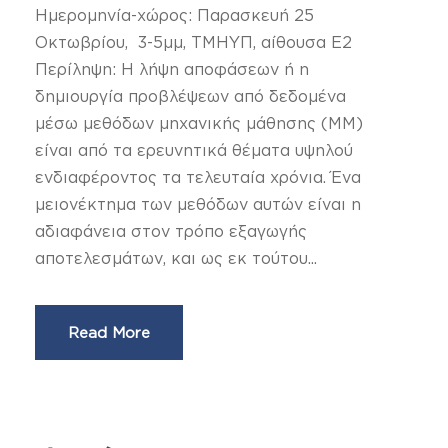
Ημερομηνία-χώρος: Παρασκευή 25
Οκτωβρίου, 3-5μμ, ΤΜΗΥΠ, αίθουσα Ε2
Περίληψη: Η λήψη αποφάσεων ή η
δημιουργία προβλέψεων από δεδομένα
μέσω μεθόδων μηχανικής μάθησης (ΜΜ)
είναι από τα ερευνητικά θέματα υψηλού
ενδιαφέροντος τα τελευταία χρόνια. Ένα
μειονέκτημα των μεθόδων αυτών είναι η
αδιαφάνεια στον τρόπο εξαγωγής
αποτελεσμάτων, και ως εκ τούτου...
Read More