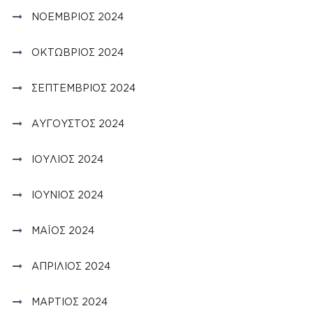
ΝΟΈΜΒΡΙΟΣ 2024
ΟΚΤΏΒΡΙΟΣ 2024
ΣΕΠΤΈΜΒΡΙΟΣ 2024
ΑΎΓΟΥΣΤΟΣ 2024
ΙΟΎΛΙΟΣ 2024
ΙΟΎΝΙΟΣ 2024
ΜΆΙΟΣ 2024
ΑΠΡΊΛΙΟΣ 2024
ΜΆΡΤΙΟΣ 2024