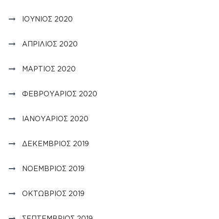
ΙΟΎΝΙΟΣ 2020
ΑΠΡΊΛΙΟΣ 2020
ΜΆΡΤΙΟΣ 2020
ΦΕΒΡΟΥΆΡΙΟΣ 2020
ΙΑΝΟΥΆΡΙΟΣ 2020
ΔΕΚΈΜΒΡΙΟΣ 2019
ΝΟΈΜΒΡΙΟΣ 2019
ΟΚΤΏΒΡΙΟΣ 2019
ΣΕΠΤΈΜΒΡΙΟΣ 2019