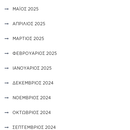
ΜΆΙΟΣ 2025
ΑΠΡΊΛΙΟΣ 2025
ΜΆΡΤΙΟΣ 2025
ΦΕΒΡΟΥΆΡΙΟΣ 2025
ΙΑΝΟΥΆΡΙΟΣ 2025
ΔΕΚΈΜΒΡΙΟΣ 2024
ΝΟΈΜΒΡΙΟΣ 2024
ΟΚΤΏΒΡΙΟΣ 2024
ΣΕΠΤΈΜΒΡΙΟΣ 2024