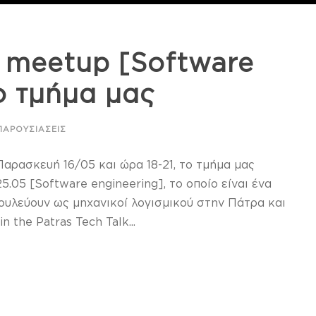
k meetup [Software
ο τμήμα μας
ΠΑΡΟΥΣΙΆΣΕΙΣ
Παρασκευή 16/05 και ώρα 18-21, το τμήμα μας
5.05 [Software engineering], το οποίο είναι ένα
υλεύουν ως μηχανικοί λογισμικού στην Πάτρα και
 the Patras Tech Talk...