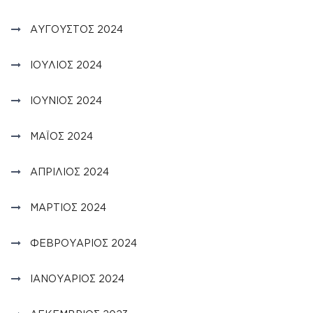
ΑΎΓΟΥΣΤΟΣ 2024
ΙΟΎΛΙΟΣ 2024
ΙΟΎΝΙΟΣ 2024
ΜΆΙΟΣ 2024
ΑΠΡΊΛΙΟΣ 2024
ΜΆΡΤΙΟΣ 2024
ΦΕΒΡΟΥΆΡΙΟΣ 2024
ΙΑΝΟΥΆΡΙΟΣ 2024