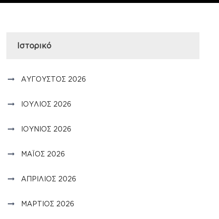
Ιστορικό
ΑΎΓΟΥΣΤΟΣ 2026
ΙΟΎΛΙΟΣ 2026
ΙΟΎΝΙΟΣ 2026
ΜΆΙΟΣ 2026
ΑΠΡΊΛΙΟΣ 2026
ΜΆΡΤΙΟΣ 2026