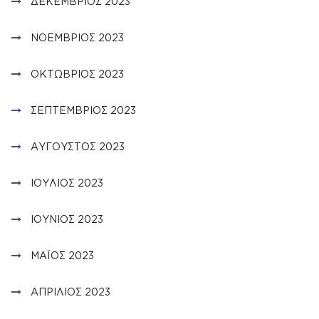
ΔΕΚΈΜΒΡΙΟΣ 2023
ΝΟΈΜΒΡΙΟΣ 2023
ΟΚΤΏΒΡΙΟΣ 2023
ΣΕΠΤΈΜΒΡΙΟΣ 2023
ΑΎΓΟΥΣΤΟΣ 2023
ΙΟΎΛΙΟΣ 2023
ΙΟΎΝΙΟΣ 2023
ΜΆΙΟΣ 2023
ΑΠΡΊΛΙΟΣ 2023