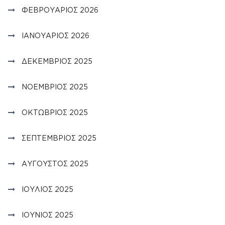
ΦΕΒΡΟΥΆΡΙΟΣ 2026
ΙΑΝΟΥΆΡΙΟΣ 2026
ΔΕΚΈΜΒΡΙΟΣ 2025
ΝΟΈΜΒΡΙΟΣ 2025
ΟΚΤΏΒΡΙΟΣ 2025
ΣΕΠΤΈΜΒΡΙΟΣ 2025
ΑΎΓΟΥΣΤΟΣ 2025
ΙΟΎΛΙΟΣ 2025
ΙΟΎΝΙΟΣ 2025