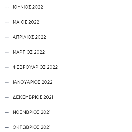
ΙΟΎΝΙΟΣ 2022
ΜΆΙΟΣ 2022
ΑΠΡΊΛΙΟΣ 2022
ΜΆΡΤΙΟΣ 2022
ΦΕΒΡΟΥΆΡΙΟΣ 2022
ΙΑΝΟΥΆΡΙΟΣ 2022
ΔΕΚΈΜΒΡΙΟΣ 2021
ΝΟΈΜΒΡΙΟΣ 2021
ΟΚΤΏΒΡΙΟΣ 2021