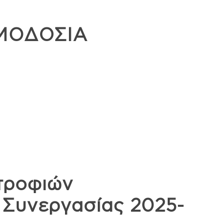
ΙΜΟΔΟΣΙΑ
τροφιών
 Συνεργασίας 2025-