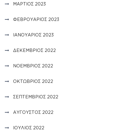
ΜΆΡΤΙΟΣ 2023
ΦΕΒΡΟΥΆΡΙΟΣ 2023
ΙΑΝΟΥΆΡΙΟΣ 2023
ΔΕΚΈΜΒΡΙΟΣ 2022
ΝΟΈΜΒΡΙΟΣ 2022
ΟΚΤΏΒΡΙΟΣ 2022
ΣΕΠΤΈΜΒΡΙΟΣ 2022
ΑΎΓΟΥΣΤΟΣ 2022
ΙΟΎΛΙΟΣ 2022