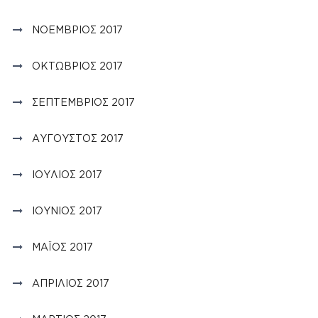
ΝΟΈΜΒΡΙΟΣ 2017
ΟΚΤΏΒΡΙΟΣ 2017
ΣΕΠΤΈΜΒΡΙΟΣ 2017
ΑΎΓΟΥΣΤΟΣ 2017
ΙΟΎΛΙΟΣ 2017
ΙΟΎΝΙΟΣ 2017
ΜΆΙΟΣ 2017
ΑΠΡΊΛΙΟΣ 2017