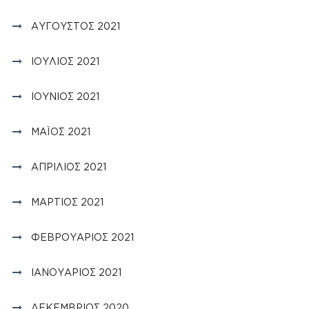
ΑΎΓΟΥΣΤΟΣ 2021
ΙΟΎΛΙΟΣ 2021
ΙΟΎΝΙΟΣ 2021
ΜΆΙΟΣ 2021
ΑΠΡΊΛΙΟΣ 2021
ΜΆΡΤΙΟΣ 2021
ΦΕΒΡΟΥΆΡΙΟΣ 2021
ΙΑΝΟΥΆΡΙΟΣ 2021
ΔΕΚΈΜΒΡΙΟΣ 2020