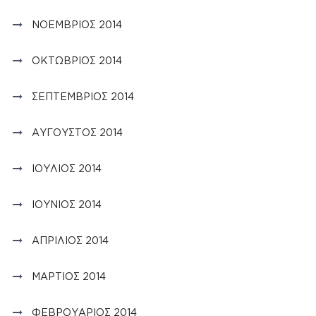
ΝΟΈΜΒΡΙΟΣ 2014
ΟΚΤΏΒΡΙΟΣ 2014
ΣΕΠΤΈΜΒΡΙΟΣ 2014
ΑΎΓΟΥΣΤΟΣ 2014
ΙΟΎΛΙΟΣ 2014
ΙΟΎΝΙΟΣ 2014
ΑΠΡΊΛΙΟΣ 2014
ΜΆΡΤΙΟΣ 2014
ΦΕΒΡΟΥΆΡΙΟΣ 2014