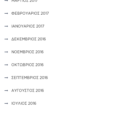
ΜΆΡΤΙΟΣ 2017
ΦΕΒΡΟΥΆΡΙΟΣ 2017
ΙΑΝΟΥΆΡΙΟΣ 2017
ΔΕΚΈΜΒΡΙΟΣ 2016
ΝΟΈΜΒΡΙΟΣ 2016
ΟΚΤΏΒΡΙΟΣ 2016
ΣΕΠΤΈΜΒΡΙΟΣ 2016
ΑΎΓΟΥΣΤΟΣ 2016
ΙΟΎΛΙΟΣ 2016