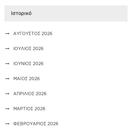
Ιστορικό
ΑΎΓΟΥΣΤΟΣ 2026
ΙΟΎΛΙΟΣ 2026
ΙΟΎΝΙΟΣ 2026
ΜΆΙΟΣ 2026
ΑΠΡΊΛΙΟΣ 2026
ΜΆΡΤΙΟΣ 2026
ΦΕΒΡΟΥΆΡΙΟΣ 2026