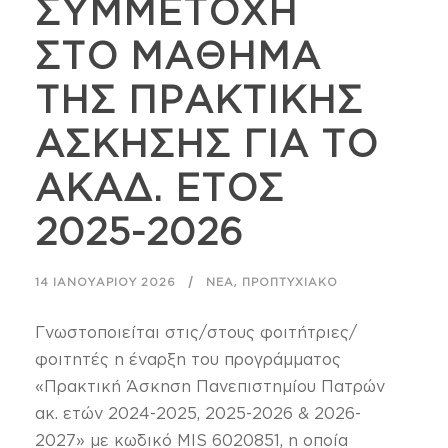
ΣΥΜΜΕΤΟΧΗ
ΣΤΟ ΜΑΘΗΜΑ
ΤΗΣ ΠΡΑΚΤΙΚΗΣ
ΑΣΚΗΣΗΣ ΓΙΑ ΤΟ
ΑΚΑΔ. ΕΤΟΣ
2025-2026
,
14 ΙΑΝΟΥΑΡΊΟΥ 2026
ΝΈΑ
ΠΡΟΠΤΥΧΙΑΚΌ
Γνωστοποιείται στις/στους φοιτήτριες/
φοιτητές η έναρξη του προγράμματος
«Πρακτική Άσκηση Πανεπιστημίου Πατρών
ακ. ετών 2024-2025, 2025-2026 & 2026-
2027» με κωδικό MIS 6020851, η οποία