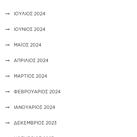
ΙΟΎΛΙΟΣ 2024
ΙΟΎΝΙΟΣ 2024
ΜΆΙΟΣ 2024
ΑΠΡΊΛΙΟΣ 2024
ΜΆΡΤΙΟΣ 2024
ΦΕΒΡΟΥΆΡΙΟΣ 2024
ΙΑΝΟΥΆΡΙΟΣ 2024
ΔΕΚΈΜΒΡΙΟΣ 2023