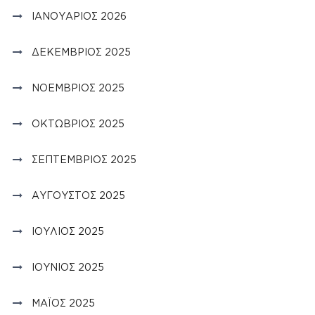
ΙΑΝΟΥΆΡΙΟΣ 2026
ΔΕΚΈΜΒΡΙΟΣ 2025
ΝΟΈΜΒΡΙΟΣ 2025
ΟΚΤΏΒΡΙΟΣ 2025
ΣΕΠΤΈΜΒΡΙΟΣ 2025
ΑΎΓΟΥΣΤΟΣ 2025
ΙΟΎΛΙΟΣ 2025
ΙΟΎΝΙΟΣ 2025
ΜΆΙΟΣ 2025