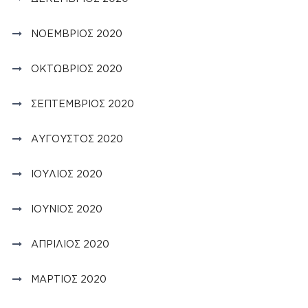
ΝΟΈΜΒΡΙΟΣ 2020
ΟΚΤΏΒΡΙΟΣ 2020
ΣΕΠΤΈΜΒΡΙΟΣ 2020
ΑΎΓΟΥΣΤΟΣ 2020
ΙΟΎΛΙΟΣ 2020
ΙΟΎΝΙΟΣ 2020
ΑΠΡΊΛΙΟΣ 2020
ΜΆΡΤΙΟΣ 2020