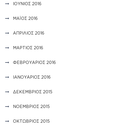
ΙΟΎΝΙΟΣ 2016
ΜΆΙΟΣ 2016
ΑΠΡΊΛΙΟΣ 2016
ΜΆΡΤΙΟΣ 2016
ΦΕΒΡΟΥΆΡΙΟΣ 2016
ΙΑΝΟΥΆΡΙΟΣ 2016
ΔΕΚΈΜΒΡΙΟΣ 2015
ΝΟΈΜΒΡΙΟΣ 2015
ΟΚΤΏΒΡΙΟΣ 2015