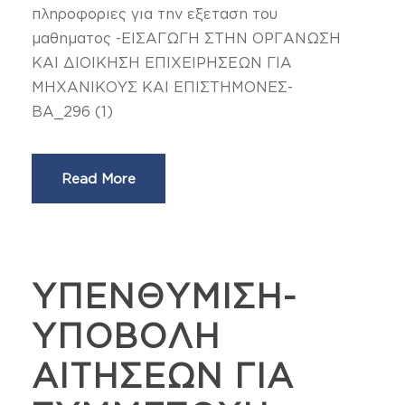
πληροφοριες για την εξεταση του
μαθηματος -ΕΙΣΑΓΩΓΗ ΣΤΗΝ ΟΡΓΑΝΩΣΗ
ΚΑΙ ΔΙΟΙΚΗΣΗ ΕΠΙΧΕΙΡΗΣΕΩΝ ΓΙΑ
ΜΗΧΑΝΙΚΟΥΣ ΚΑΙ ΕΠΙΣΤΗΜΟΝΕΣ-
ΒΑ_296 (1)
Read More
ΥΠΕΝΘΥΜΙΣΗ-
ΥΠΟΒΟΛΗ
ΑΙΤΗΣΕΩΝ ΓΙΑ