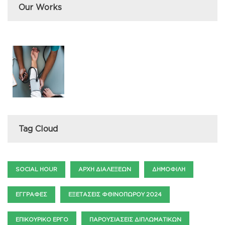
Our Works
Tag Cloud
SOCIAL HOUR
ΑΡΧΉ ΔΙΑΛΈΞΕΩΝ
ΔΗΜΟΦΙΛΉ
ΕΓΓΡΑΦΈΣ
ΕΞΕΤΆΣΕΙΣ ΦΘΙΝΟΠΏΡΟΥ 2024
ΕΠΙΚΟΥΡΙΚΌ ΈΡΓΟ
ΠΑΡΟΥΣΙΆΣΕΙΣ ΔΙΠΛΩΜΑΤΙΚΏΝ