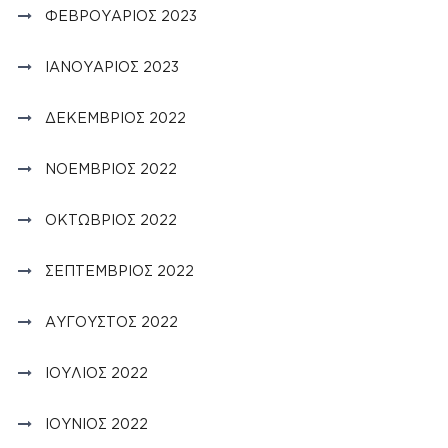
ΦΕΒΡΟΥΆΡΙΟΣ 2023
ΙΑΝΟΥΆΡΙΟΣ 2023
ΔΕΚΈΜΒΡΙΟΣ 2022
ΝΟΈΜΒΡΙΟΣ 2022
ΟΚΤΏΒΡΙΟΣ 2022
ΣΕΠΤΈΜΒΡΙΟΣ 2022
ΑΎΓΟΥΣΤΟΣ 2022
ΙΟΎΛΙΟΣ 2022
ΙΟΎΝΙΟΣ 2022