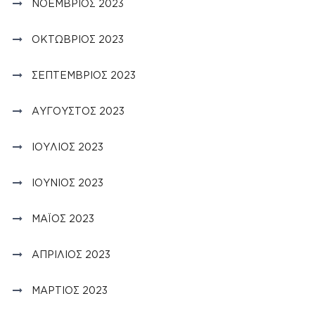
ΝΟΈΜΒΡΙΟΣ 2023
ΟΚΤΏΒΡΙΟΣ 2023
ΣΕΠΤΈΜΒΡΙΟΣ 2023
ΑΎΓΟΥΣΤΟΣ 2023
ΙΟΎΛΙΟΣ 2023
ΙΟΎΝΙΟΣ 2023
ΜΆΙΟΣ 2023
ΑΠΡΊΛΙΟΣ 2023
ΜΆΡΤΙΟΣ 2023