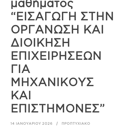
μαθήματος
“ΕΙΣΑΓΩΓΗ ΣΤΗΝ
ΟΡΓΑΝΩΣΗ ΚΑΙ
ΔΙΟΙΚΗΣΗ
ΕΠΙΧΕΙΡΗΣΕΩΝ
ΓΙΑ
ΜΗΧΑΝΙΚΟΥΣ
ΚΑΙ
ΕΠΙΣΤΗΜΟΝΕΣ”
14 ΙΑΝΟΥΑΡΊΟΥ 2026
ΠΡΟΠΤΥΧΙΑΚΌ