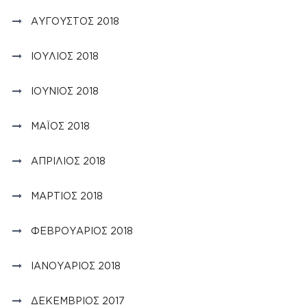
ΑΎΓΟΥΣΤΟΣ 2018
ΙΟΎΛΙΟΣ 2018
ΙΟΎΝΙΟΣ 2018
ΜΆΙΟΣ 2018
ΑΠΡΊΛΙΟΣ 2018
ΜΆΡΤΙΟΣ 2018
ΦΕΒΡΟΥΆΡΙΟΣ 2018
ΙΑΝΟΥΆΡΙΟΣ 2018
ΔΕΚΈΜΒΡΙΟΣ 2017