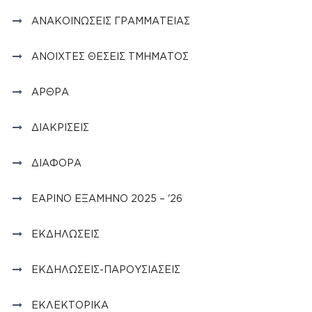
ΑΝΑΚΟΙΝΏΣΕΙΣ ΓΡΑΜΜΑΤΕΊΑΣ
ΑΝΟΙΧΤΈΣ ΘΈΣΕΙΣ ΤΜΉΜΑΤΟΣ
ΆΡΘΡΑ
ΔΙΑΚΡΊΣΕΙΣ
ΔΙΆΦΟΡΑ
ΕΑΡΙΝΌ ΕΞΆΜΗΝΟ 2025 – '26
ΕΚΔΗΛΏΣΕΙΣ
ΕΚΔΗΛΏΣΕΙΣ-ΠΑΡΟΥΣΙΆΣΕΙΣ
ΕΚΛΕΚΤΟΡΙΚΆ