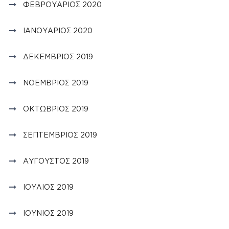
ΦΕΒΡΟΥΆΡΙΟΣ 2020
ΙΑΝΟΥΆΡΙΟΣ 2020
ΔΕΚΈΜΒΡΙΟΣ 2019
ΝΟΈΜΒΡΙΟΣ 2019
ΟΚΤΏΒΡΙΟΣ 2019
ΣΕΠΤΈΜΒΡΙΟΣ 2019
ΑΎΓΟΥΣΤΟΣ 2019
ΙΟΎΛΙΟΣ 2019
ΙΟΎΝΙΟΣ 2019