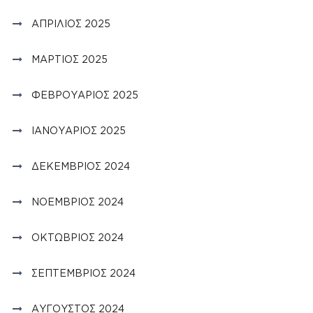
ΑΠΡΊΛΙΟΣ 2025
ΜΆΡΤΙΟΣ 2025
ΦΕΒΡΟΥΆΡΙΟΣ 2025
ΙΑΝΟΥΆΡΙΟΣ 2025
ΔΕΚΈΜΒΡΙΟΣ 2024
ΝΟΈΜΒΡΙΟΣ 2024
ΟΚΤΏΒΡΙΟΣ 2024
ΣΕΠΤΈΜΒΡΙΟΣ 2024
ΑΎΓΟΥΣΤΟΣ 2024