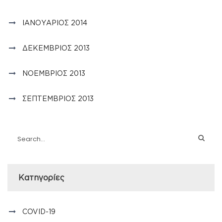
ΙΑΝΟΥΆΡΙΟΣ 2014
ΔΕΚΈΜΒΡΙΟΣ 2013
ΝΟΈΜΒΡΙΟΣ 2013
ΣΕΠΤΈΜΒΡΙΟΣ 2013
Kατηγορίες
COVID-19