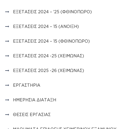
ΕΞΕΤΆΣΕΙΣ 2024 – '25 (ΦΘΙΝΌΠΩΡΟ)
ΕΞΕΤΆΣΕΙΣ 2024 – 15 (ΆΝΟΙΞΗ)
ΕΞΕΤΆΣΕΙΣ 2024 – 15 (ΦΘΙΝΟΠΩΡΟ)
ΕΞΕΤΆΣΕΙΣ 2024 -25 (ΧΕΙΜΏΝΑΣ)
ΕΞΕΤΆΣΕΙΣ 2025 -26 (ΧΕΙΜΏΝΑΣ)
ΕΡΓΑΣΤΉΡΙΑ
ΗΜΕΡΉΣΙΑ ΔΙΆΤΑΞΗ
ΘΈΣΕΙΣ ΕΡΓΑΣΊΑΣ