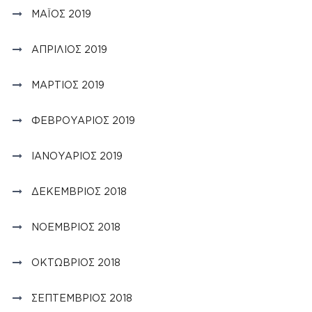
ΜΆΙΟΣ 2019
ΑΠΡΊΛΙΟΣ 2019
ΜΆΡΤΙΟΣ 2019
ΦΕΒΡΟΥΆΡΙΟΣ 2019
ΙΑΝΟΥΆΡΙΟΣ 2019
ΔΕΚΈΜΒΡΙΟΣ 2018
ΝΟΈΜΒΡΙΟΣ 2018
ΟΚΤΏΒΡΙΟΣ 2018
ΣΕΠΤΈΜΒΡΙΟΣ 2018