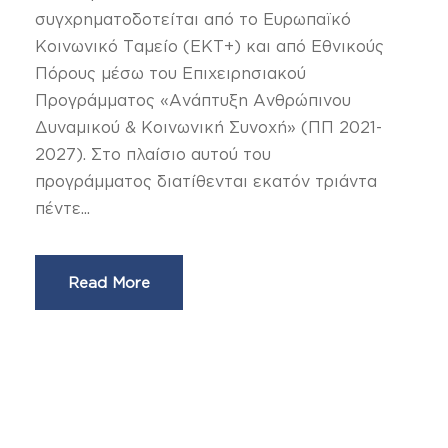
συγχρηματοδοτείται από το Ευρωπαϊκό
Κοινωνικό Ταμείο (ΕΚΤ+) και από Εθνικούς
Πόρους μέσω του Επιχειρησιακού
Προγράμματος «Ανάπτυξη Ανθρώπινου
Δυναμικού & Κοινωνική Συνοχή» (ΠΠ 2021-
2027). Στο πλαίσιο αυτού του
προγράμματος διατίθενται εκατόν τριάντα
πέντε...
Read More