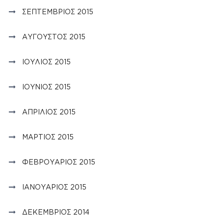
ΣΕΠΤΈΜΒΡΙΟΣ 2015
ΑΎΓΟΥΣΤΟΣ 2015
ΙΟΎΛΙΟΣ 2015
ΙΟΎΝΙΟΣ 2015
ΑΠΡΊΛΙΟΣ 2015
ΜΆΡΤΙΟΣ 2015
ΦΕΒΡΟΥΆΡΙΟΣ 2015
ΙΑΝΟΥΆΡΙΟΣ 2015
ΔΕΚΈΜΒΡΙΟΣ 2014