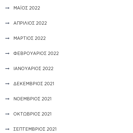
ΜΆΙΟΣ 2022
ΑΠΡΊΛΙΟΣ 2022
ΜΆΡΤΙΟΣ 2022
ΦΕΒΡΟΥΆΡΙΟΣ 2022
ΙΑΝΟΥΆΡΙΟΣ 2022
ΔΕΚΈΜΒΡΙΟΣ 2021
ΝΟΈΜΒΡΙΟΣ 2021
ΟΚΤΏΒΡΙΟΣ 2021
ΣΕΠΤΈΜΒΡΙΟΣ 2021