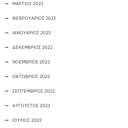
ΜΆΡΤΙΟΣ 2023
ΦΕΒΡΟΥΆΡΙΟΣ 2023
ΙΑΝΟΥΆΡΙΟΣ 2023
ΔΕΚΈΜΒΡΙΟΣ 2022
ΝΟΈΜΒΡΙΟΣ 2022
ΟΚΤΏΒΡΙΟΣ 2022
ΣΕΠΤΈΜΒΡΙΟΣ 2022
ΑΎΓΟΥΣΤΟΣ 2022
ΙΟΎΛΙΟΣ 2022