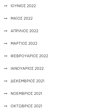
ΙΟΎΝΙΟΣ 2022
ΜΆΙΟΣ 2022
ΑΠΡΊΛΙΟΣ 2022
ΜΆΡΤΙΟΣ 2022
ΦΕΒΡΟΥΆΡΙΟΣ 2022
ΙΑΝΟΥΆΡΙΟΣ 2022
ΔΕΚΈΜΒΡΙΟΣ 2021
ΝΟΈΜΒΡΙΟΣ 2021
ΟΚΤΏΒΡΙΟΣ 2021