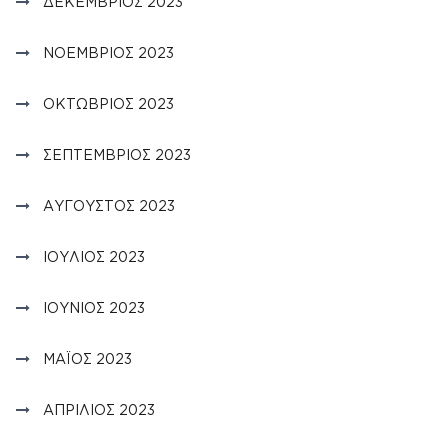
ΔΕΚΈΜΒΡΙΟΣ 2023
ΝΟΈΜΒΡΙΟΣ 2023
ΟΚΤΏΒΡΙΟΣ 2023
ΣΕΠΤΈΜΒΡΙΟΣ 2023
ΑΎΓΟΥΣΤΟΣ 2023
ΙΟΎΛΙΟΣ 2023
ΙΟΎΝΙΟΣ 2023
ΜΆΙΟΣ 2023
ΑΠΡΊΛΙΟΣ 2023