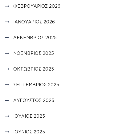
ΦΕΒΡΟΥΆΡΙΟΣ 2026
ΙΑΝΟΥΆΡΙΟΣ 2026
ΔΕΚΈΜΒΡΙΟΣ 2025
ΝΟΈΜΒΡΙΟΣ 2025
ΟΚΤΏΒΡΙΟΣ 2025
ΣΕΠΤΈΜΒΡΙΟΣ 2025
ΑΎΓΟΥΣΤΟΣ 2025
ΙΟΎΛΙΟΣ 2025
ΙΟΎΝΙΟΣ 2025