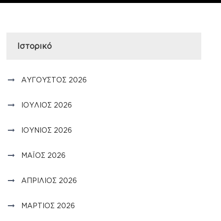
Ιστορικό
ΑΎΓΟΥΣΤΟΣ 2026
ΙΟΎΛΙΟΣ 2026
ΙΟΎΝΙΟΣ 2026
ΜΆΙΟΣ 2026
ΑΠΡΊΛΙΟΣ 2026
ΜΆΡΤΙΟΣ 2026