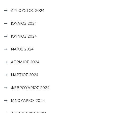
ΑΎΓΟΥΣΤΟΣ 2024
ΙΟΎΛΙΟΣ 2024
ΙΟΎΝΙΟΣ 2024
ΜΆΙΟΣ 2024
ΑΠΡΊΛΙΟΣ 2024
ΜΆΡΤΙΟΣ 2024
ΦΕΒΡΟΥΆΡΙΟΣ 2024
ΙΑΝΟΥΆΡΙΟΣ 2024