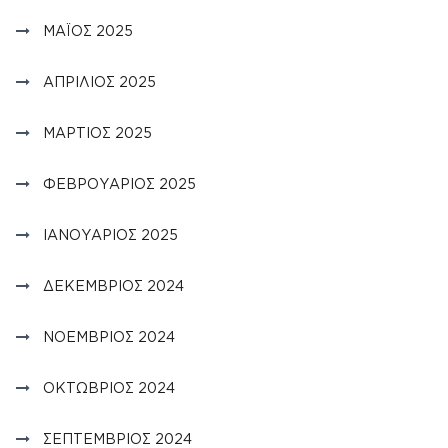
ΜΆΙΟΣ 2025
ΑΠΡΊΛΙΟΣ 2025
ΜΆΡΤΙΟΣ 2025
ΦΕΒΡΟΥΆΡΙΟΣ 2025
ΙΑΝΟΥΆΡΙΟΣ 2025
ΔΕΚΈΜΒΡΙΟΣ 2024
ΝΟΈΜΒΡΙΟΣ 2024
ΟΚΤΏΒΡΙΟΣ 2024
ΣΕΠΤΈΜΒΡΙΟΣ 2024