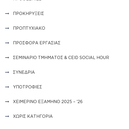
ΠΡΟΚΗΡΎΞΕΙΣ
ΠΡΟΠΤΥΧΙΑΚΌ
ΠΡΟΣΦΟΡΆ ΕΡΓΑΣΊΑΣ
ΣΕΜΙΝΆΡΙΟ ΤΜΉΜΑΤΟΣ & CEID SOCIAL HOUR
ΣΥΝΈΔΡΙΑ
ΥΠΟΤΡΟΦΊΕΣ
ΧΕΙΜΕΡΙΝΌ ΕΞΆΜΗΝΟ 2025 – '26
ΧΩΡΊΣ ΚΑΤΗΓΟΡΊΑ