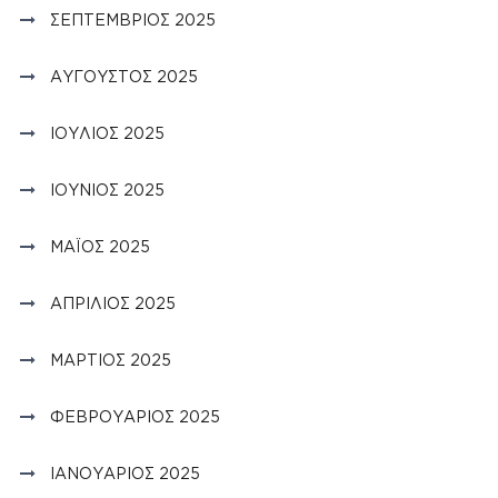
ΣΕΠΤΈΜΒΡΙΟΣ 2025
ΑΎΓΟΥΣΤΟΣ 2025
ΙΟΎΛΙΟΣ 2025
ΙΟΎΝΙΟΣ 2025
ΜΆΙΟΣ 2025
ΑΠΡΊΛΙΟΣ 2025
ΜΆΡΤΙΟΣ 2025
ΦΕΒΡΟΥΆΡΙΟΣ 2025
ΙΑΝΟΥΆΡΙΟΣ 2025