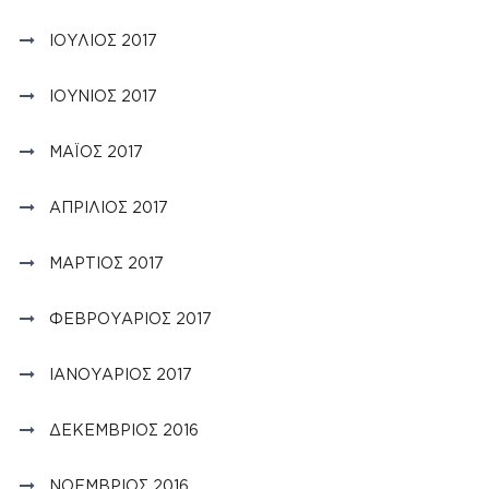
ΙΟΎΛΙΟΣ 2017
ΙΟΎΝΙΟΣ 2017
ΜΆΙΟΣ 2017
ΑΠΡΊΛΙΟΣ 2017
ΜΆΡΤΙΟΣ 2017
ΦΕΒΡΟΥΆΡΙΟΣ 2017
ΙΑΝΟΥΆΡΙΟΣ 2017
ΔΕΚΈΜΒΡΙΟΣ 2016
ΝΟΈΜΒΡΙΟΣ 2016