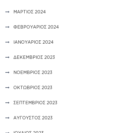
ΜΆΡΤΙΟΣ 2024
ΦΕΒΡΟΥΆΡΙΟΣ 2024
ΙΑΝΟΥΆΡΙΟΣ 2024
ΔΕΚΈΜΒΡΙΟΣ 2023
ΝΟΈΜΒΡΙΟΣ 2023
ΟΚΤΏΒΡΙΟΣ 2023
ΣΕΠΤΈΜΒΡΙΟΣ 2023
ΑΎΓΟΥΣΤΟΣ 2023
ΙΟΎΛΙΟΣ 2023