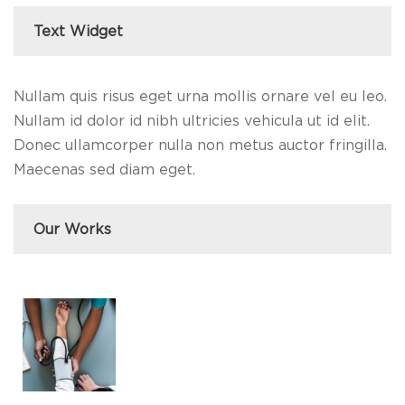
Text Widget
Nullam quis risus eget urna mollis ornare vel eu leo.
Nullam id dolor id nibh ultricies vehicula ut id elit.
Donec ullamcorper nulla non metus auctor fringilla.
Maecenas sed diam eget.
Our Works