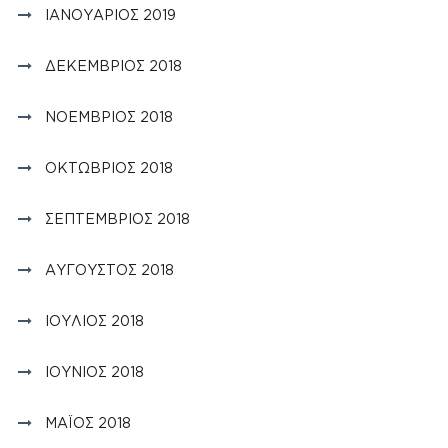
ΙΑΝΟΥΆΡΙΟΣ 2019
ΔΕΚΈΜΒΡΙΟΣ 2018
ΝΟΈΜΒΡΙΟΣ 2018
ΟΚΤΏΒΡΙΟΣ 2018
ΣΕΠΤΈΜΒΡΙΟΣ 2018
ΑΎΓΟΥΣΤΟΣ 2018
ΙΟΎΛΙΟΣ 2018
ΙΟΎΝΙΟΣ 2018
ΜΆΙΟΣ 2018