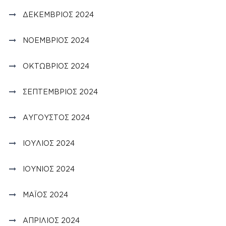
ΔΕΚΈΜΒΡΙΟΣ 2024
ΝΟΈΜΒΡΙΟΣ 2024
ΟΚΤΏΒΡΙΟΣ 2024
ΣΕΠΤΈΜΒΡΙΟΣ 2024
ΑΎΓΟΥΣΤΟΣ 2024
ΙΟΎΛΙΟΣ 2024
ΙΟΎΝΙΟΣ 2024
ΜΆΙΟΣ 2024
ΑΠΡΊΛΙΟΣ 2024