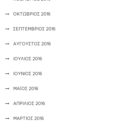
ΟΚΤΏΒΡΙΟΣ 2016
ΣΕΠΤΈΜΒΡΙΟΣ 2016
ΑΎΓΟΥΣΤΟΣ 2016
ΙΟΎΛΙΟΣ 2016
ΙΟΎΝΙΟΣ 2016
ΜΆΙΟΣ 2016
ΑΠΡΊΛΙΟΣ 2016
ΜΆΡΤΙΟΣ 2016