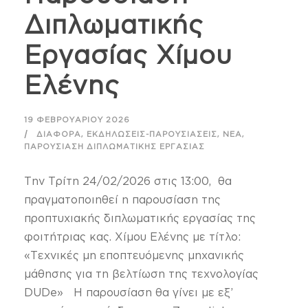
Διπλωματικής
Εργασίας Χίμου
Ελένης
19 ΦΕΒΡΟΥΑΡΊΟΥ 2026
,
,
,
ΔΙΆΦΟΡΑ
ΕΚΔΗΛΏΣΕΙΣ-ΠΑΡΟΥΣΙΆΣΕΙΣ
ΝΈΑ
ΠΑΡΟΥΣΊΑΣΗ ΔΙΠΛΩΜΑΤΙΚΉΣ ΕΡΓΑΣΊΑΣ
Την Τρίτη 24/02/2026 στις 13:00, θα
πραγματοποιηθεί η παρουσίαση της
προπτυχιακής διπλωματικής εργασίας της
φοιτήτριας κας. Χίμου Ελένης με τίτλο:
«Τεχνικές μη εποπτευόμενης μηχανικής
μάθησης για τη βελτίωση της τεχνολογίας
DUDe» Η παρουσίαση θα γίνει με εξ’