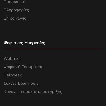
Προσωπικό
Πληροφορίες
Επικοινωνία
Ψηφιακές Υπηρεσίες
Webmail
Ψηφιακή Γραμματεία
Helpdesk
Συχνές Ερωτήσεις
Κανόνες παροχής υποστήριξης