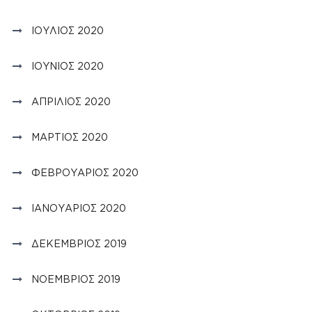
ΙΟΎΛΙΟΣ 2020
ΙΟΎΝΙΟΣ 2020
ΑΠΡΊΛΙΟΣ 2020
ΜΆΡΤΙΟΣ 2020
ΦΕΒΡΟΥΆΡΙΟΣ 2020
ΙΑΝΟΥΆΡΙΟΣ 2020
ΔΕΚΈΜΒΡΙΟΣ 2019
ΝΟΈΜΒΡΙΟΣ 2019