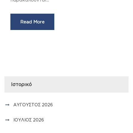
Read More
Ιστορικό
ΑΎΓΟΥΣΤΟΣ 2026
ΙΟΎΛΙΟΣ 2026