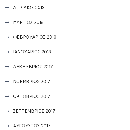
ΑΠΡΊΛΙΟΣ 2018
ΜΆΡΤΙΟΣ 2018
ΦΕΒΡΟΥΆΡΙΟΣ 2018
ΙΑΝΟΥΆΡΙΟΣ 2018
ΔΕΚΈΜΒΡΙΟΣ 2017
ΝΟΈΜΒΡΙΟΣ 2017
ΟΚΤΏΒΡΙΟΣ 2017
ΣΕΠΤΈΜΒΡΙΟΣ 2017
ΑΎΓΟΥΣΤΟΣ 2017