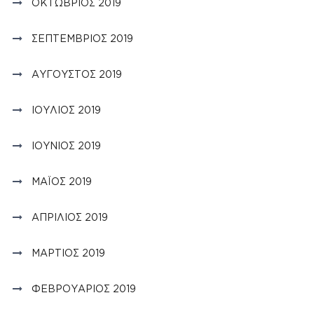
ΟΚΤΏΒΡΙΟΣ 2019
ΣΕΠΤΈΜΒΡΙΟΣ 2019
ΑΎΓΟΥΣΤΟΣ 2019
ΙΟΎΛΙΟΣ 2019
ΙΟΎΝΙΟΣ 2019
ΜΆΙΟΣ 2019
ΑΠΡΊΛΙΟΣ 2019
ΜΆΡΤΙΟΣ 2019
ΦΕΒΡΟΥΆΡΙΟΣ 2019