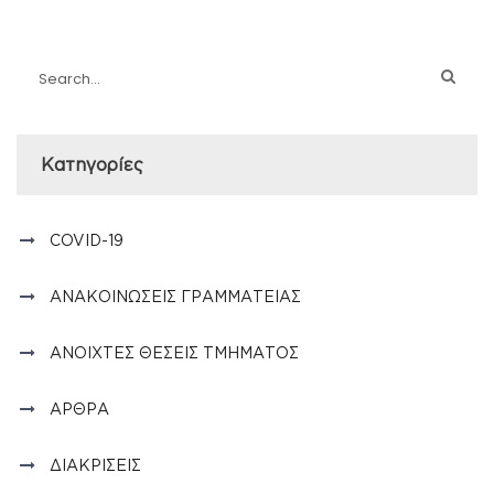
Kατηγορίες
COVID-19
ΑΝΑΚΟΙΝΏΣΕΙΣ ΓΡΑΜΜΑΤΕΊΑΣ
ΑΝΟΙΧΤΈΣ ΘΈΣΕΙΣ ΤΜΉΜΑΤΟΣ
ΆΡΘΡΑ
ΔΙΑΚΡΊΣΕΙΣ