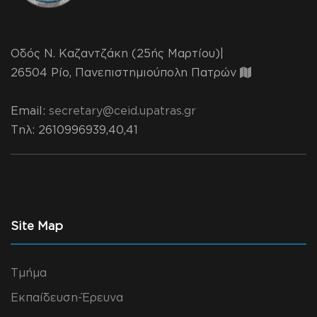
Οδός Ν. Καζαντζάκη (25ής Μαρτίου)|
26504 Ρίο, Πανεπιστημιούπολη Πατρών
Email:
secretary@ceid.upatras.gr
Τηλ
: 2610996939,40,41
Site Map
Τμήμα
Εκπαίδευση-Έρευνα