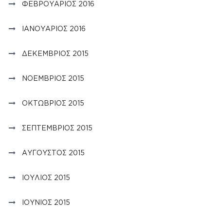
ΦΕΒΡΟΥΆΡΙΟΣ 2016
ΙΑΝΟΥΆΡΙΟΣ 2016
ΔΕΚΈΜΒΡΙΟΣ 2015
ΝΟΈΜΒΡΙΟΣ 2015
ΟΚΤΏΒΡΙΟΣ 2015
ΣΕΠΤΈΜΒΡΙΟΣ 2015
ΑΎΓΟΥΣΤΟΣ 2015
ΙΟΎΛΙΟΣ 2015
ΙΟΎΝΙΟΣ 2015