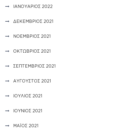
ΙΑΝΟΥΆΡΙΟΣ 2022
ΔΕΚΈΜΒΡΙΟΣ 2021
ΝΟΈΜΒΡΙΟΣ 2021
ΟΚΤΏΒΡΙΟΣ 2021
ΣΕΠΤΈΜΒΡΙΟΣ 2021
ΑΎΓΟΥΣΤΟΣ 2021
ΙΟΎΛΙΟΣ 2021
ΙΟΎΝΙΟΣ 2021
ΜΆΙΟΣ 2021