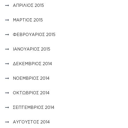
ΑΠΡΊΛΙΟΣ 2015
ΜΆΡΤΙΟΣ 2015
ΦΕΒΡΟΥΆΡΙΟΣ 2015
ΙΑΝΟΥΆΡΙΟΣ 2015
ΔΕΚΈΜΒΡΙΟΣ 2014
ΝΟΈΜΒΡΙΟΣ 2014
ΟΚΤΏΒΡΙΟΣ 2014
ΣΕΠΤΈΜΒΡΙΟΣ 2014
ΑΎΓΟΥΣΤΟΣ 2014