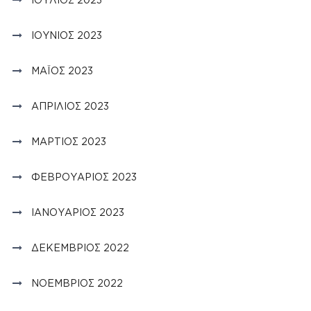
ΙΟΎΝΙΟΣ 2023
ΜΆΙΟΣ 2023
ΑΠΡΊΛΙΟΣ 2023
ΜΆΡΤΙΟΣ 2023
ΦΕΒΡΟΥΆΡΙΟΣ 2023
ΙΑΝΟΥΆΡΙΟΣ 2023
ΔΕΚΈΜΒΡΙΟΣ 2022
ΝΟΈΜΒΡΙΟΣ 2022