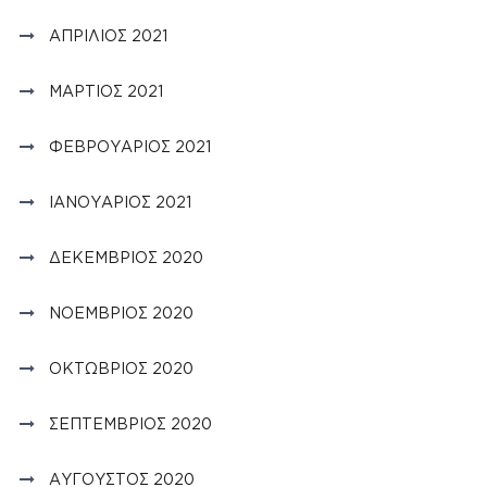
ΑΠΡΊΛΙΟΣ 2021
ΜΆΡΤΙΟΣ 2021
ΦΕΒΡΟΥΆΡΙΟΣ 2021
ΙΑΝΟΥΆΡΙΟΣ 2021
ΔΕΚΈΜΒΡΙΟΣ 2020
ΝΟΈΜΒΡΙΟΣ 2020
ΟΚΤΏΒΡΙΟΣ 2020
ΣΕΠΤΈΜΒΡΙΟΣ 2020
ΑΎΓΟΥΣΤΟΣ 2020