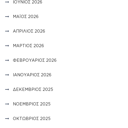
ΙΟΎΝΙΟΣ 2026
ΜΆΙΟΣ 2026
ΑΠΡΊΛΙΟΣ 2026
ΜΆΡΤΙΟΣ 2026
ΦΕΒΡΟΥΆΡΙΟΣ 2026
ΙΑΝΟΥΆΡΙΟΣ 2026
ΔΕΚΈΜΒΡΙΟΣ 2025
ΝΟΈΜΒΡΙΟΣ 2025
ΟΚΤΏΒΡΙΟΣ 2025