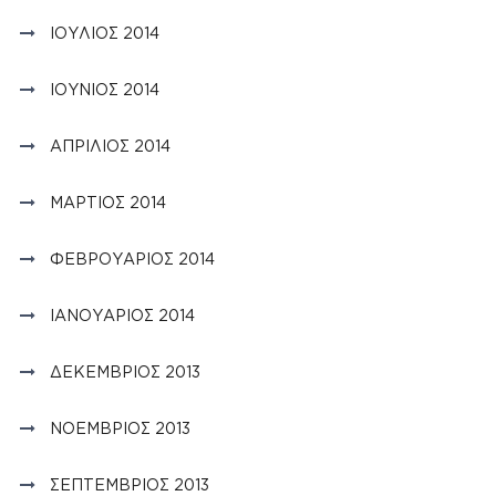
ΙΟΎΛΙΟΣ 2014
ΙΟΎΝΙΟΣ 2014
ΑΠΡΊΛΙΟΣ 2014
ΜΆΡΤΙΟΣ 2014
ΦΕΒΡΟΥΆΡΙΟΣ 2014
ΙΑΝΟΥΆΡΙΟΣ 2014
ΔΕΚΈΜΒΡΙΟΣ 2013
ΝΟΈΜΒΡΙΟΣ 2013
ΣΕΠΤΈΜΒΡΙΟΣ 2013