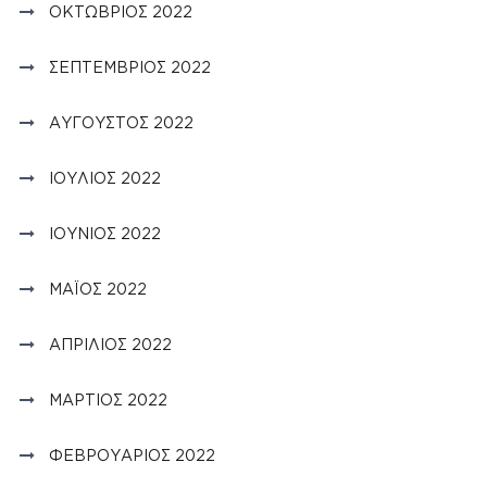
ΟΚΤΏΒΡΙΟΣ 2022
ΣΕΠΤΈΜΒΡΙΟΣ 2022
ΑΎΓΟΥΣΤΟΣ 2022
ΙΟΎΛΙΟΣ 2022
ΙΟΎΝΙΟΣ 2022
ΜΆΙΟΣ 2022
ΑΠΡΊΛΙΟΣ 2022
ΜΆΡΤΙΟΣ 2022
ΦΕΒΡΟΥΆΡΙΟΣ 2022