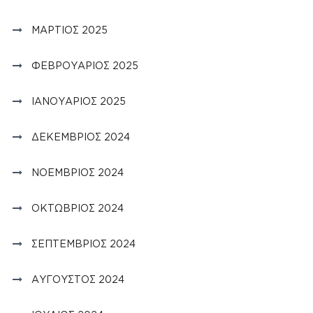
ΜΆΡΤΙΟΣ 2025
ΦΕΒΡΟΥΆΡΙΟΣ 2025
ΙΑΝΟΥΆΡΙΟΣ 2025
ΔΕΚΈΜΒΡΙΟΣ 2024
ΝΟΈΜΒΡΙΟΣ 2024
ΟΚΤΏΒΡΙΟΣ 2024
ΣΕΠΤΈΜΒΡΙΟΣ 2024
ΑΎΓΟΥΣΤΟΣ 2024