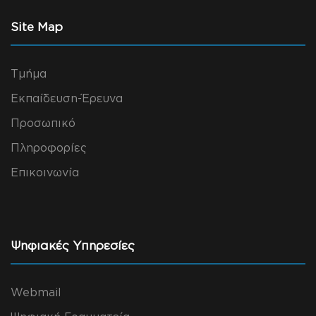
Site Map
Τμήμα
Εκπαίδευση-Έρευνα
Προσωπικό
Πληροφορίες
Επικοινωνία
Ψηφιακές Υπηρεσίες
Webmail