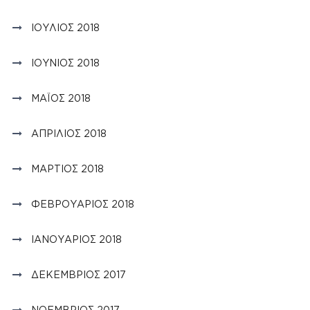
ΙΟΎΛΙΟΣ 2018
ΙΟΎΝΙΟΣ 2018
ΜΆΙΟΣ 2018
ΑΠΡΊΛΙΟΣ 2018
ΜΆΡΤΙΟΣ 2018
ΦΕΒΡΟΥΆΡΙΟΣ 2018
ΙΑΝΟΥΆΡΙΟΣ 2018
ΔΕΚΈΜΒΡΙΟΣ 2017
ΝΟΈΜΒΡΙΟΣ 2017