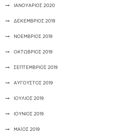
ΙΑΝΟΥΆΡΙΟΣ 2020
ΔΕΚΈΜΒΡΙΟΣ 2019
ΝΟΈΜΒΡΙΟΣ 2019
ΟΚΤΏΒΡΙΟΣ 2019
ΣΕΠΤΈΜΒΡΙΟΣ 2019
ΑΎΓΟΥΣΤΟΣ 2019
ΙΟΎΛΙΟΣ 2019
ΙΟΎΝΙΟΣ 2019
ΜΆΙΟΣ 2019