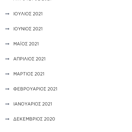
ΙΟΎΛΙΟΣ 2021
ΙΟΎΝΙΟΣ 2021
ΜΆΙΟΣ 2021
ΑΠΡΊΛΙΟΣ 2021
ΜΆΡΤΙΟΣ 2021
ΦΕΒΡΟΥΆΡΙΟΣ 2021
ΙΑΝΟΥΆΡΙΟΣ 2021
ΔΕΚΈΜΒΡΙΟΣ 2020