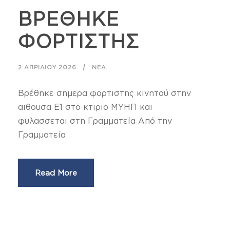
ΒΡΕΘΗΚΕ
ΦΟΡΤΙΣΤΗΣ
2 ΑΠΡΙΛΊΟΥ 2026
ΝΈΑ
Βρέθηκε σημερα φορτιστης κινητού στην
αιθουσα Ε1 στο κτιριο ΜΥΗΠ και
φυλασσεται στη Γραμματεία Από την
Γραμματεία
Read More