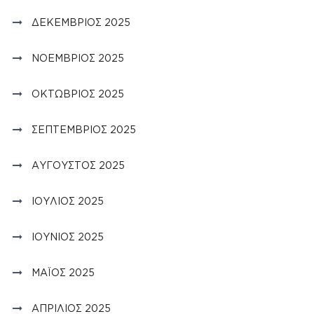
ΔΕΚΈΜΒΡΙΟΣ 2025
ΝΟΈΜΒΡΙΟΣ 2025
ΟΚΤΏΒΡΙΟΣ 2025
ΣΕΠΤΈΜΒΡΙΟΣ 2025
ΑΎΓΟΥΣΤΟΣ 2025
ΙΟΎΛΙΟΣ 2025
ΙΟΎΝΙΟΣ 2025
ΜΆΙΟΣ 2025
ΑΠΡΊΛΙΟΣ 2025