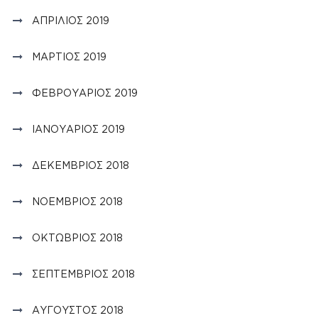
ΑΠΡΊΛΙΟΣ 2019
ΜΆΡΤΙΟΣ 2019
ΦΕΒΡΟΥΆΡΙΟΣ 2019
ΙΑΝΟΥΆΡΙΟΣ 2019
ΔΕΚΈΜΒΡΙΟΣ 2018
ΝΟΈΜΒΡΙΟΣ 2018
ΟΚΤΏΒΡΙΟΣ 2018
ΣΕΠΤΈΜΒΡΙΟΣ 2018
ΑΎΓΟΥΣΤΟΣ 2018