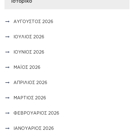
Ιστορικό
ΑΎΓΟΥΣΤΟΣ 2026
ΙΟΎΛΙΟΣ 2026
ΙΟΎΝΙΟΣ 2026
ΜΆΙΟΣ 2026
ΑΠΡΊΛΙΟΣ 2026
ΜΆΡΤΙΟΣ 2026
ΦΕΒΡΟΥΆΡΙΟΣ 2026
ΙΑΝΟΥΆΡΙΟΣ 2026