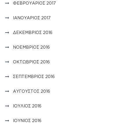
ΦΕΒΡΟΥΆΡΙΟΣ 2017
ΙΑΝΟΥΆΡΙΟΣ 2017
ΔΕΚΈΜΒΡΙΟΣ 2016
ΝΟΈΜΒΡΙΟΣ 2016
ΟΚΤΏΒΡΙΟΣ 2016
ΣΕΠΤΈΜΒΡΙΟΣ 2016
ΑΎΓΟΥΣΤΟΣ 2016
ΙΟΎΛΙΟΣ 2016
ΙΟΎΝΙΟΣ 2016