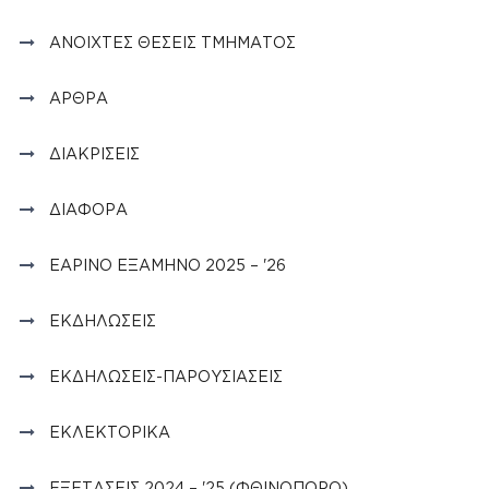
ΑΝΟΙΧΤΈΣ ΘΈΣΕΙΣ ΤΜΉΜΑΤΟΣ
ΆΡΘΡΑ
ΔΙΑΚΡΊΣΕΙΣ
ΔΙΆΦΟΡΑ
ΕΑΡΙΝΌ ΕΞΆΜΗΝΟ 2025 – '26
ΕΚΔΗΛΏΣΕΙΣ
ΕΚΔΗΛΏΣΕΙΣ-ΠΑΡΟΥΣΙΆΣΕΙΣ
ΕΚΛΕΚΤΟΡΙΚΆ
ΕΞΕΤΆΣΕΙΣ 2024 – '25 (ΦΘΙΝΌΠΩΡΟ)