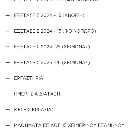
ΕΞΕΤΆΣΕΙΣ 2024 – 15 (ΆΝΟΙΞΗ)
ΕΞΕΤΆΣΕΙΣ 2024 – 15 (ΦΘΙΝΟΠΩΡΟ)
ΕΞΕΤΆΣΕΙΣ 2024 -25 (ΧΕΙΜΏΝΑΣ)
ΕΞΕΤΆΣΕΙΣ 2025 -26 (ΧΕΙΜΏΝΑΣ)
ΕΡΓΑΣΤΉΡΙΑ
ΗΜΕΡΉΣΙΑ ΔΙΆΤΑΞΗ
ΘΈΣΕΙΣ ΕΡΓΑΣΊΑΣ
ΜΑΘΉΜΑΤΑ ΕΠΙΛΟΓΉΣ ΧΕΙΜΕΡΙΝΟΎ ΕΞΑΜΉΝΟΥ