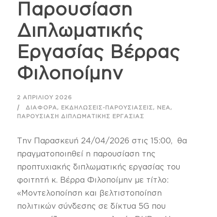
Παρουσίαση
Διπλωματικής
Εργασίας Βέρρας
Φιλοποίμην
2 ΑΠΡΙΛΊΟΥ 2026
,
,
,
ΔΙΆΦΟΡΑ
ΕΚΔΗΛΏΣΕΙΣ-ΠΑΡΟΥΣΙΆΣΕΙΣ
ΝΈΑ
ΠΑΡΟΥΣΊΑΣΗ ΔΙΠΛΩΜΑΤΙΚΉΣ ΕΡΓΑΣΊΑΣ
Την Παρασκευή 24/04/2026 στις 15:00, θα
πραγματοποιηθεί η παρουσίαση της
προπτυχιακής διπλωματικής εργασίας του
φοιτητή κ. Βέρρα Φιλοποίμην με τίτλο:
«Μοντελοποίηση και βελτιστοποίηση
πολιτικών σύνδεσης σε δίκτυα 5G που