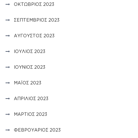
ΟΚΤΏΒΡΙΟΣ 2023
ΣΕΠΤΈΜΒΡΙΟΣ 2023
ΑΎΓΟΥΣΤΟΣ 2023
ΙΟΎΛΙΟΣ 2023
ΙΟΎΝΙΟΣ 2023
ΜΆΙΟΣ 2023
ΑΠΡΊΛΙΟΣ 2023
ΜΆΡΤΙΟΣ 2023
ΦΕΒΡΟΥΆΡΙΟΣ 2023