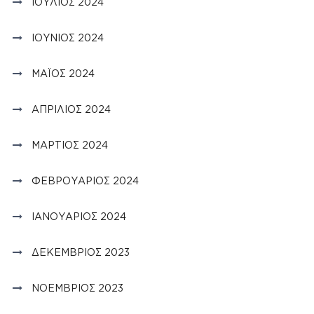
ΙΟΎΛΙΟΣ 2024
ΙΟΎΝΙΟΣ 2024
ΜΆΙΟΣ 2024
ΑΠΡΊΛΙΟΣ 2024
ΜΆΡΤΙΟΣ 2024
ΦΕΒΡΟΥΆΡΙΟΣ 2024
ΙΑΝΟΥΆΡΙΟΣ 2024
ΔΕΚΈΜΒΡΙΟΣ 2023
ΝΟΈΜΒΡΙΟΣ 2023