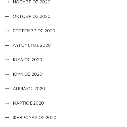
ΝΟΈΜΒΡΙΟΣ 2020
ΟΚΤΏΒΡΙΟΣ 2020
ΣΕΠΤΈΜΒΡΙΟΣ 2020
ΑΎΓΟΥΣΤΟΣ 2020
ΙΟΎΛΙΟΣ 2020
ΙΟΎΝΙΟΣ 2020
ΑΠΡΊΛΙΟΣ 2020
ΜΆΡΤΙΟΣ 2020
ΦΕΒΡΟΥΆΡΙΟΣ 2020