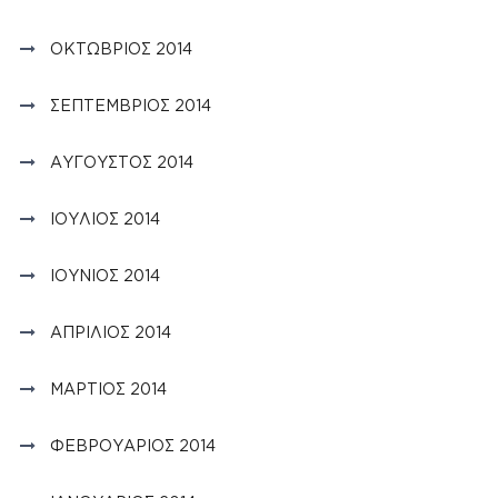
ΟΚΤΏΒΡΙΟΣ 2014
ΣΕΠΤΈΜΒΡΙΟΣ 2014
ΑΎΓΟΥΣΤΟΣ 2014
ΙΟΎΛΙΟΣ 2014
ΙΟΎΝΙΟΣ 2014
ΑΠΡΊΛΙΟΣ 2014
ΜΆΡΤΙΟΣ 2014
ΦΕΒΡΟΥΆΡΙΟΣ 2014