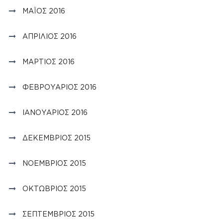
ΜΆΙΟΣ 2016
ΑΠΡΊΛΙΟΣ 2016
ΜΆΡΤΙΟΣ 2016
ΦΕΒΡΟΥΆΡΙΟΣ 2016
ΙΑΝΟΥΆΡΙΟΣ 2016
ΔΕΚΈΜΒΡΙΟΣ 2015
ΝΟΈΜΒΡΙΟΣ 2015
ΟΚΤΏΒΡΙΟΣ 2015
ΣΕΠΤΈΜΒΡΙΟΣ 2015