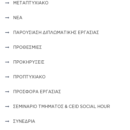
ΜΕΤΑΠΤΥΧΙΑΚΌ
ΝΈΑ
ΠΑΡΟΥΣΊΑΣΗ ΔΙΠΛΩΜΑΤΙΚΉΣ ΕΡΓΑΣΊΑΣ
ΠΡΟΘΕΣΜΊΕΣ
ΠΡΟΚΗΡΎΞΕΙΣ
ΠΡΟΠΤΥΧΙΑΚΌ
ΠΡΟΣΦΟΡΆ ΕΡΓΑΣΊΑΣ
ΣΕΜΙΝΆΡΙΟ ΤΜΉΜΑΤΟΣ & CEID SOCIAL HOUR
ΣΥΝΈΔΡΙΑ