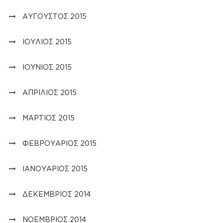
ΑΎΓΟΥΣΤΟΣ 2015
ΙΟΎΛΙΟΣ 2015
ΙΟΎΝΙΟΣ 2015
ΑΠΡΊΛΙΟΣ 2015
ΜΆΡΤΙΟΣ 2015
ΦΕΒΡΟΥΆΡΙΟΣ 2015
ΙΑΝΟΥΆΡΙΟΣ 2015
ΔΕΚΈΜΒΡΙΟΣ 2014
ΝΟΈΜΒΡΙΟΣ 2014