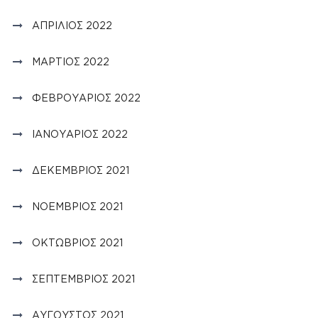
ΑΠΡΊΛΙΟΣ 2022
ΜΆΡΤΙΟΣ 2022
ΦΕΒΡΟΥΆΡΙΟΣ 2022
ΙΑΝΟΥΆΡΙΟΣ 2022
ΔΕΚΈΜΒΡΙΟΣ 2021
ΝΟΈΜΒΡΙΟΣ 2021
ΟΚΤΏΒΡΙΟΣ 2021
ΣΕΠΤΈΜΒΡΙΟΣ 2021
ΑΎΓΟΥΣΤΟΣ 2021