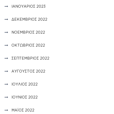
ΙΑΝΟΥΆΡΙΟΣ 2023
ΔΕΚΈΜΒΡΙΟΣ 2022
ΝΟΈΜΒΡΙΟΣ 2022
ΟΚΤΏΒΡΙΟΣ 2022
ΣΕΠΤΈΜΒΡΙΟΣ 2022
ΑΎΓΟΥΣΤΟΣ 2022
ΙΟΎΛΙΟΣ 2022
ΙΟΎΝΙΟΣ 2022
ΜΆΙΟΣ 2022