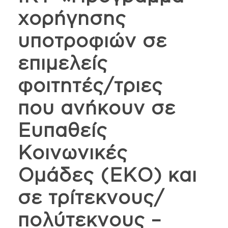
χορήγησης
υποτροφιών σε
επιμελείς
φοιτητές/τριες
που ανήκουν σε
Ευπαθείς
Κοινωνικές
Ομάδες (ΕΚΟ) και
σε τρίτεκνους/
πολύτεκνους –