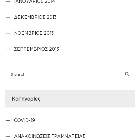
ΙΑΝΟΥΆΡΙΟΣ 2014
ΔΕΚΈΜΒΡΙΟΣ 2013
ΝΟΈΜΒΡΙΟΣ 2013
ΣΕΠΤΈΜΒΡΙΟΣ 2013
Kατηγορίες
COVID-19
ΑΝΑΚΟΙΝΏΣΕΙΣ ΓΡΑΜΜΑΤΕΊΑΣ