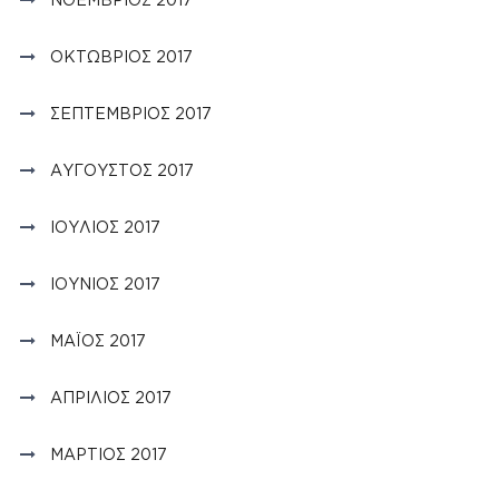
ΟΚΤΏΒΡΙΟΣ 2017
ΣΕΠΤΈΜΒΡΙΟΣ 2017
ΑΎΓΟΥΣΤΟΣ 2017
ΙΟΎΛΙΟΣ 2017
ΙΟΎΝΙΟΣ 2017
ΜΆΙΟΣ 2017
ΑΠΡΊΛΙΟΣ 2017
ΜΆΡΤΙΟΣ 2017