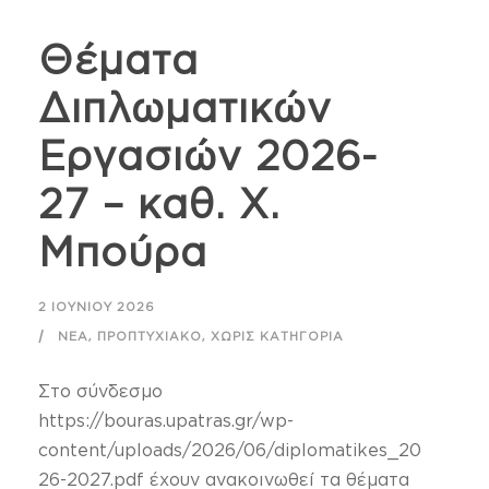
Θέματα
Διπλωματικών
Εργασιών 2026-
27 – καθ. Χ.
Μπούρα
2 ΙΟΥΝΊΟΥ 2026
,
,
ΝΈΑ
ΠΡΟΠΤΥΧΙΑΚΌ
ΧΩΡΊΣ ΚΑΤΗΓΟΡΊΑ
Στο σύνδεσμο
https://bouras.upatras.gr/wp-
content/uploads/2026/06/diplomatikes_20
26-2027.pdf έχουν ανακοινωθεί τα θέματα