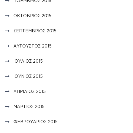
ΝΟΈΜΒΡΙΟΣ 2015
ΟΚΤΏΒΡΙΟΣ 2015
ΣΕΠΤΈΜΒΡΙΟΣ 2015
ΑΎΓΟΥΣΤΟΣ 2015
ΙΟΎΛΙΟΣ 2015
ΙΟΎΝΙΟΣ 2015
ΑΠΡΊΛΙΟΣ 2015
ΜΆΡΤΙΟΣ 2015
ΦΕΒΡΟΥΆΡΙΟΣ 2015