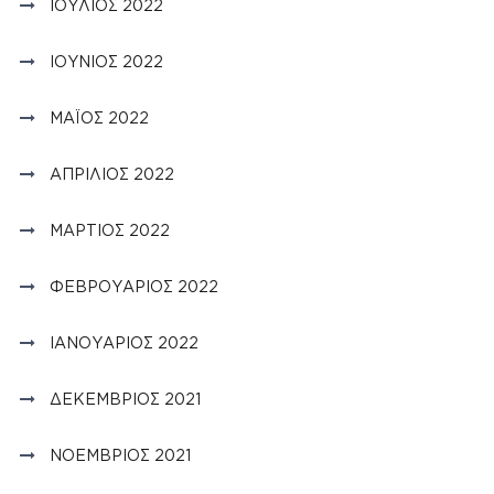
ΙΟΎΛΙΟΣ 2022
ΙΟΎΝΙΟΣ 2022
ΜΆΙΟΣ 2022
ΑΠΡΊΛΙΟΣ 2022
ΜΆΡΤΙΟΣ 2022
ΦΕΒΡΟΥΆΡΙΟΣ 2022
ΙΑΝΟΥΆΡΙΟΣ 2022
ΔΕΚΈΜΒΡΙΟΣ 2021
ΝΟΈΜΒΡΙΟΣ 2021