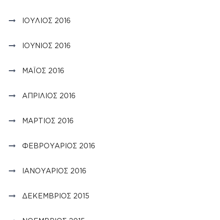
ΙΟΎΛΙΟΣ 2016
ΙΟΎΝΙΟΣ 2016
ΜΆΙΟΣ 2016
ΑΠΡΊΛΙΟΣ 2016
ΜΆΡΤΙΟΣ 2016
ΦΕΒΡΟΥΆΡΙΟΣ 2016
ΙΑΝΟΥΆΡΙΟΣ 2016
ΔΕΚΈΜΒΡΙΟΣ 2015