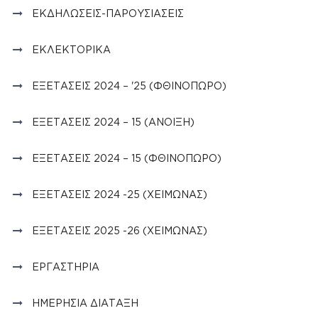
ΕΚΔΗΛΏΣΕΙΣ-ΠΑΡΟΥΣΙΆΣΕΙΣ
ΕΚΛΕΚΤΟΡΙΚΆ
ΕΞΕΤΆΣΕΙΣ 2024 – '25 (ΦΘΙΝΌΠΩΡΟ)
ΕΞΕΤΆΣΕΙΣ 2024 – 15 (ΆΝΟΙΞΗ)
ΕΞΕΤΆΣΕΙΣ 2024 – 15 (ΦΘΙΝΟΠΩΡΟ)
ΕΞΕΤΆΣΕΙΣ 2024 -25 (ΧΕΙΜΏΝΑΣ)
ΕΞΕΤΆΣΕΙΣ 2025 -26 (ΧΕΙΜΏΝΑΣ)
ΕΡΓΑΣΤΉΡΙΑ
ΗΜΕΡΉΣΙΑ ΔΙΆΤΑΞΗ