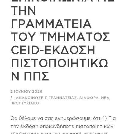
ΤΗΝ
ΓΡΑΜΜΑΤΕΙΑ
ΤΟΥ ΤΜΗΜΑΤΟΣ
CEID-ΕΚΔΟΣΗ
ΠΙΣΤΟΠΟΙΗΤΙΚΩ
Ν ΠΠΣ
2 ΙΟΥΝΊΟΥ 2026
,
,
,
ΑΝΑΚΟΙΝΏΣΕΙΣ ΓΡΑΜΜΑΤΕΊΑΣ
ΔΙΆΦΟΡΑ
ΝΈΑ
ΠΡΟΠΤΥΧΙΑΚΌ
Θα θέλαμε να σας ενημερώσουμε, ότι: 1) Για
την έκδοση οποιωνδήποτε πιστοποιητικών