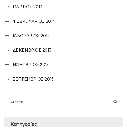
ΜΆΡΤΙΟΣ 2014
ΦΕΒΡΟΥΆΡΙΟΣ 2014
ΙΑΝΟΥΆΡΙΟΣ 2014
ΔΕΚΈΜΒΡΙΟΣ 2013
ΝΟΈΜΒΡΙΟΣ 2013
ΣΕΠΤΈΜΒΡΙΟΣ 2013
Kατηγορίες