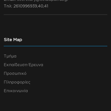
Τηλ
: 2610996939,40,41
Site Map
Τμήμα
Εκπαίδευση-Έρευνα
Προσωπικό
Πληροφορίες
Επικοινωνία