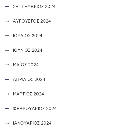
ΣΕΠΤΈΜΒΡΙΟΣ 2024
ΑΎΓΟΥΣΤΟΣ 2024
ΙΟΎΛΙΟΣ 2024
ΙΟΎΝΙΟΣ 2024
ΜΆΙΟΣ 2024
ΑΠΡΊΛΙΟΣ 2024
ΜΆΡΤΙΟΣ 2024
ΦΕΒΡΟΥΆΡΙΟΣ 2024
ΙΑΝΟΥΆΡΙΟΣ 2024