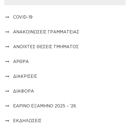
COVID-19
ΑΝΑΚΟΙΝΏΣΕΙΣ ΓΡΑΜΜΑΤΕΊΑΣ
ΑΝΟΙΧΤΈΣ ΘΈΣΕΙΣ ΤΜΉΜΑΤΟΣ
ΆΡΘΡΑ
ΔΙΑΚΡΊΣΕΙΣ
ΔΙΆΦΟΡΑ
ΕΑΡΙΝΌ ΕΞΆΜΗΝΟ 2025 – '26
ΕΚΔΗΛΏΣΕΙΣ