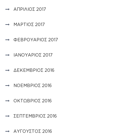
ΑΠΡΊΛΙΟΣ 2017
ΜΆΡΤΙΟΣ 2017
ΦΕΒΡΟΥΆΡΙΟΣ 2017
ΙΑΝΟΥΆΡΙΟΣ 2017
ΔΕΚΈΜΒΡΙΟΣ 2016
ΝΟΈΜΒΡΙΟΣ 2016
ΟΚΤΏΒΡΙΟΣ 2016
ΣΕΠΤΈΜΒΡΙΟΣ 2016
ΑΎΓΟΥΣΤΟΣ 2016