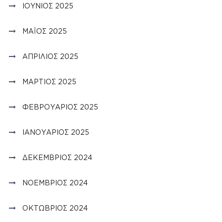
ΙΟΎΝΙΟΣ 2025
ΜΆΙΟΣ 2025
ΑΠΡΊΛΙΟΣ 2025
ΜΆΡΤΙΟΣ 2025
ΦΕΒΡΟΥΆΡΙΟΣ 2025
ΙΑΝΟΥΆΡΙΟΣ 2025
ΔΕΚΈΜΒΡΙΟΣ 2024
ΝΟΈΜΒΡΙΟΣ 2024
ΟΚΤΏΒΡΙΟΣ 2024