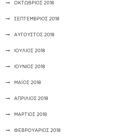
ΟΚΤΏΒΡΙΟΣ 2018
ΣΕΠΤΈΜΒΡΙΟΣ 2018
ΑΎΓΟΥΣΤΟΣ 2018
ΙΟΎΛΙΟΣ 2018
ΙΟΎΝΙΟΣ 2018
ΜΆΙΟΣ 2018
ΑΠΡΊΛΙΟΣ 2018
ΜΆΡΤΙΟΣ 2018
ΦΕΒΡΟΥΆΡΙΟΣ 2018