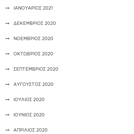
ΙΑΝΟΥΆΡΙΟΣ 2021
ΔΕΚΈΜΒΡΙΟΣ 2020
ΝΟΈΜΒΡΙΟΣ 2020
ΟΚΤΏΒΡΙΟΣ 2020
ΣΕΠΤΈΜΒΡΙΟΣ 2020
ΑΎΓΟΥΣΤΟΣ 2020
ΙΟΎΛΙΟΣ 2020
ΙΟΎΝΙΟΣ 2020
ΑΠΡΊΛΙΟΣ 2020