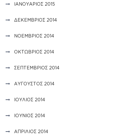
ΙΑΝΟΥΆΡΙΟΣ 2015
ΔΕΚΈΜΒΡΙΟΣ 2014
ΝΟΈΜΒΡΙΟΣ 2014
ΟΚΤΏΒΡΙΟΣ 2014
ΣΕΠΤΈΜΒΡΙΟΣ 2014
ΑΎΓΟΥΣΤΟΣ 2014
ΙΟΎΛΙΟΣ 2014
ΙΟΎΝΙΟΣ 2014
ΑΠΡΊΛΙΟΣ 2014