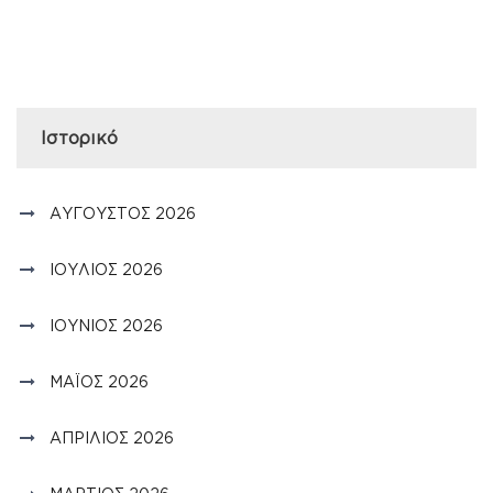
Ιστορικό
ΑΎΓΟΥΣΤΟΣ 2026
ΙΟΎΛΙΟΣ 2026
ΙΟΎΝΙΟΣ 2026
ΜΆΙΟΣ 2026
ΑΠΡΊΛΙΟΣ 2026