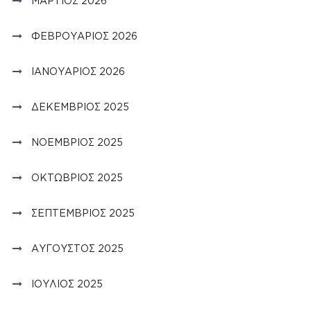
ΜΆΡΤΙΟΣ 2026
ΦΕΒΡΟΥΆΡΙΟΣ 2026
ΙΑΝΟΥΆΡΙΟΣ 2026
ΔΕΚΈΜΒΡΙΟΣ 2025
ΝΟΈΜΒΡΙΟΣ 2025
ΟΚΤΏΒΡΙΟΣ 2025
ΣΕΠΤΈΜΒΡΙΟΣ 2025
ΑΎΓΟΥΣΤΟΣ 2025
ΙΟΎΛΙΟΣ 2025