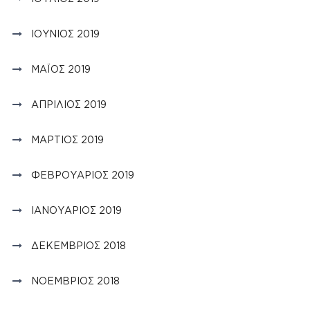
ΙΟΎΝΙΟΣ 2019
ΜΆΙΟΣ 2019
ΑΠΡΊΛΙΟΣ 2019
ΜΆΡΤΙΟΣ 2019
ΦΕΒΡΟΥΆΡΙΟΣ 2019
ΙΑΝΟΥΆΡΙΟΣ 2019
ΔΕΚΈΜΒΡΙΟΣ 2018
ΝΟΈΜΒΡΙΟΣ 2018