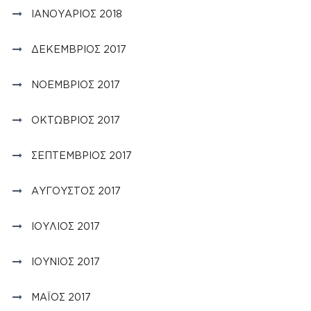
ΙΑΝΟΥΆΡΙΟΣ 2018
ΔΕΚΈΜΒΡΙΟΣ 2017
ΝΟΈΜΒΡΙΟΣ 2017
ΟΚΤΏΒΡΙΟΣ 2017
ΣΕΠΤΈΜΒΡΙΟΣ 2017
ΑΎΓΟΥΣΤΟΣ 2017
ΙΟΎΛΙΟΣ 2017
ΙΟΎΝΙΟΣ 2017
ΜΆΙΟΣ 2017