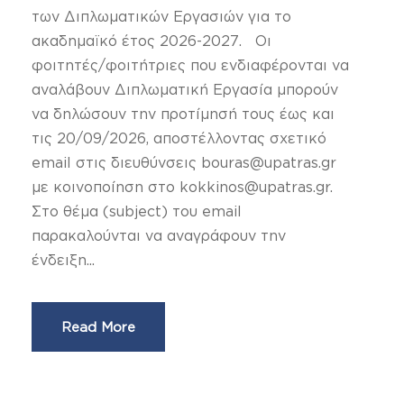
των Διπλωματικών Εργασιών για το
ακαδημαϊκό έτος 2026-2027. Οι
φοιτητές/φοιτήτριες που ενδιαφέρονται να
αναλάβουν Διπλωματική Εργασία μπορούν
να δηλώσουν την προτίμησή τους έως και
τις 20/09/2026, αποστέλλοντας σχετικό
email στις διευθύνσεις bouras@upatras.gr
με κοινοποίηση στο kokkinos@upatras.gr.
Στο θέμα (subject) του email
παρακαλούνται να αναγράφουν την
ένδειξη...
Read More