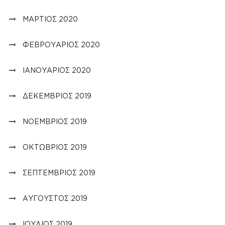
ΜΆΡΤΙΟΣ 2020
ΦΕΒΡΟΥΆΡΙΟΣ 2020
ΙΑΝΟΥΆΡΙΟΣ 2020
ΔΕΚΈΜΒΡΙΟΣ 2019
ΝΟΈΜΒΡΙΟΣ 2019
ΟΚΤΏΒΡΙΟΣ 2019
ΣΕΠΤΈΜΒΡΙΟΣ 2019
ΑΎΓΟΥΣΤΟΣ 2019
ΙΟΎΛΙΟΣ 2019