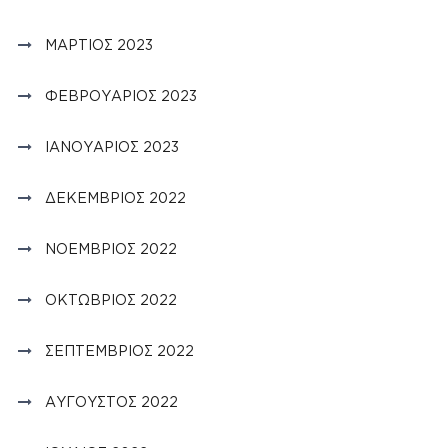
ΜΆΡΤΙΟΣ 2023
ΦΕΒΡΟΥΆΡΙΟΣ 2023
ΙΑΝΟΥΆΡΙΟΣ 2023
ΔΕΚΈΜΒΡΙΟΣ 2022
ΝΟΈΜΒΡΙΟΣ 2022
ΟΚΤΏΒΡΙΟΣ 2022
ΣΕΠΤΈΜΒΡΙΟΣ 2022
ΑΎΓΟΥΣΤΟΣ 2022