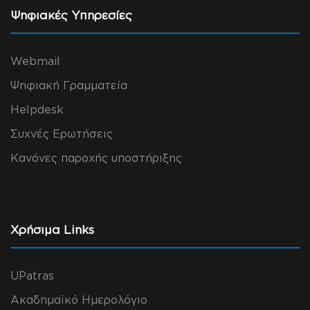
Ψηφιακές Υπηρεσίες
Webmail
Ψηφιακή Γραμματεία
Helpdesk
Συχνές Ερωτήσεις
Κανόνες παροχής υποστήριξης
Χρήσιμα Links
UPatras
Ακαδημαϊκό Ημερολόγιο