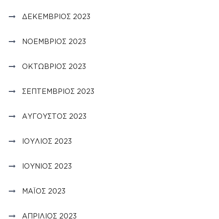
ΔΕΚΈΜΒΡΙΟΣ 2023
ΝΟΈΜΒΡΙΟΣ 2023
ΟΚΤΏΒΡΙΟΣ 2023
ΣΕΠΤΈΜΒΡΙΟΣ 2023
ΑΎΓΟΥΣΤΟΣ 2023
ΙΟΎΛΙΟΣ 2023
ΙΟΎΝΙΟΣ 2023
ΜΆΙΟΣ 2023
ΑΠΡΊΛΙΟΣ 2023