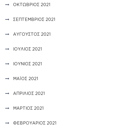
ΟΚΤΏΒΡΙΟΣ 2021
ΣΕΠΤΈΜΒΡΙΟΣ 2021
ΑΎΓΟΥΣΤΟΣ 2021
ΙΟΎΛΙΟΣ 2021
ΙΟΎΝΙΟΣ 2021
ΜΆΙΟΣ 2021
ΑΠΡΊΛΙΟΣ 2021
ΜΆΡΤΙΟΣ 2021
ΦΕΒΡΟΥΆΡΙΟΣ 2021