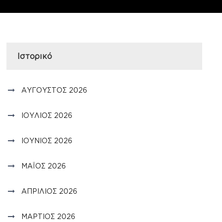
Ιστορικό
ΑΎΓΟΥΣΤΟΣ 2026
ΙΟΎΛΙΟΣ 2026
ΙΟΎΝΙΟΣ 2026
ΜΆΙΟΣ 2026
ΑΠΡΊΛΙΟΣ 2026
ΜΆΡΤΙΟΣ 2026