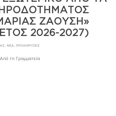
ΛΗΡΟΔΟΤΗΜΑΤΟΣ
ΜΑΡΙΑΣ ΖΑΟΥΣΗ»
ΕΤΟΣ 2026-2027)
,
,
ΊΑΣ
ΝΈΑ
ΠΡΟΚΗΡΎΞΕΙΣ
ό τη Γραμματεία