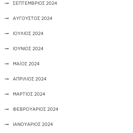
ΣΕΠΤΈΜΒΡΙΟΣ 2024
ΑΎΓΟΥΣΤΟΣ 2024
ΙΟΎΛΙΟΣ 2024
ΙΟΎΝΙΟΣ 2024
ΜΆΙΟΣ 2024
ΑΠΡΊΛΙΟΣ 2024
ΜΆΡΤΙΟΣ 2024
ΦΕΒΡΟΥΆΡΙΟΣ 2024
ΙΑΝΟΥΆΡΙΟΣ 2024