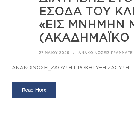
ΕΣΟΔΑ ΤΟΥ Κ
«ΕΙΣ ΜΝΗΜΗΝ 
(ΑΚΑΔΗΜΑΪΚΟ 
27 ΜΑΪ́ΟΥ 2026
ΑΝΑΚΟΙΝΏΣΕΙΣ ΓΡΑΜΜΑΤΕ
ΑΝΑΚΟΙΝΩΣΗ_ΖΑΟΥΣΗ ΠΡΟΚΗΡΥΞΗ ΖΑΟΥΣΗ Απ
Read More