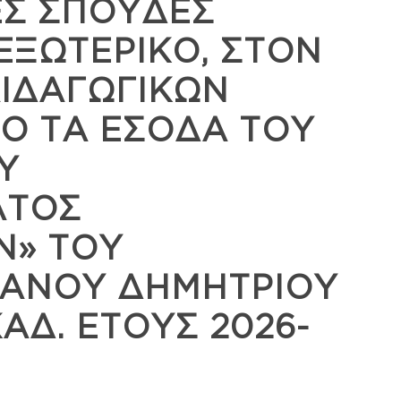
ΕΣ ΣΠΟΥΔΕΣ
ΕΞΩΤΕΡΙΚΟ, ΣΤΟΝ
ΙΔΑΓΩΓΙΚΩΝ
Ο ΤΑ ΕΣΟΔΑ ΤΟΥ
Υ
ΑΤΟΣ
Ν» ΤΟΥ
ΠΑΝΟΥ ΔΗΜΗΤΡΙΟΥ
ΑΔ. ΕΤΟΥΣ 2026-