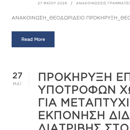
27 ΜΑΪ́ΟΥ 2026
ΑΝΑΚΟΙΝΏΣΕΙΣ ΓΡΑΜΜΑΤΕ
ΑΝΑΚΟΙΝΩΣΗ_ΘΕΟΔΩΡΙΔΕΙΟ ΠΡΟΚΗΡΥΞΗ_ΘΕΟΔ
Read More
27
ΠΡΟΚΗΡΥΞΗ Ε
ΜΆΙ
ΥΠΟΤΡΟΦΩΝ ΧΩ
ΓΙΑ ΜΕΤΑΠΤΥΧ
ΕΚΠΟΝΗΣΗ ΔΙΔ
ΔΙΑΤΡΙΒΗΣ ΣΤΟ