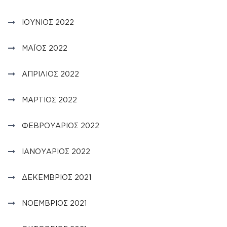
ΙΟΎΝΙΟΣ 2022
ΜΆΙΟΣ 2022
ΑΠΡΊΛΙΟΣ 2022
ΜΆΡΤΙΟΣ 2022
ΦΕΒΡΟΥΆΡΙΟΣ 2022
ΙΑΝΟΥΆΡΙΟΣ 2022
ΔΕΚΈΜΒΡΙΟΣ 2021
ΝΟΈΜΒΡΙΟΣ 2021