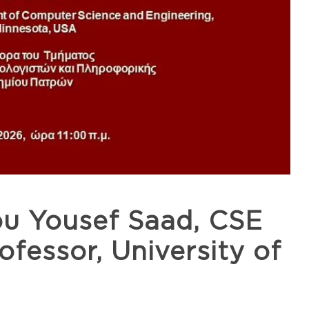
ου Yousef Saad, CSE
ofessor, University of