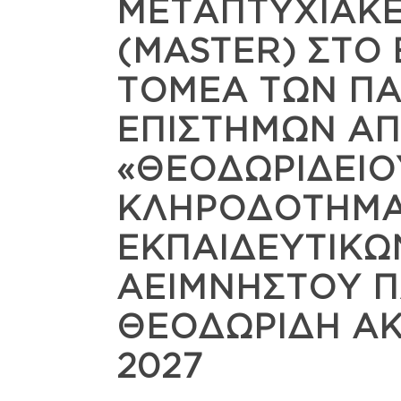
ΜΕΤΑΠΤΥΧΙΑΚ
(MASTER) ΣΤΟ 
ΤΟΜΕΑ ΤΩΝ ΠΑ
ΕΠΙΣΤΗΜΩΝ ΑΠ
«ΘΕΟΔΩΡΙΔΕΙΟ
ΚΛΗΡΟΔΟΤΗΜ
ΕΚΠΑΙΔΕΥΤΙΚΩ
ΑΕΙΜΝΗΣΤΟΥ 
ΘΕΟΔΩΡΙΔΗ ΑΚ
2027