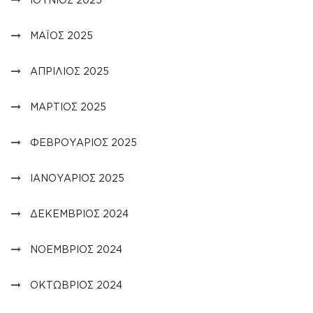
ΜΆΙΟΣ 2025
ΑΠΡΊΛΙΟΣ 2025
ΜΆΡΤΙΟΣ 2025
ΦΕΒΡΟΥΆΡΙΟΣ 2025
ΙΑΝΟΥΆΡΙΟΣ 2025
ΔΕΚΈΜΒΡΙΟΣ 2024
ΝΟΈΜΒΡΙΟΣ 2024
ΟΚΤΏΒΡΙΟΣ 2024