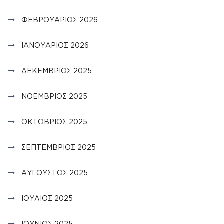
ΦΕΒΡΟΥΆΡΙΟΣ 2026
ΙΑΝΟΥΆΡΙΟΣ 2026
ΔΕΚΈΜΒΡΙΟΣ 2025
ΝΟΈΜΒΡΙΟΣ 2025
ΟΚΤΏΒΡΙΟΣ 2025
ΣΕΠΤΈΜΒΡΙΟΣ 2025
ΑΎΓΟΥΣΤΟΣ 2025
ΙΟΎΛΙΟΣ 2025
ΙΟΎΝΙΟΣ 2025