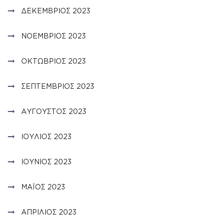
ΔΕΚΈΜΒΡΙΟΣ 2023
ΝΟΈΜΒΡΙΟΣ 2023
ΟΚΤΏΒΡΙΟΣ 2023
ΣΕΠΤΈΜΒΡΙΟΣ 2023
ΑΎΓΟΥΣΤΟΣ 2023
ΙΟΎΛΙΟΣ 2023
ΙΟΎΝΙΟΣ 2023
ΜΆΙΟΣ 2023
ΑΠΡΊΛΙΟΣ 2023