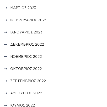
ΜΆΡΤΙΟΣ 2023
ΦΕΒΡΟΥΆΡΙΟΣ 2023
ΙΑΝΟΥΆΡΙΟΣ 2023
ΔΕΚΈΜΒΡΙΟΣ 2022
ΝΟΈΜΒΡΙΟΣ 2022
ΟΚΤΏΒΡΙΟΣ 2022
ΣΕΠΤΈΜΒΡΙΟΣ 2022
ΑΎΓΟΥΣΤΟΣ 2022
ΙΟΎΛΙΟΣ 2022