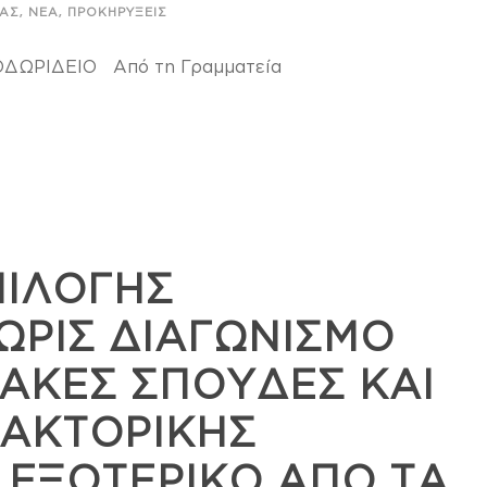
,
,
ΊΑΣ
ΝΈΑ
ΠΡΟΚΗΡΎΞΕΙΣ
ΩΡΙΔΕΙΟ Από τη Γραμματεία
ΠΙΛΟΓΗΣ
ΡΙΣ ΔΙΑΓΩΝΙΣΜΟ
ΙΑΚΕΣ ΣΠΟΥΔΕΣ ΚΑΙ
ΑΚΤΟΡΙΚΗΣ
 ΕΞΩΤΕΡΙΚΟ ΑΠΟ ΤΑ